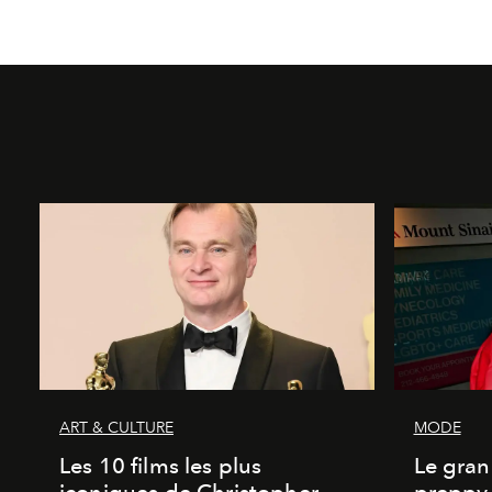
ART & CULTURE
MODE
Les 10 films les plus
Le gran