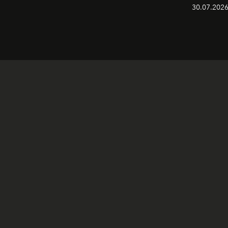
30.07.2026