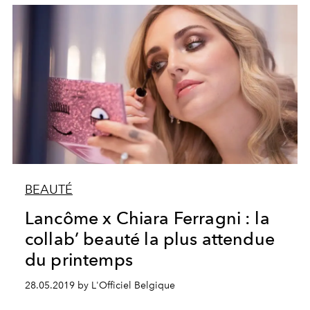
BEAUTÉ
Lancôme x Chiara Ferragni : la
collab’ beauté la plus attendue
du printemps
28.05.2019 by L'Officiel Belgique