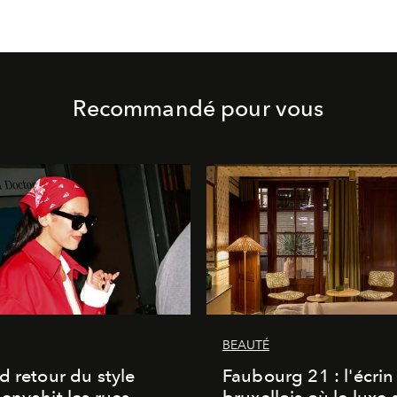
Recommandé pour vous
BEAUTÉ
d retour du style
Faubourg 21 : l'écrin