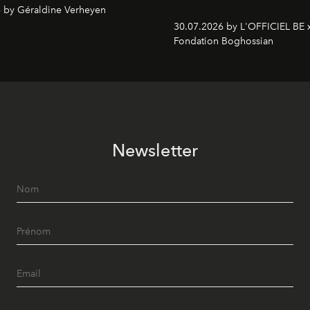
 by Géraldine Verheyen
30.07.2026 by L'OFFICIEL BE 
Fondation Boghossian
Newsletter