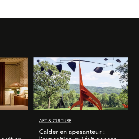
ART & CULTURE
Calder en apesanteur :