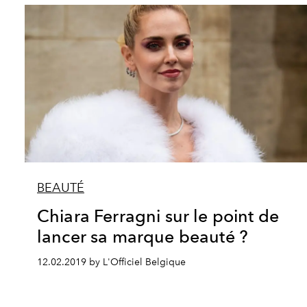
BEAUTÉ
Chiara Ferragni sur le point de
lancer sa marque beauté ?
12.02.2019 by L'Officiel Belgique