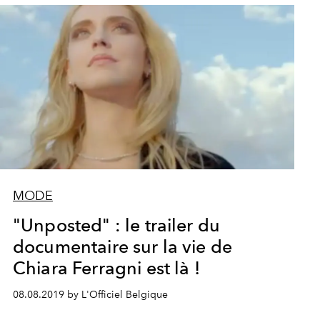
MODE
"Unposted" : le trailer du
documentaire sur la vie de
Chiara Ferragni est là !
08.08.2019 by L'Officiel Belgique