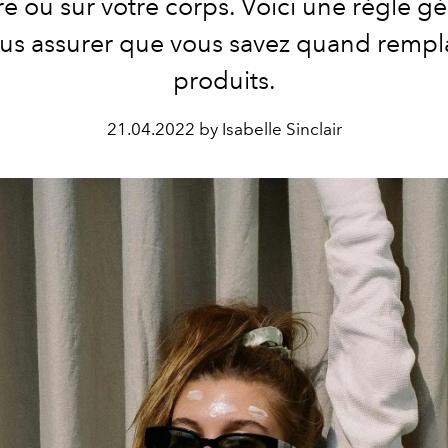
e ou sur votre corps. Voici une règle g
us assurer que vous savez quand rempl
produits.
21.04.2022 by Isabelle Sinclair