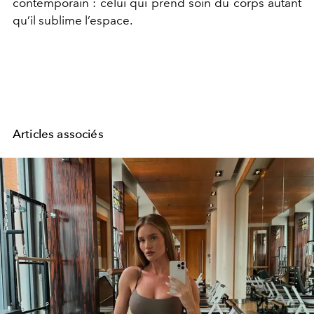
contemporain : celui qui prend soin du corps autant
qu’il sublime l’espace.
Articles associés