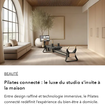
BEAUTÉ
Pilates connecté : le luxe du studio s’invite à
la maison
Entre design raffiné et technologie immersive, le Pilates
connecté redéfinit l’expérience du bien-être à domicile.