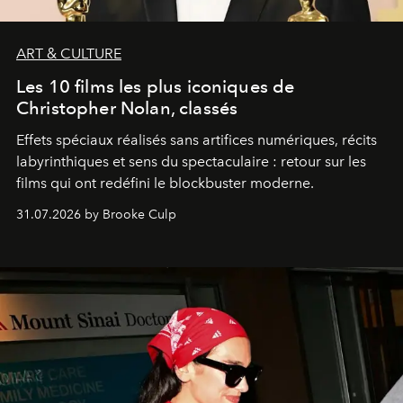
ART & CULTURE
Les 10 films les plus iconiques de
Christopher Nolan, classés
Effets spéciaux réalisés sans artifices numériques, récits
labyrinthiques et sens du spectaculaire : retour sur les
films qui ont redéfini le blockbuster moderne.
31.07.2026 by Brooke Culp