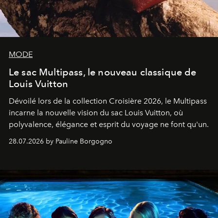
MODE
Le sac Multipass, le nouveau classique de
Louis Vuitton
Dévoilé lors de la collection Croisière 2026, le Multipass
incarne la nouvelle vision du sac Louis Vuitton, où
polyvalence, élégance et esprit du voyage ne font qu'un.
28.07.2026 by Pauline Borgogno