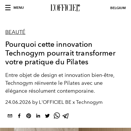
MENU
BELGIUM
BEAUTÉ
Pourquoi cette innovation
Technogym pourrait transformer
votre pratique du Pilates
Entre objet de design et innovation bien-être,
Technogym réinvente le Pilates avec une
élégance résolument contemporaine.
24.06.2026 by L'OFFICIEL BE x Technogym