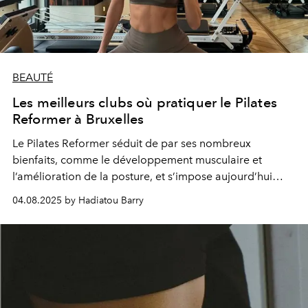
BEAUTÉ
Les meilleurs clubs où pratiquer le Pilates
Reformer à Bruxelles
Le Pilates Reformer séduit de par ses nombreux
bienfaits, comme le développement musculaire et
l’amélioration de la posture, et s’impose aujourd’hui
comme la nouvelle tendance sportive. Voici où le
04.08.2025 by Hadiatou Barry
pratiquer à Bruxelles.