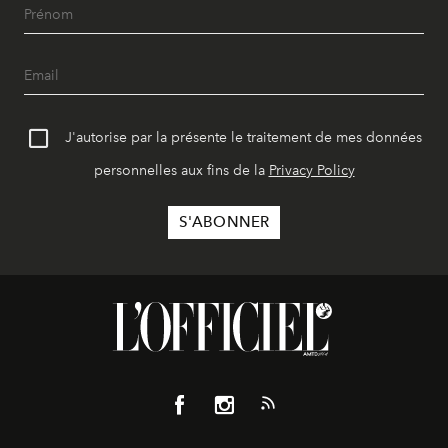
J'autorise par la présente le traitement de mes données
personnelles aux fins de la
Privacy Policy