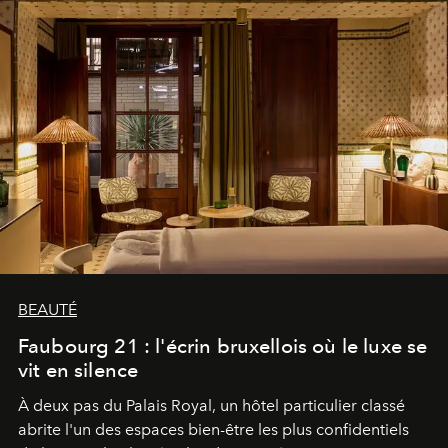
BEAUTÉ
Faubourg 21 : l'écrin bruxellois où le luxe se
vit en silence
À deux pas du Palais Royal, un hôtel particulier classé
abrite l'un des espaces bien-être les plus confidentiels