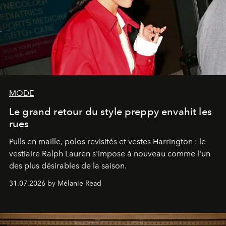
MODE
Le grand retour du style preppy envahit les
rues
Pulls en maille, polos revisités et vestes Harrington : le
vestiaire Ralph Lauren s'impose à nouveau comme l'un
des plus désirables de la saison.
31.07.2026 by Mélanie Read