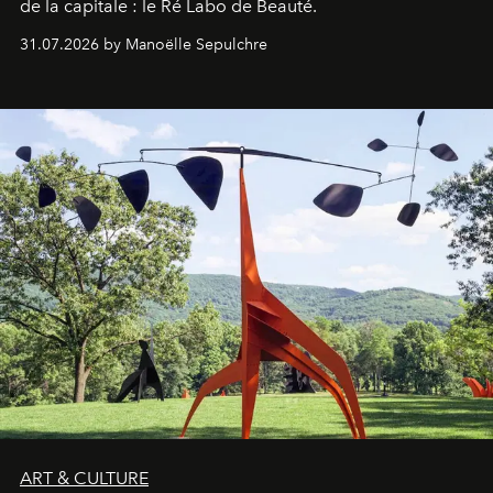
de la capitale : le Ré Labo de Beauté.
31.07.2026 by Manoëlle Sepulchre
ART & CULTURE