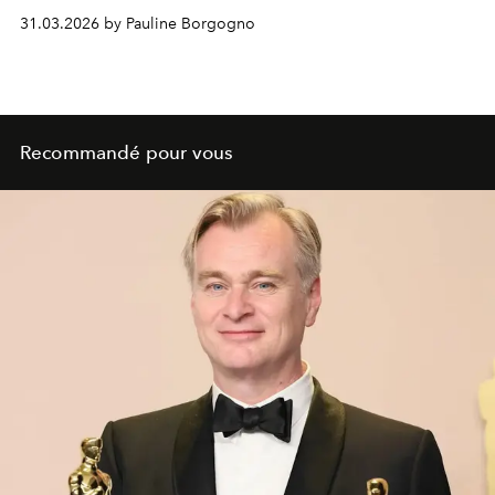
31.03.2026 by Pauline Borgogno
Recommandé pour vous