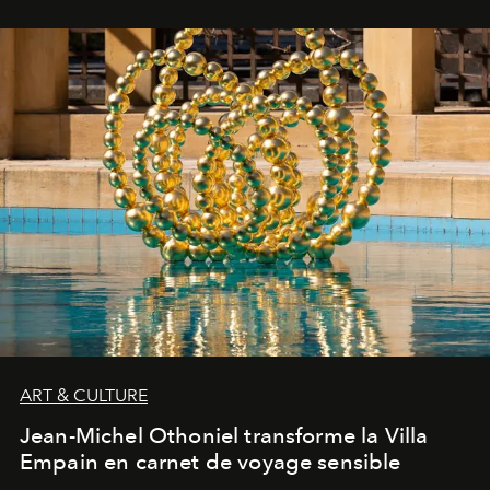
ART & CULTURE
Jean-Michel Othoniel transforme la Villa
Empain en carnet de voyage sensible