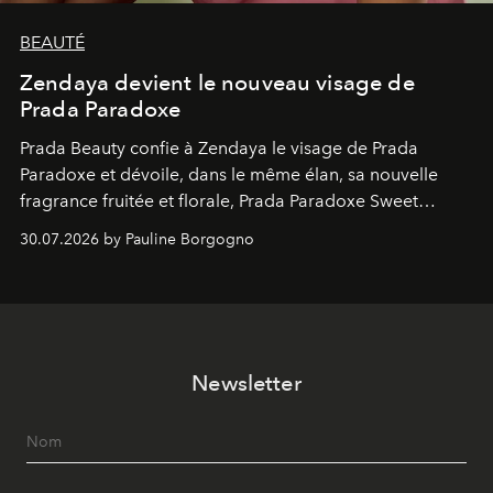
BEAUTÉ
Zendaya devient le nouveau visage de
Prada Paradoxe
Prada Beauty confie à Zendaya le visage de Prada
Paradoxe et dévoile, dans le même élan, sa nouvelle
fragrance fruitée et florale, Prada Paradoxe Sweet
Chemistry Eau de Parfum.
30.07.2026 by Pauline Borgogno
Newsletter