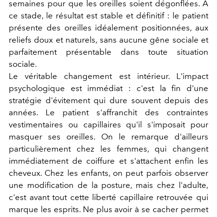
semaines pour que les oreilles soient dégonflées. À
ce stade, le résultat est stable et définitif : le patient
présente des oreilles idéalement positionnées, aux
reliefs doux et naturels, sans aucune gêne sociale et
parfaitement présentable dans toute situation
sociale.
Le véritable changement est intérieur. L'impact
psychologique est immédiat : c'est la fin d'une
stratégie d'évitement qui dure souvent depuis des
années. Le patient s'affranchit des contraintes
vestimentaires ou capillaires qu'il s'imposait pour
masquer ses oreilles. On le remarque d'ailleurs
particulièrement chez les femmes, qui changent
immédiatement de coiffure et s'attachent enfin les
cheveux. Chez les enfants, on peut parfois observer
une modification de la posture, mais chez l'adulte,
c'est avant tout cette liberté capillaire retrouvée qui
marque les esprits. Ne plus avoir à se cacher permet