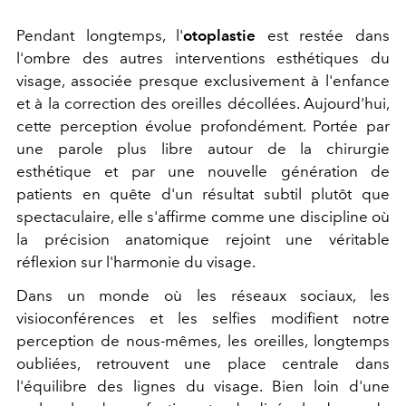
Pendant longtemps, l'
otoplastie
est restée dans
l'ombre des autres interventions esthétiques du
visage, associée presque exclusivement à l'enfance
et à la correction des oreilles décollées. Aujourd'hui,
cette perception évolue profondément. Portée par
une parole plus libre autour de la chirurgie
esthétique et par une nouvelle génération de
patients en quête d'un résultat subtil plutôt que
spectaculaire, elle s'affirme comme une discipline où
la précision anatomique rejoint une véritable
réflexion sur l'harmonie du visage.
Dans un monde où les réseaux sociaux, les
visioconférences et les selfies modifient notre
perception de nous-mêmes, les oreilles, longtemps
oubliées, retrouvent une place centrale dans
l'équilibre des lignes du visage. Bien loin d'une