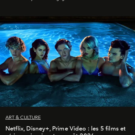
ART & CULTURE
Netflix, Disney+, Prime Video : les 5 films et