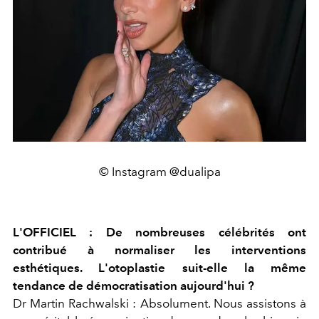
© Instagram @dualipa
L'OFFICIEL : De nombreuses célébrités ont
contribué à normaliser les interventions
esthétiques. L'otoplastie suit-elle la même
tendance de démocratisation aujourd'hui ?
Dr Martin Rachwalski :
Absolument. Nous assistons à