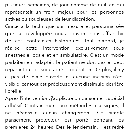
plusieurs semaines, de jour comme de nuit, ce qui
représentait un frein majeur pour les personnes
actives ou soucieuses de leur discrétion.
Grâce à la technique sur mesure et personnalisée
que j'ai développée, nous pouvons nous affranchir
de ces contraintes historiques. Tout d'abord, je
réalise cette intervention exclusivement sous
anesthésie locale et en ambulatoire. C'est un mode
parfaitement adapté : le patient ne dort pas et peut
repartir tout de suite après l'opération. De plus, il n'y
a pas de plaie ouverte et aucune incision n'est
visible, car tout est précieusement dissimulé derrière
l'oreille.
Après l'intervention, j'applique un pansement spécial
adhésif. Contrairement aux méthodes classiques, il
ne nécessite aucun changement. Ce simple
pansement protecteur est porté pendant les
premières 24 heures. Dès le lendemain, il est retiré