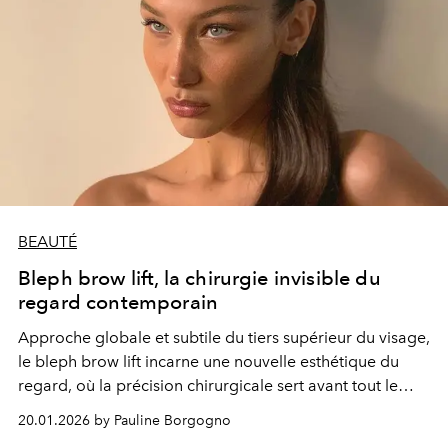
BEAUTÉ
Bleph brow lift, la chirurgie invisible du
regard contemporain
Approche globale et subtile du tiers supérieur du visage,
le bleph brow lift incarne une nouvelle esthétique du
regard, où la précision chirurgicale sert avant tout le
naturel.
20.01.2026 by Pauline Borgogno