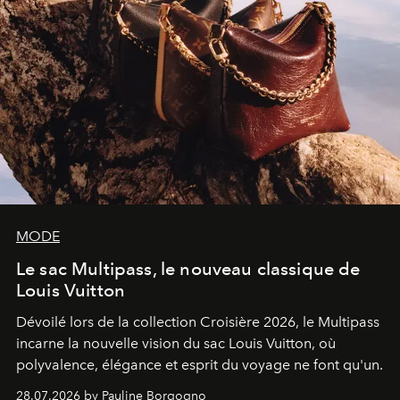
MODE
Le sac Multipass, le nouveau classique de
Louis Vuitton
Dévoilé lors de la collection Croisière 2026, le Multipass
incarne la nouvelle vision du sac Louis Vuitton, où
polyvalence, élégance et esprit du voyage ne font qu'un.
28.07.2026 by Pauline Borgogno