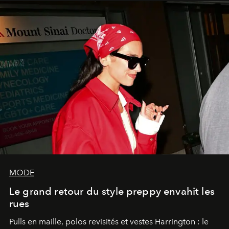
MODE
Le grand retour du style preppy envahit les
rues
Pulls en maille, polos revisités et vestes Harrington : le