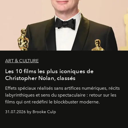
ART & CULTURE
Les 10 films les plus iconiques de
Christopher Nolan, classés
Effets spéciaux réalisés sans artifices numériques, récits
labyrinthiques et sens du spectaculaire : retour sur les
films qui ont redéfini le blockbuster moderne.
31.07.2026 by Brooke Culp