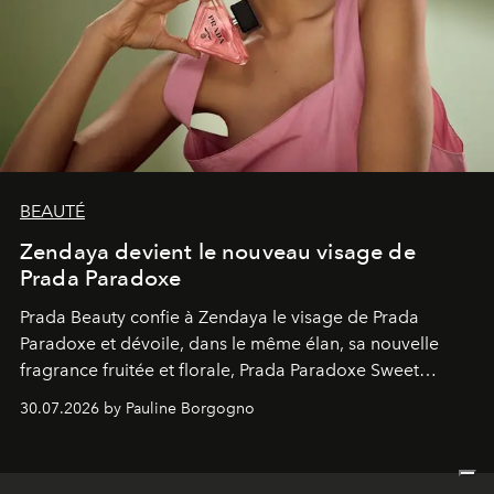
BEAUTÉ
Zendaya devient le nouveau visage de
Prada Paradoxe
Prada Beauty confie à Zendaya le visage de Prada
Paradoxe et dévoile, dans le même élan, sa nouvelle
fragrance fruitée et florale, Prada Paradoxe Sweet
Chemistry Eau de Parfum.
30.07.2026 by Pauline Borgogno