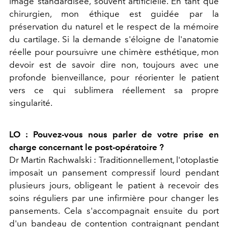
image standardisée, souvent artificielle. En tant que
chirurgien, mon éthique est guidée par la
préservation du naturel et le respect de la mémoire
du cartilage. Si la demande s'éloigne de l'anatomie
réelle pour poursuivre une chimère esthétique, mon
devoir est de savoir dire non, toujours avec une
profonde bienveillance, pour réorienter le patient
vers ce qui sublimera réellement sa propre
singularité.
LO : Pouvez-vous nous parler de votre prise en
charge concernant le post-opératoire ?
Dr Martin Rachwalski :
Traditionnellement, l'otoplastie
imposait un pansement compressif lourd pendant
plusieurs jours, obligeant le patient à recevoir des
soins réguliers par une infirmière pour changer les
pansements. Cela s'accompagnait ensuite du port
d'un bandeau de contention contraignant pendant