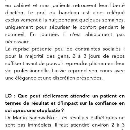
en cabinet et mes patients retrouvent leur liberté
d'action. Le port du bandeau est alors relégué
exclusivement à la nuit pendant quelques semaines,
uniquement pour sécuriser le confort pendant le
sommeil. En journée, il n'est absolument pas
nécessaire.
La reprise présente peu de contraintes sociales :
pour la majorité des gens, 2 à 3 jours de repos
suffisent avant de pouvoir reprendre pleinement leur
vie professionnelle. La vie reprend son cours avec
une élégance et une discrétion préservées.
LO : Que peut réellement attendre un patient en
termes de résultat et d'impact sur la confiance en
soi après une otoplastie ?
Dr Martin Rachwalski :
Les résultats esthétiques ne
sont pas immédiats. Il faut attendre environ 2 à 3