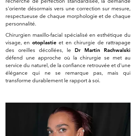
recherche de perfection standardisée, la demande
s'oriente désormais vers une correction sur mesure,
respectueuse de chaque morphologie et de chaque
personnalité.
Chirurgien maxillo-facial spécialisé en esthétique du
visage, en
otoplastie
et en chirurgie de rattrapage
des oreilles décollées, le
Dr Martin Rachwalski
défend une approche où la chirurgie se met au
service du naturel, de la confiance retrouvée et d'une
élégance qui ne se remarque pas, mais qui
transforme durablement le rapport à soi.