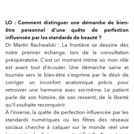
LO : Comment distinguer une démarche de bien-
être personnel d'une quête de perfection
influencée par les standards de beauté ?
Dr Martin Rachwalski :
La frontière se dessine dès
notre premier échange, lors de la consultation
préopératoire. C'est un moment intime où mon rôle
est avant tout d'écouter. Une démarche saine et
tournée vers le bien-être s'exprime par le désir de
corriger un inconfort anatomique précis pour
retrouver une harmonie avec soi-même. Le patient
parle de son histoire, de son ressenti, de la liberté
qu'il souhaite reconquérir.
À l'inverse, la quête de perfection influencée par les
standards numériques ou les filtres des réseaux
sociaux cherche à calquer sur le monde réel une