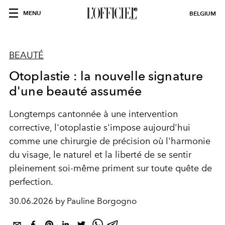
MENU
BELGIUM
BEAUTÉ
Otoplastie : la nouvelle signature
d'une beauté assumée
Longtemps cantonnée à une intervention
corrective, l'otoplastie s'impose aujourd'hui
comme une chirurgie de précision où l'harmonie
du visage, le naturel et la liberté de se sentir
pleinement soi-même priment sur toute quête de
perfection.
30.06.2026 by Pauline Borgogno