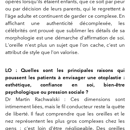
opérés lorsqu'ils étaient enfants, que ce soit par peur
ou par décision de leurs parents, qui le regrettent à
l'âge adulte et continuent de garder ce complexe. En
affichant une authenticité décomplexée, les
célébrités ont prouvé que sublimer les détails de sa
morphologie est une démarche d'affirmation de soi.
L'oreille n'est plus un sujet que l'on cache, c'est un
attribut de style que l'on valorise.
LO : Quelles sont les principales raisons qui
poussent les patients à envisager une otoplastie :
esthétique, confiance en soi, bien-être
psychologique ou pression sociale ?
Dr Martin Rachwalski :
Ces dimensions sont
intimement liées, mais le fil conducteur reste la quête
de liberté. Il faut comprendre que les oreilles et le
nez représentent les plus gros complexes chez les
gens : c'est loin d'être négligeable. Des oreilles