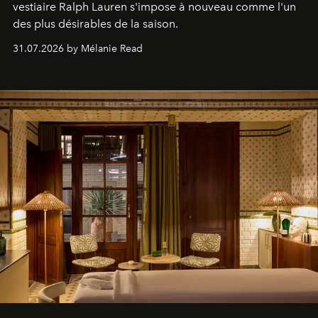
vestiaire Ralph Lauren s'impose à nouveau comme l'un
des plus désirables de la saison.
31.07.2026 by Mélanie Read