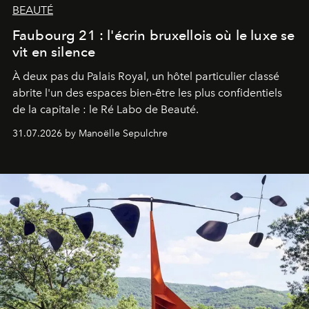
BEAUTÉ
Faubourg 21 : l'écrin bruxellois où le luxe se
vit en silence
À deux pas du Palais Royal, un hôtel particulier classé
abrite l'un des espaces bien-être les plus confidentiels
de la capitale : le Ré Labo de Beauté.
31.07.2026 by Manoëlle Sepulchre