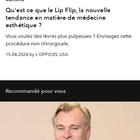
Qu'est ce que le Lip Flip, la nouvelle
tendance en matière de médecine
esthétique ?
Vous voulez des lèvres plus pulpeuses ? Envisagez cette
procédure non chirurgicale.
15.04.2024 by L'OFFICIEL USA
Recommandé pour vous