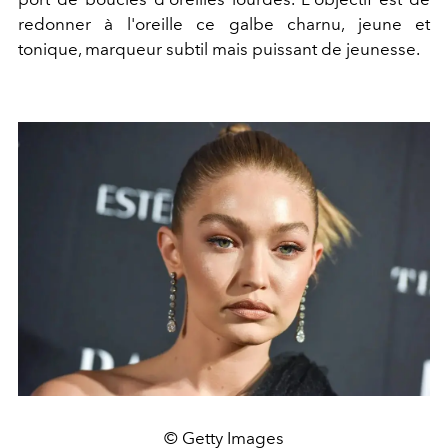
redonner à l'oreille ce galbe charnu, jeune et
tonique, marqueur subtil mais puissant de jeunesse.
© Getty Images