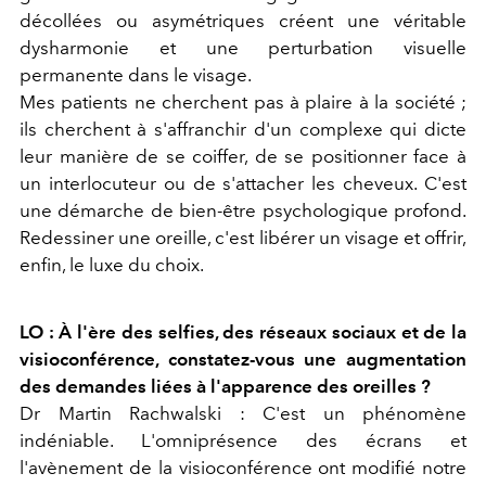
décollées ou asymétriques créent une véritable
dysharmonie et une perturbation visuelle
permanente dans le visage.
Mes patients ne cherchent pas à plaire à la société ;
ils cherchent à s'affranchir d'un complexe qui dicte
leur manière de se coiffer, de se positionner face à
un interlocuteur ou de s'attacher les cheveux. C'est
une démarche de bien-être psychologique profond.
Redessiner une oreille, c'est libérer un visage et offrir,
enfin, le luxe du choix.
LO : À l'ère des selfies, des réseaux sociaux et de la
visioconférence, constatez-vous une augmentation
des demandes liées à l'apparence des oreilles ?
Dr Martin Rachwalski :
C'est un phénomène
indéniable. L'omniprésence des écrans et
l'avènement de la visioconférence ont modifié notre