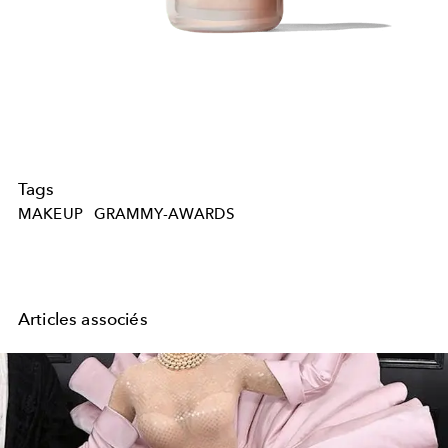
Tags
MAKEUP
GRAMMY-AWARDS
Articles associés