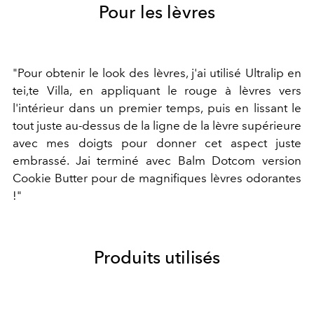
Pour les lèvres
"Pour obtenir le look des lèvres, j'ai utilisé Ultralip en
tei,te Villa, en appliquant le rouge à lèvres vers
l'intérieur dans un premier temps, puis en lissant le
tout juste au-dessus de la ligne de la lèvre supérieure
avec mes doigts pour donner cet aspect juste
embrassé. Jai terminé avec Balm Dotcom version
Cookie Butter pour de magnifiques lèvres odorantes
!"
Produits utilisés