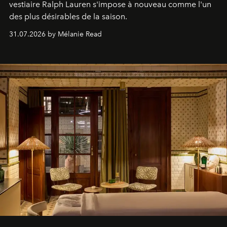
vestiaire Ralph Lauren s'impose à nouveau comme l'un
des plus désirables de la saison.
31.07.2026 by Mélanie Read