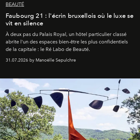
BEAUTÉ
Faubourg 21 : l'écrin bruxellois où le luxe se
vit en silence
À deux pas du Palais Royal, un hôtel particulier classé
abrite l'un des espaces bien-être les plus confidentiels
de la capitale : le Ré Labo de Beauté.
31.07.2026 by Manoëlle Sepulchre