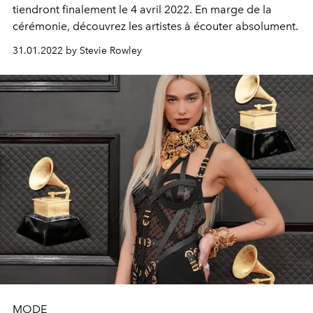
tiendront finalement le 4 avril 2022. En marge de la
cérémonie, découvrez les artistes à écouter absolument.
31.01.2022 by Stevie Rowley
MODE