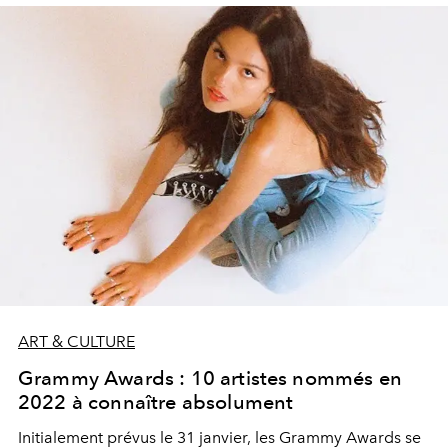
ART & CULTURE
Grammy Awards : 10 artistes nommés en
2022 à connaître absolument
Initialement prévus le 31 janvier, les Grammy Awards se