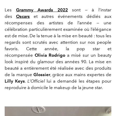
Les
Grammy Awards 2022
sont — à l’instar
des
Oscars
et autres événements dédiés aux
récompenses des artistes de l’année — une
célébration particulièrement examinée où l’élégance
est de mise. De la tenue à la mise en beauté : tous les
regards sont scrutés avec attention sur nos people
favoris. Cette année, la pop star et
récompensée
Olivia Rodrigo
a misé sur un beauty
look inspiré du glamour des années 90. La mise en
beauté a entièrement été réalisée avec des produits
de la marque
Glossier
, grâce aux mains expertes de
Lilly Keys
.
L’Officiel
lui a demandé les étapes pour
reproduire à domicile le makeup de la jeune star.