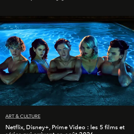
ART & CULTURE
Netflix, Disney+, Prime Video : les 5 films et