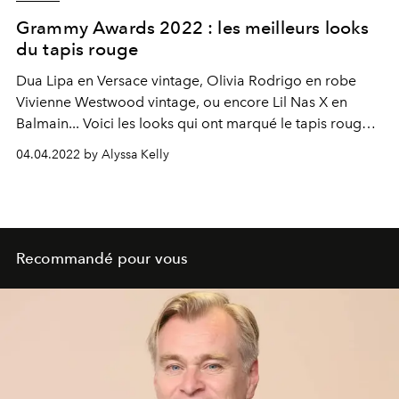
Grammy Awards 2022 : les meilleurs looks
du tapis rouge
Dua Lipa en Versace vintage, Olivia Rodrigo en robe
Vivienne Westwood vintage, ou encore Lil Nas X en
Balmain... Voici les looks qui ont marqué le tapis rouge
des Grammys Awards 2022.
04.04.2022 by Alyssa Kelly
Recommandé pour vous