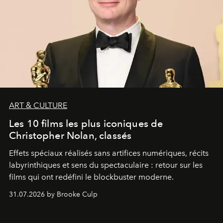
ART & CULTURE
Les 10 films les plus iconiques de
Christopher Nolan, classés
Effets spéciaux réalisés sans artifices numériques, récits
labyrinthiques et sens du spectaculaire : retour sur les
films qui ont redéfini le blockbuster moderne.
31.07.2026 by Brooke Culp