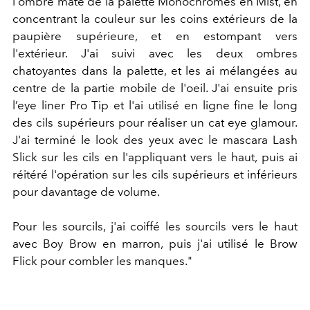
l'ombre mate de la palette Monochromes en Mist, en
concentrant la couleur sur les coins extérieurs de la
paupière supérieure, et en estompant vers
l'extérieur. J'ai suivi avec les deux ombres
chatoyantes dans la palette, et les ai mélangées au
centre de la partie mobile de l'oeil. J'ai ensuite pris
l’eye liner Pro Tip et l'ai utilisé en ligne fine le long
des cils supérieurs pour réaliser un cat eye glamour.
J'ai terminé le look des yeux avec le mascara Lash
Slick sur les cils en l'appliquant vers le haut, puis ai
réitéré l'opération sur les cils supérieurs et inférieurs
pour davantage de volume.
Pour les sourcils, j'ai coiffé les sourcils vers le haut
avec Boy Brow en marron, puis j'ai utilisé le Brow
Flick pour combler les manques."