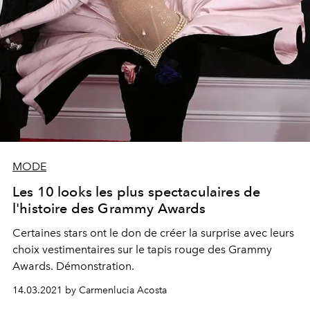
MODE
Les 10 looks les plus spectaculaires de
l'histoire des Grammy Awards
Certaines stars ont le don de créer la surprise avec leurs
choix vestimentaires sur le tapis rouge des Grammy
Awards. Démonstration.
14.03.2021 by Carmenlucia Acosta