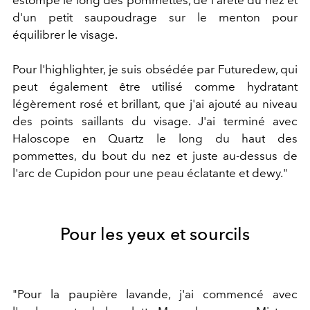
d'un petit saupoudrage sur le menton pour
équilibrer le visage.
Pour l'highlighter, je suis obsédée par Futuredew, qui
peut également être utilisé comme hydratant
légèrement rosé et brillant, que j'ai ajouté au niveau
des points saillants du visage. J'ai terminé avec
Haloscope en Quartz le long du haut des
pommettes, du bout du nez et juste au-dessus de
l'arc de Cupidon pour une peau éclatante et dewy."
Pour les yeux et sourcils
"Pour la paupière lavande, j'ai commencé avec