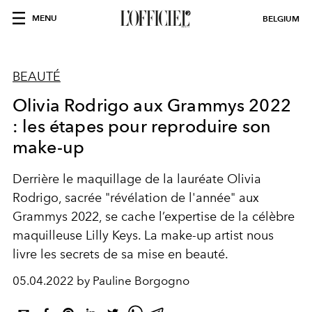
MENU
BELGIUM
BEAUTÉ
Olivia Rodrigo aux Grammys 2022
: les étapes pour reproduire son
make-up
Derrière le maquillage de la lauréate Olivia
Rodrigo, sacrée "révélation de l'année" aux
Grammys 2022, se cache l’expertise de la célèbre
maquilleuse Lilly Keys. La make-up artist nous
livre les secrets de sa mise en beauté.
05.04.2022 by Pauline Borgogno