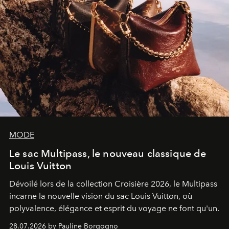
MODE
Le sac Multipass, le nouveau classique de
Louis Vuitton
Dévoilé lors de la collection Croisière 2026, le Multipass
incarne la nouvelle vision du sac Louis Vuitton, où
polyvalence, élégance et esprit du voyage ne font qu'un.
28.07.2026 by Pauline Borgogno