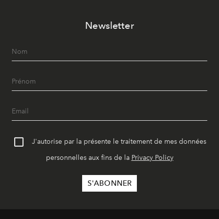
Newsletter
J'autorise par la présente le traitement de mes données
personnelles aux fins de la
Privacy Policy