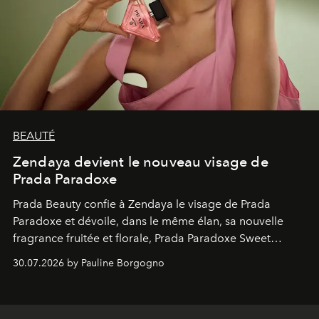
BEAUTÉ
Zendaya devient le nouveau visage de
Prada Paradoxe
Prada Beauty confie à Zendaya le visage de Prada
Paradoxe et dévoile, dans le même élan, sa nouvelle
fragrance fruitée et florale, Prada Paradoxe Sweet
Chemistry Eau de Parfum.
30.07.2026 by Pauline Borgogno