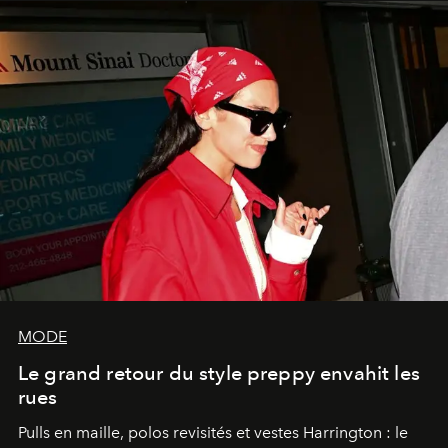
MODE
Le grand retour du style preppy envahit les
rues
Pulls en maille, polos revisités et vestes Harrington : le