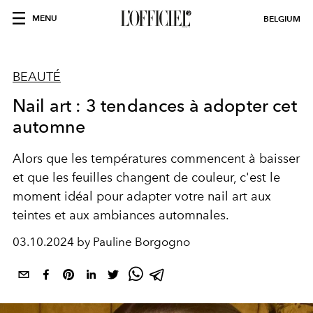
MENU
BELGIUM
BEAUTÉ
Nail art : 3 tendances à adopter cet
automne
Alors que les températures commencent à baisser
et que les feuilles changent de couleur, c'est le
moment idéal pour adapter votre nail art aux
teintes et aux ambiances automnales.
03.10.2024 by Pauline Borgogno