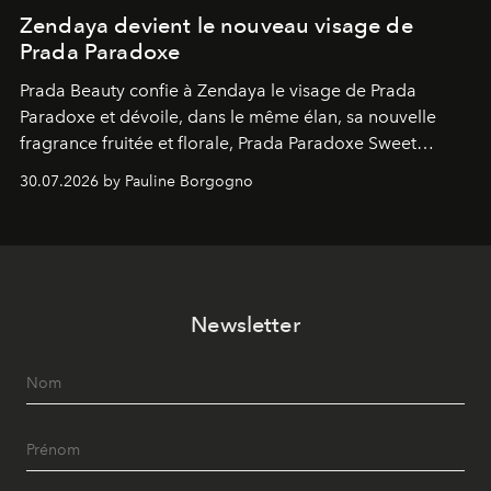
Zendaya devient le nouveau visage de
Prada Paradoxe
Prada Beauty confie à Zendaya le visage de Prada
Paradoxe et dévoile, dans le même élan, sa nouvelle
fragrance fruitée et florale, Prada Paradoxe Sweet
Chemistry Eau de Parfum.
30.07.2026 by Pauline Borgogno
Newsletter