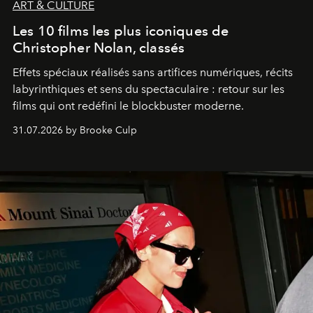
ART & CULTURE
Les 10 films les plus iconiques de
Christopher Nolan, classés
Effets spéciaux réalisés sans artifices numériques, récits
labyrinthiques et sens du spectaculaire : retour sur les
films qui ont redéfini le blockbuster moderne.
31.07.2026 by Brooke Culp