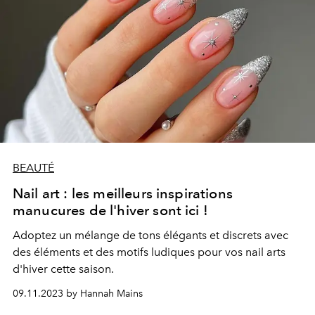
BEAUTÉ
Nail art : les meilleurs inspirations
manucures de l'hiver sont ici !
Adoptez un mélange de tons élégants et discrets avec
des éléments et des motifs ludiques pour vos nail arts
d'hiver cette saison.
09.11.2023 by Hannah Mains