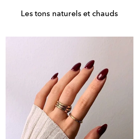
Les tons naturels et chauds