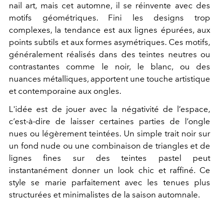
nail art, mais cet automne, il se réinvente avec des
motifs géométriques. Fini les designs trop
complexes, la tendance est aux lignes épurées, aux
points subtils et aux formes asymétriques. Ces motifs,
généralement réalisés dans des teintes neutres ou
contrastantes comme le noir, le blanc, ou des
nuances métalliques, apportent une touche artistique
et contemporaine aux ongles.
L'idée est de jouer avec la négativité de l’espace,
c’est-à-dire de laisser certaines parties de l’ongle
nues ou légèrement teintées. Un simple trait noir sur
un fond nude ou une combinaison de triangles et de
lignes fines sur des teintes pastel peut
instantanément donner un look chic et raffiné. Ce
style se marie parfaitement avec les tenues plus
structurées et minimalistes de la saison automnale.