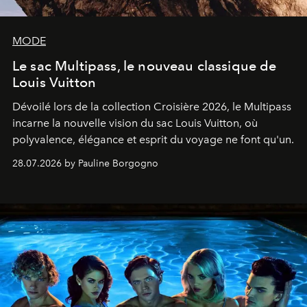
MODE
Le sac Multipass, le nouveau classique de
Louis Vuitton
Dévoilé lors de la collection Croisière 2026, le Multipass
incarne la nouvelle vision du sac Louis Vuitton, où
polyvalence, élégance et esprit du voyage ne font qu'un.
28.07.2026 by Pauline Borgogno