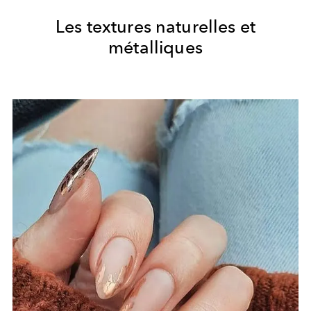
Les textures naturelles et
métalliques