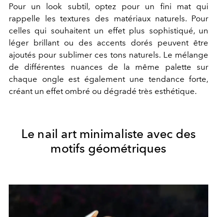
Pour un look subtil, optez pour un fini mat qui
rappelle les textures des matériaux naturels. Pour
celles qui souhaitent un effet plus sophistiqué, un
léger brillant ou des accents dorés peuvent être
ajoutés pour sublimer ces tons naturels. Le mélange
de différentes nuances de la même palette sur
chaque ongle est également une tendance forte,
créant un effet ombré ou dégradé très esthétique.
Le nail art minimaliste avec des
motifs géométriques