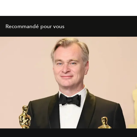
Recommandé pour vous