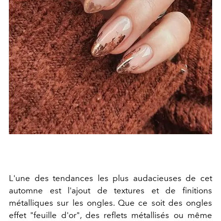
L'une des tendances les plus audacieuses de cet
automne est l'ajout de textures et de finitions
métalliques sur les ongles. Que ce soit des ongles
effet "feuille d'or", des reflets métallisés ou même