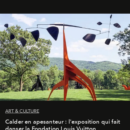
ART & CULTURE
Calder en apesanteur : l'exposition qui fait
danser la Fondation Louis Vuitton