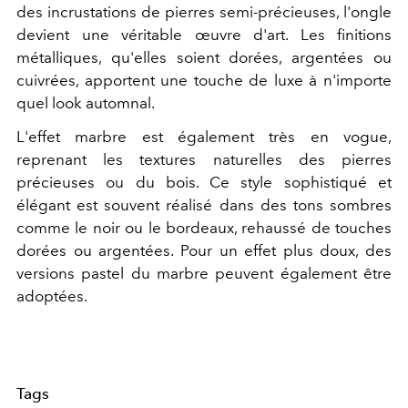
des incrustations de pierres semi-précieuses, l'ongle
devient une véritable œuvre d'art. Les finitions
métalliques, qu'elles soient dorées, argentées ou
cuivrées, apportent une touche de luxe à n'importe
quel look automnal.
L'effet marbre est également très en vogue,
reprenant les textures naturelles des pierres
précieuses ou du bois. Ce style sophistiqué et
élégant est souvent réalisé dans des tons sombres
comme le noir ou le bordeaux, rehaussé de touches
dorées ou argentées. Pour un effet plus doux, des
versions pastel du marbre peuvent également être
adoptées.
Tags