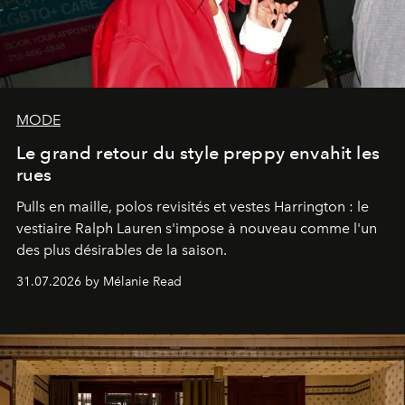
MODE
Le grand retour du style preppy envahit les
rues
Pulls en maille, polos revisités et vestes Harrington : le
vestiaire Ralph Lauren s'impose à nouveau comme l'un
des plus désirables de la saison.
31.07.2026 by Mélanie Read