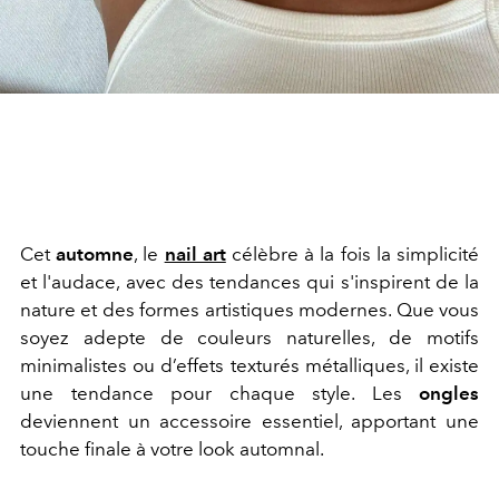
Cet
automne
, le
nail art
célèbre à la fois la simplicité
et l'audace, avec des tendances qui s'inspirent de la
nature et des formes artistiques modernes. Que vous
soyez adepte de couleurs naturelles, de motifs
minimalistes ou d’effets texturés métalliques, il existe
une tendance pour chaque style. Les
ongles
deviennent un accessoire essentiel, apportant une
touche finale à votre look automnal.