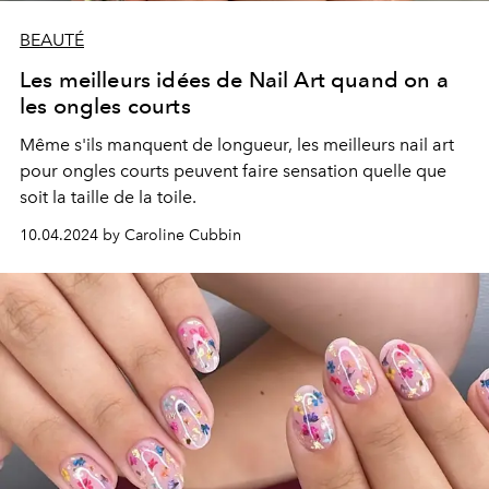
BEAUTÉ
Les meilleurs idées de Nail Art quand on a
les ongles courts
Même s'ils manquent de longueur, les meilleurs nail art
pour ongles courts peuvent faire sensation quelle que
soit la taille de la toile.
10.04.2024 by Caroline Cubbin