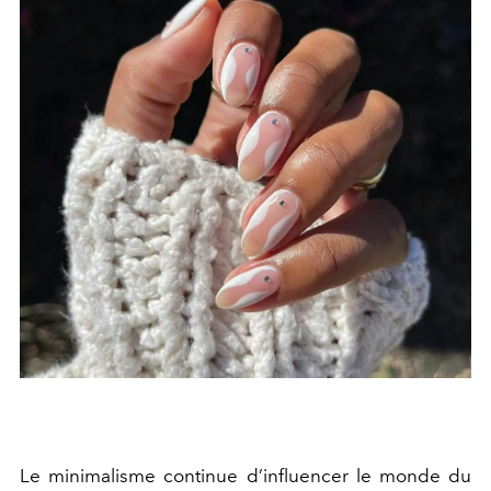
Le minimalisme continue d’influencer le monde du