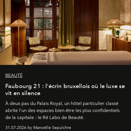
BEAUTÉ
Faubourg 21 : l'écrin bruxellois où le luxe se
vit en silence
À deux pas du Palais Royal, un hôtel particulier classé
abrite l'un des espaces bien-être les plus confidentiels
de la capitale : le Ré Labo de Beauté.
31.07.2026 by Manoëlle Sepulchre