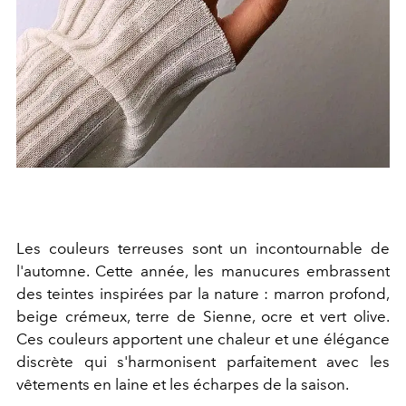
Les couleurs terreuses sont un incontournable de
l'automne. Cette année, les manucures embrassent
des teintes inspirées par la nature : marron profond,
beige crémeux, terre de Sienne, ocre et vert olive.
Ces couleurs apportent une chaleur et une élégance
discrète qui s'harmonisent parfaitement avec les
vêtements en laine et les écharpes de la saison.