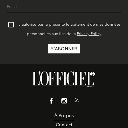
J'autorise par la présente le traitement de mes données
personnelles aux fins de la
Privacy Policy
À Propos
Contact