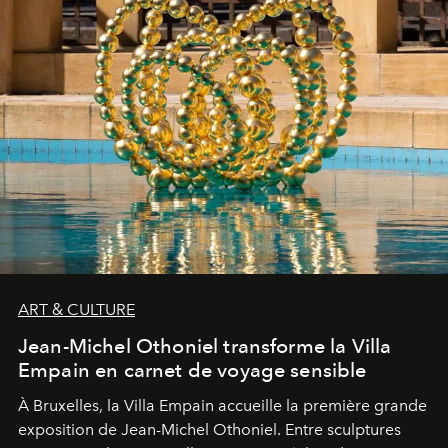
ART & CULTURE
Jean-Michel Othoniel transforme la Villa
Empain en carnet de voyage sensible
À Bruxelles, la Villa Empain accueille la première grande
exposition de Jean-Michel Othoniel. Entre sculptures