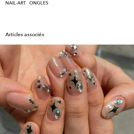
NAIL-ART
ONGLES
Articles associés