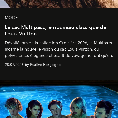
MODE
Le sac Multipass, le nouveau classique de
Louis Vuitton
Dévoilé lors de la collection Croisière 2026, le Multipass
incarne la nouvelle vision du sac Louis Vuitton, où
polyvalence, élégance et esprit du voyage ne font qu'un.
28.07.2026 by Pauline Borgogno