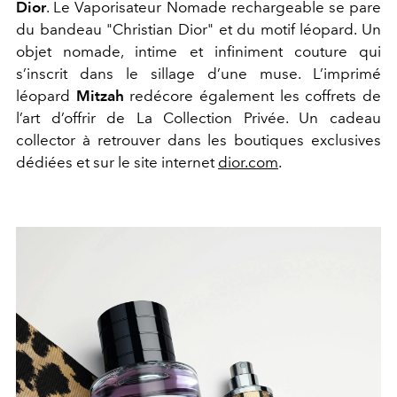
Dior
. Le Vaporisateur Nomade rechargeable se pare
du bandeau "Christian Dior" et du motif léopard. Un
objet nomade, intime et infiniment couture qui
s’inscrit dans le sillage d’une muse. L’imprimé
léopard
Mitzah
redécore également les coffrets de
l’art d’offrir de La Collection Privée. Un cadeau
collector à retrouver dans les boutiques exclusives
dédiées et sur le site internet
dior.com
.