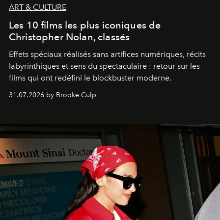
ART & CULTURE
Les 10 films les plus iconiques de
Christopher Nolan, classés
Effets spéciaux réalisés sans artifices numériques, récits
labyrinthiques et sens du spectaculaire : retour sur les
films qui ont redéfini le blockbuster moderne.
31.07.2026 by Brooke Culp