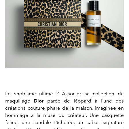
Le snobisme ultime ? Associer sa collection de
maquillage
Dior
parée de léopard à l'une des
créations couture phare de la maison, imaginée en
hommage à la muse du créateur. Une casquette
féline, une sandale tâchetée, un cabas signature