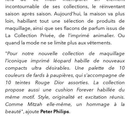
incontournable de ses collections, le réinventant
saison après saison. Aujourd’hui, la maison va plus
loin, habillant tout une sélection de produits de
maquillage, ainsi que ses flacons de parfum issus de
La Collection Privée, de l’imprimé animalier. Ou
quand la mode ne se limite plus aux vêtements.
"
Pour notre nouvelle collection de maquillage
l’iconique imprimé léopard habille de nouveaux
compacts ultra désirables. Une palette de 10
couleurs de fards à paupières, qui s'accompagne de
10 teintes Rouge Dior assorties. La collection
propose aussi une cushion Forever habillée du
même motif. Style, originalité et excitation réunis.
Comme Mitzah elle-même, un hommage à la
beauté
", ajoute
Peter Philips
.