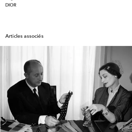
DIOR
Articles associés