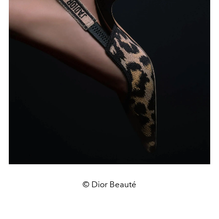
© Dior Beauté