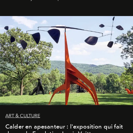
ART & CULTURE
Calder en apesanteur : l'exposition qui fait