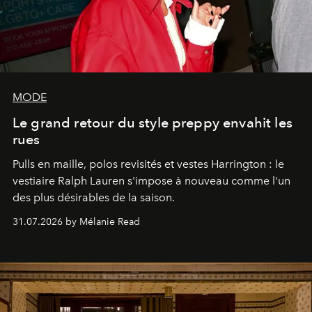
MODE
Le grand retour du style preppy envahit les
rues
Pulls en maille, polos revisités et vestes Harrington : le
vestiaire Ralph Lauren s'impose à nouveau comme l'un
des plus désirables de la saison.
31.07.2026 by Mélanie Read