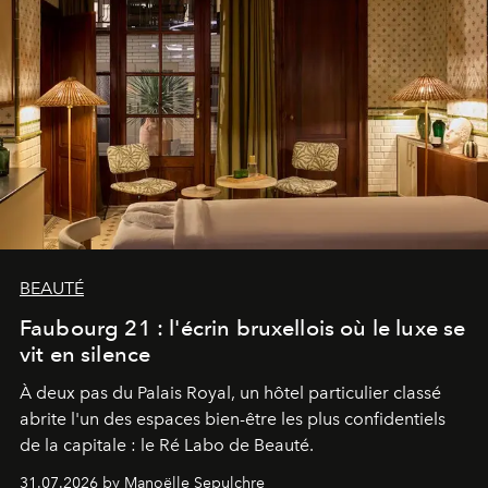
BEAUTÉ
Faubourg 21 : l'écrin bruxellois où le luxe se
vit en silence
À deux pas du Palais Royal, un hôtel particulier classé
abrite l'un des espaces bien-être les plus confidentiels
de la capitale : le Ré Labo de Beauté.
31.07.2026 by Manoëlle Sepulchre