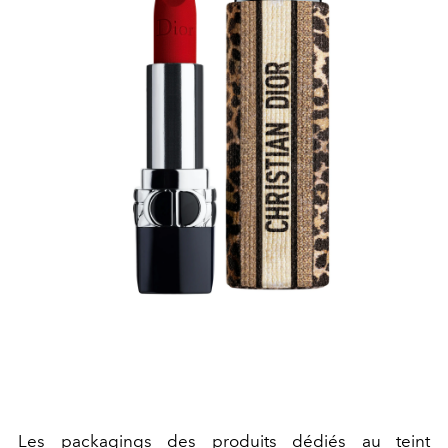
Les packagings des produits dédiés au teint