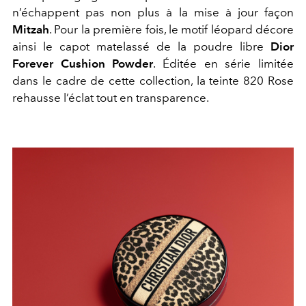
n’échappent pas non plus à la mise à jour façon
Mitzah
. Pour la première fois, le motif léopard décore
ainsi le capot matelassé de la poudre libre
Dior
Forever Cushion Powder
. Éditée en série limitée
dans le cadre de cette collection, la teinte 820 Rose
rehausse l’éclat tout en transparence.