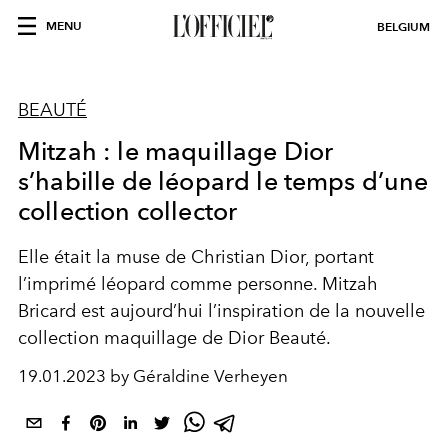
MENU
BELGIUM
BEAUTÉ
Mitzah : le maquillage Dior
s’habille de léopard le temps d’une
collection collector
Elle était la muse de Christian Dior, portant
l’imprimé léopard comme personne. Mitzah
Bricard est aujourd’hui l’inspiration de la nouvelle
collection maquillage de Dior Beauté.
19.01.2023 by Géraldine Verheyen