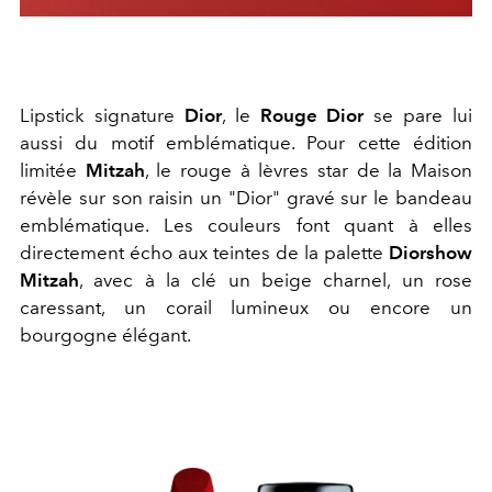
Lipstick signature
Dior
, le
Rouge Dior
se pare lui
aussi du motif emblématique. Pour cette édition
limitée
Mitzah
, le rouge à lèvres star de la Maison
révèle sur son raisin un "Dior" gravé sur le bandeau
emblématique. Les couleurs font quant à elles
directement écho aux teintes de la palette
Diorshow
Mitzah
, avec à la clé un beige charnel, un rose
caressant, un corail lumineux ou encore un
bourgogne élégant.