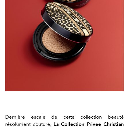
Dernière escale de cette collection beauté
résolument couture,
La Collection Privée Christian