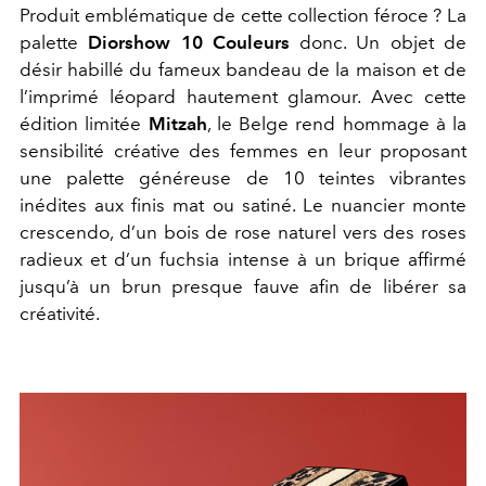
Produit emblématique de cette collection féroce ? La
palette
Diorshow 10 Couleurs
donc. Un objet de
désir habillé du fameux bandeau de la maison et de
l’imprimé léopard hautement glamour. Avec cette
édition limitée
Mitzah
, le Belge rend hommage à la
sensibilité créative des femmes en leur proposant
une palette généreuse de 10 teintes vibrantes
inédites aux finis mat ou satiné. Le nuancier monte
crescendo, d’un bois de rose naturel vers des roses
radieux et d’un fuchsia intense à un brique affirmé
jusqu’à un brun presque fauve afin de libérer sa
créativité.