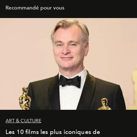
Recommandé pour vous
ART & CULTURE
Les 10 films les plus iconiques de