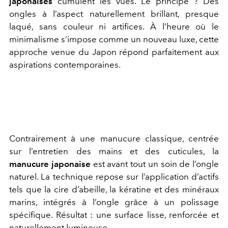
japonaises
cumulent les vues. Le principe ? Des
ongles à l’aspect naturellement brillant, presque
laqué, sans couleur ni artifices. À l’heure où le
minimalisme s’impose comme un nouveau luxe, cette
approche venue du Japon répond parfaitement aux
aspirations contemporaines.
Contrairement à une manucure classique, centrée
sur l’entretien des mains et des cuticules, la
manucure japonaise
est avant tout un soin de l’ongle
naturel. La technique repose sur l’application d’actifs
tels que la cire d’abeille, la kératine et des minéraux
marins, intégrés à l’ongle grâce à un polissage
spécifique. Résultat : une surface lisse, renforcée et
naturellement lumineuse.