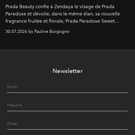
Prada Beauty confie à Zendaya le visage de Prada
Paradoxe et dévoile, dans le même élan, sa nouvelle
fragrance fruitée et florale, Prada Paradoxe Sweet
Chemistry Eau de Parfum.
30.07.2026 by Pauline Borgogno
Newsletter