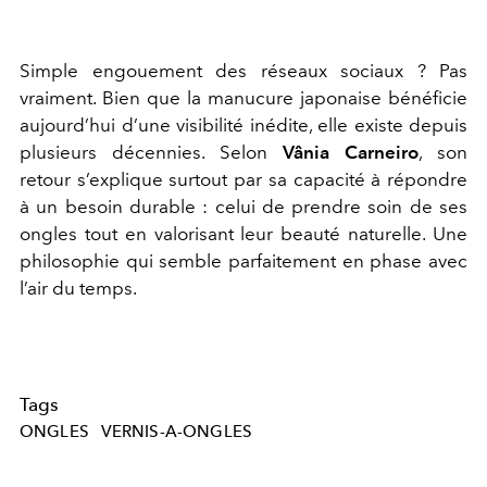
Simple engouement des réseaux sociaux ? Pas
vraiment. Bien que la manucure japonaise bénéficie
aujourd’hui d’une visibilité inédite, elle existe depuis
plusieurs décennies. Selon
Vânia Carneiro
, son
retour s’explique surtout par sa capacité à répondre
à un besoin durable : celui de prendre soin de ses
ongles tout en valorisant leur beauté naturelle. Une
philosophie qui semble parfaitement en phase avec
l’air du temps.
Tags
ONGLES
VERNIS-A-ONGLES