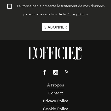
J'autorise par la présente le traitement de mes données
personnelles aux fins de la
Privacy Policy
À Propos
Contact
Privacy Policy
Cookie Policy