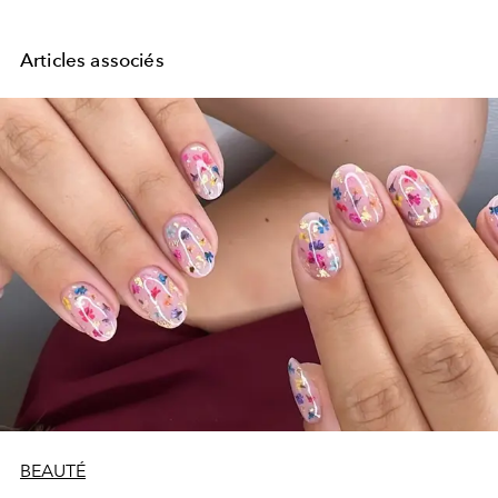
Articles associés
BEAUTÉ