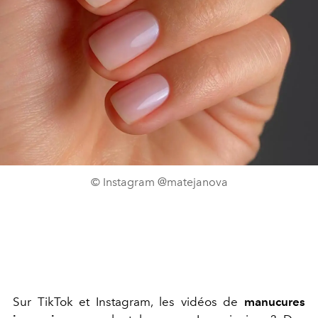
© Instagram @matejanova
Sur TikTok et Instagram, les vidéos de
manucures