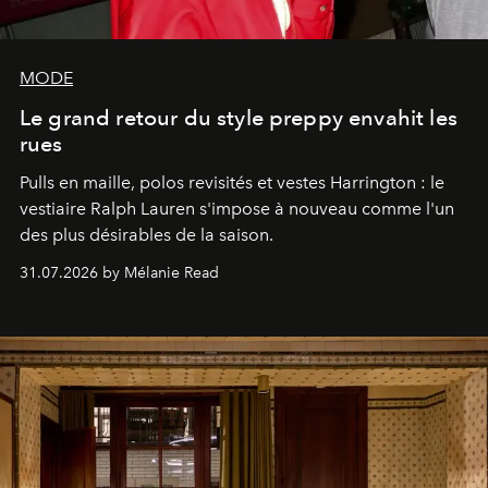
MODE
Le grand retour du style preppy envahit les
rues
Pulls en maille, polos revisités et vestes Harrington : le
vestiaire Ralph Lauren s'impose à nouveau comme l'un
des plus désirables de la saison.
31.07.2026 by Mélanie Read