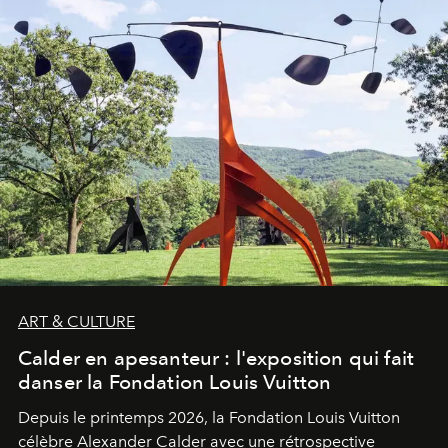
ART & CULTURE
Calder en apesanteur : l'exposition qui fait
danser la Fondation Louis Vuitton
Depuis le printemps 2026, la Fondation Louis Vuitton
célèbre Alexander Calder avec une rétrospective