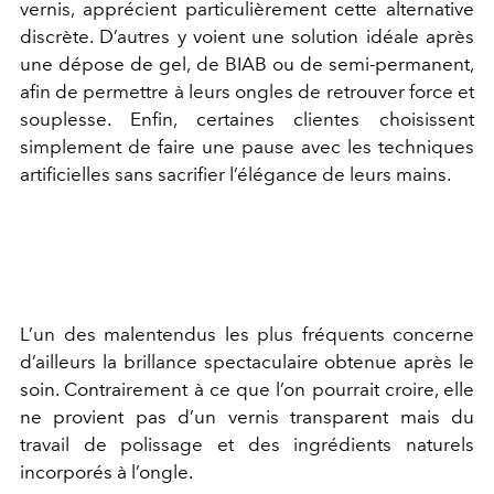
vernis, apprécient particulièrement cette alternative
discrète. D’autres y voient une solution idéale après
une dépose de gel, de BIAB ou de semi-permanent,
afin de permettre à leurs ongles de retrouver force et
souplesse. Enfin, certaines clientes choisissent
simplement de faire une pause avec les techniques
artificielles sans sacrifier l’élégance de leurs mains.
L’un des malentendus les plus fréquents concerne
d’ailleurs la brillance spectaculaire obtenue après le
soin. Contrairement à ce que l’on pourrait croire, elle
ne provient pas d’un vernis transparent mais du
travail de polissage et des ingrédients naturels
incorporés à l’ongle.