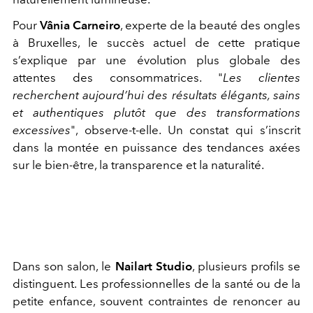
Pour
Vânia Carneiro
, experte de la beauté des ongles
à Bruxelles, le succès actuel de cette pratique
s’explique par une évolution plus globale des
attentes des consommatrices. "
Les clientes
recherchent aujourd’hui des résultats élégants, sains
et authentiques plutôt que des transformations
excessives
", observe-t-elle. Un constat qui s’inscrit
dans la montée en puissance des tendances axées
sur le bien-être, la transparence et la naturalité.
Dans son salon, le
Nailart Studio
, plusieurs profils se
distinguent. Les professionnelles de la santé ou de la
petite enfance, souvent contraintes de renoncer au