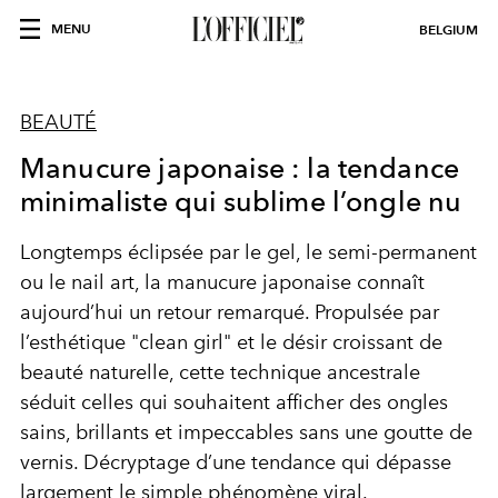
MENU
BELGIUM
BEAUTÉ
Manucure japonaise : la tendance
minimaliste qui sublime l’ongle nu
Longtemps éclipsée par le gel, le semi-permanent
ou le nail art, la manucure japonaise connaît
aujourd’hui un retour remarqué. Propulsée par
l’esthétique "clean girl" et le désir croissant de
beauté naturelle, cette technique ancestrale
séduit celles qui souhaitent afficher des ongles
sains, brillants et impeccables sans une goutte de
vernis. Décryptage d’une tendance qui dépasse
largement le simple phénomène viral.