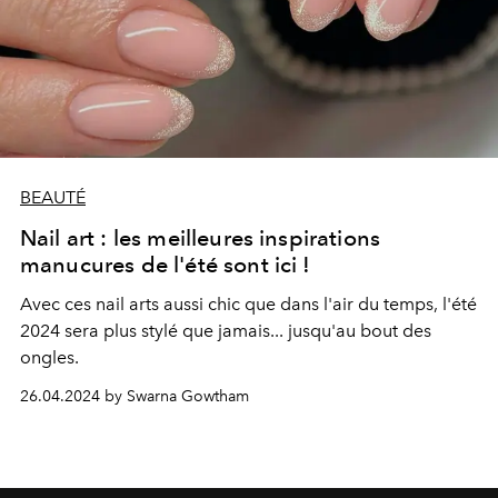
BEAUTÉ
Nail art : les meilleures inspirations
manucures de l'été sont ici !
Avec ces nail arts aussi chic que dans l'air du temps, l'été
2024 sera plus stylé que jamais... jusqu'au bout des
ongles.
26.04.2024 by Swarna Gowtham