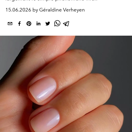
15.06.2026 by Géraldine Verheyen