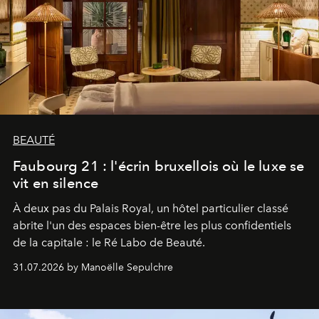
BEAUTÉ
Faubourg 21 : l'écrin bruxellois où le luxe se
vit en silence
À deux pas du Palais Royal, un hôtel particulier classé
abrite l'un des espaces bien-être les plus confidentiels
de la capitale : le Ré Labo de Beauté.
31.07.2026 by Manoëlle Sepulchre