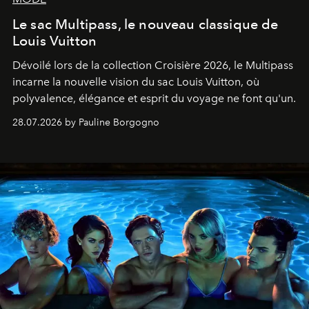
Le sac Multipass, le nouveau classique de
Louis Vuitton
Dévoilé lors de la collection Croisière 2026, le Multipass
incarne la nouvelle vision du sac Louis Vuitton, où
polyvalence, élégance et esprit du voyage ne font qu'un.
28.07.2026 by Pauline Borgogno