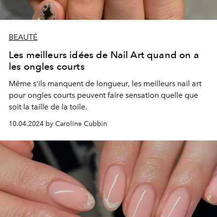
BEAUTÉ
Les meilleurs idées de Nail Art quand on a
les ongles courts
Même s'ils manquent de longueur, les meilleurs nail art
pour ongles courts peuvent faire sensation quelle que
soit la taille de la toile.
10.04.2024 by Caroline Cubbin