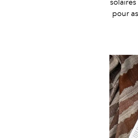
solaires
pour as