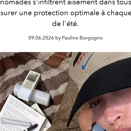
 nomades s'infiltrent aisément dans tous
surer une protection optimale à chaque
de l'été.
09.06.2026 by Pauline Borgogno