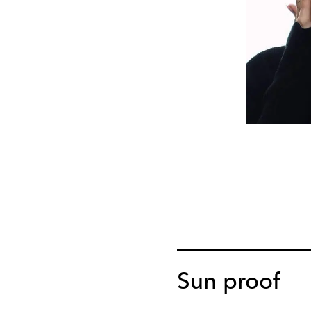
Sun proof