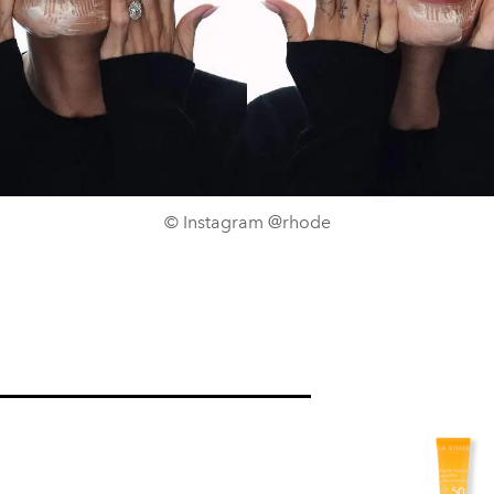
© Instagram @rhode