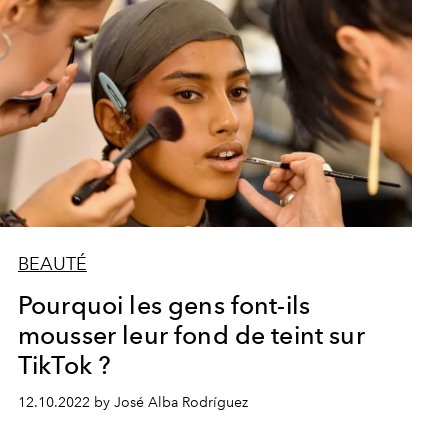
BEAUTÉ
Pourquoi les gens font-ils
mousser leur fond de teint sur
TikTok ?
12.10.2022 by José Alba Rodríguez