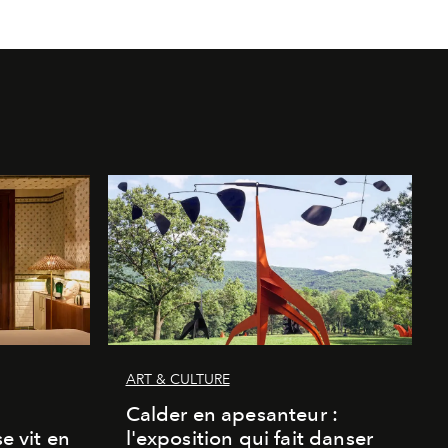
ART & CULTURE
Calder en apesanteur :
se vit en
l'exposition qui fait danser