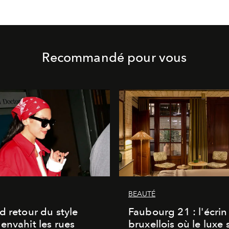
Recommandé pour vous
BEAUTÉ
d retour du style
Faubourg 21 : l'écrin
envahit les rues
bruxellois où le luxe 