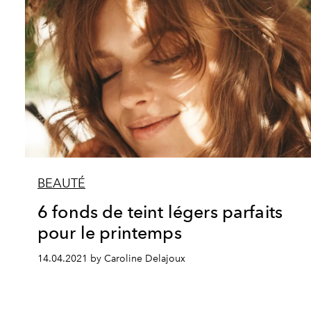
BEAUTÉ
6 fonds de teint légers parfaits
pour le printemps
14.04.2021 by Caroline Delajoux