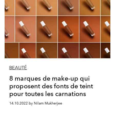
BEAUTÉ
8 marques de make-up qui
proposent des fonts de teint
pour toutes les carnations
14.10.2022 by Nilam Mukherjee