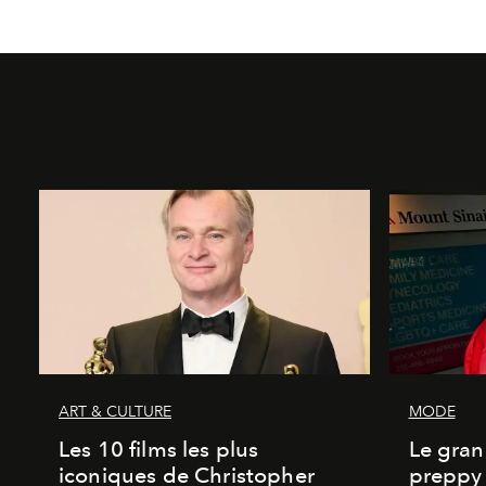
ART & CULTURE
MODE
Les 10 films les plus
Le gran
iconiques de Christopher
preppy 