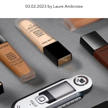
03.02.2023 by Laure Ambroise