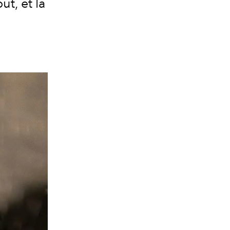
ut, et la