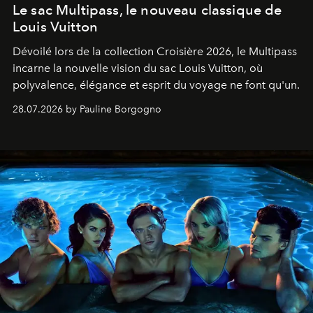
Le sac Multipass, le nouveau classique de
Louis Vuitton
Dévoilé lors de la collection Croisière 2026, le Multipass
incarne la nouvelle vision du sac Louis Vuitton, où
polyvalence, élégance et esprit du voyage ne font qu'un.
28.07.2026 by Pauline Borgogno