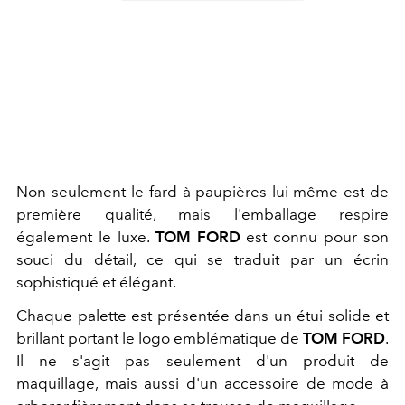
Non seulement le fard à paupières lui-même est de
première qualité, mais l'emballage respire
également le luxe.
TOM FORD
est connu pour son
souci du détail, ce qui se traduit par un écrin
sophistiqué et élégant.
Chaque palette est présentée dans un étui solide et
brillant portant le logo emblématique de
TOM FORD
.
Il ne s'agit pas seulement d'un produit de
maquillage, mais aussi d'un accessoire de mode à