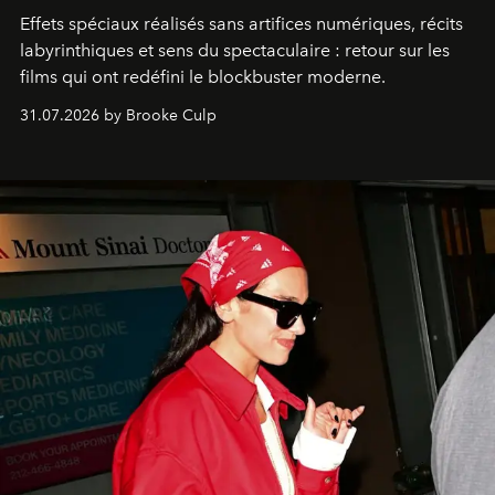
Effets spéciaux réalisés sans artifices numériques, récits
labyrinthiques et sens du spectaculaire : retour sur les
films qui ont redéfini le blockbuster moderne.
31.07.2026 by Brooke Culp