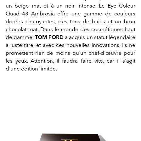
un beige mat et à un noir intense. Le Eye Colour
Quad 43 Ambrosia offre une gamme de couleurs
dorées chatoyantes, des tons de baies et un brun
chocolat mat. Dans le monde des cosmétiques haut
de gamme,
TOM FORD
a acquis un statut légendaire
à juste titre, et avec ces nouvelles innovations, ils ne
promettent rien de moins qu'un chef-d'œuvre pour
les yeux. Attention, il faudra faire vite, car il s'agit
d'une édition limitée.