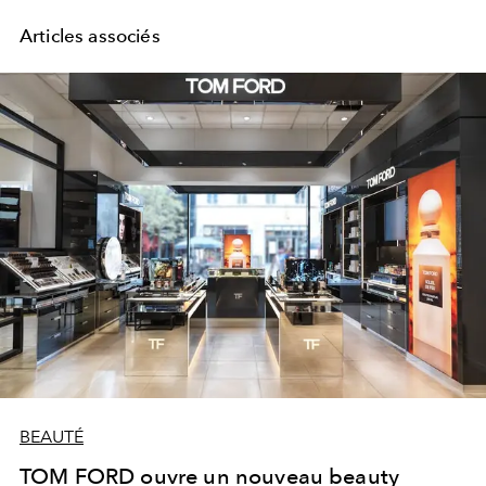
Articles associés
BEAUTÉ
TOM FORD ouvre un nouveau beauty