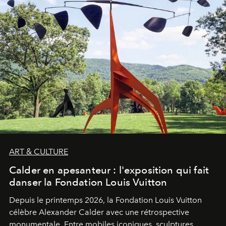
ART & CULTURE
Calder en apesanteur : l'exposition qui fait
danser la Fondation Louis Vuitton
Depuis le printemps 2026, la Fondation Louis Vuitton
célèbre Alexander Calder avec une rétrospective
monumentale. Entre mobiles iconiques, sculptures