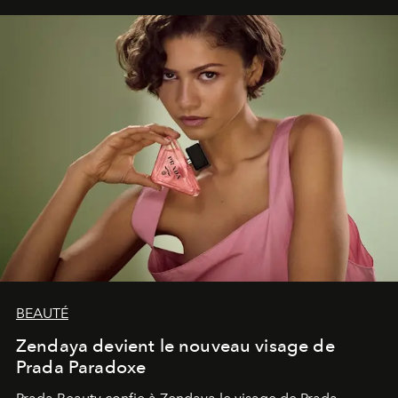
émerveillement.
BEAUTÉ
Zendaya devient le nouveau visage de
Prada Paradoxe