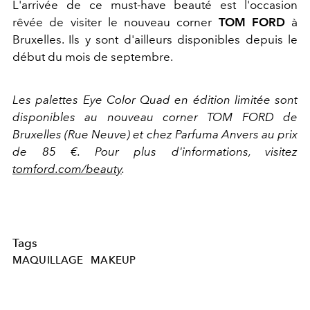
L'arrivée de ce must-have beauté est l'occasion
rêvée de visiter le nouveau corner
TOM FORD
à
Bruxelles. Ils y sont d'ailleurs disponibles depuis le
début du mois de septembre.
Les palettes Eye Color Quad en édition limitée sont
disponibles au nouveau corner TOM FORD de
Bruxelles (Rue Neuve) et chez Parfuma Anvers au prix
de 85 €. Pour plus d'informations, visitez
tomford.com/beauty
.
Tags
MAQUILLAGE
MAKEUP