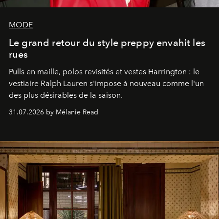
MODE
Le grand retour du style preppy envahit les
rues
Pulls en maille, polos revisités et vestes Harrington : le
vestiaire Ralph Lauren s'impose à nouveau comme l'un
des plus désirables de la saison.
31.07.2026 by Mélanie Read