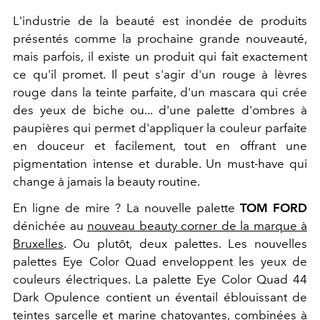
L'industrie de la beauté est inondée de produits
présentés comme la prochaine grande nouveauté,
mais parfois, il existe un produit qui fait exactement
ce qu'il promet. Il peut s'agir d'un rouge à lèvres
rouge dans la teinte parfaite, d'un mascara qui crée
des yeux de biche ou... d'une palette d'ombres à
paupières qui permet d'appliquer la couleur parfaite
en douceur et facilement, tout en offrant une
pigmentation intense et durable. Un must-have qui
change à jamais la beauty routine.
En ligne de mire ? La nouvelle palette
TOM FORD
dénichée au
nouveau beauty corner de la marque à
Bruxelles
. Ou plutôt, deux palettes. Les nouvelles
palettes Eye Color Quad enveloppent les yeux de
couleurs électriques. La palette Eye Color Quad 44
Dark Opulence contient un éventail éblouissant de
teintes sarcelle et marine chatoyantes, combinées à