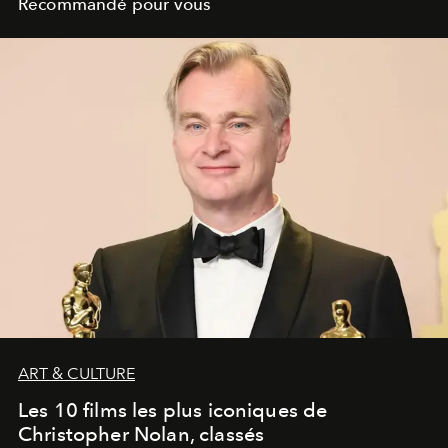
Recommandé pour vous
ART & CULTURE
Les 10 films les plus iconiques de
Christopher Nolan, classés