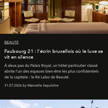
BEAUTÉ
Faubourg 21 : l'écrin bruxellois où le luxe se
vit en silence
À deux pas du Palais Royal, un hôtel particulier classé
abrite l'un des espaces bien-être les plus confidentiels
de la capitale : le Ré Labo de Beauté.
31.07.2026 by Manoëlle Sepulchre