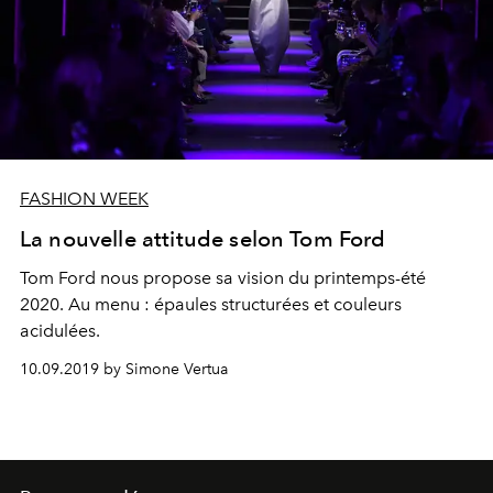
FASHION WEEK
La nouvelle attitude selon Tom Ford
Tom Ford nous propose sa vision du printemps-été
2020. Au menu : épaules structurées et couleurs
acidulées.
10.09.2019 by Simone Vertua