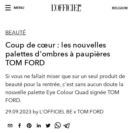
MENU
BELGIUM
BEAUTÉ
Coup de cœur : les nouvelles
palettes d'ombres à paupières
TOM FORD
Si vous ne fallait miser que sur un seul produit de
beauté pour la rentrée, c'est sans aucun doute la
nouvelle palette Eye Colour Quad signée TOM
FORD.
29.09.2023 by L'OFFICIEL BE x TOM FORD