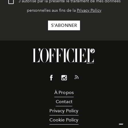
J'autorise par la présente le traitement de mes données
personnelles aux fins de la
Privacy Policy
À Propos
Contact
Privacy Policy
Cookie Policy