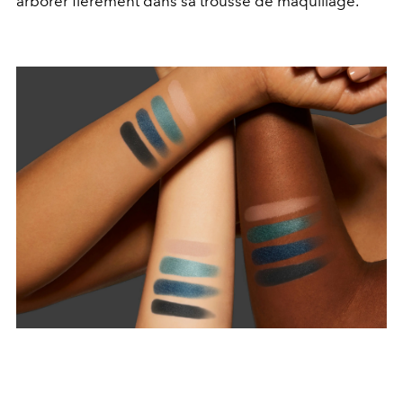
arborer fièrement dans sa trousse de maquillage.