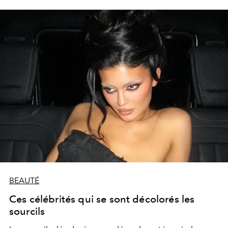
BEAUTÉ
Ces célébrités qui se sont décolorés les
sourcils