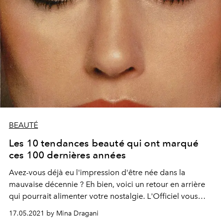
BEAUTÉ
Les 10 tendances beauté qui ont marqué
ces 100 dernières années
Avez-vous déjà eu l'impression d'être née dans la
mauvaise décennie ? Eh bien, voici un retour en arrière
qui pourrait alimenter votre nostalgie. L'Officiel vous
présente les tendances beauté les plus marquantes ces
17.05.2021 by Mina Dragani
100 dernières années.