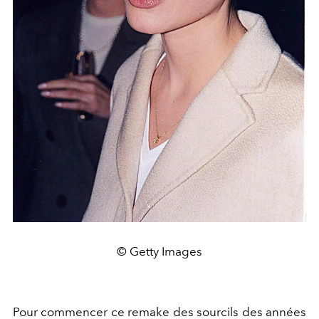
© Getty Images
Pour commencer ce remake des sourcils des années