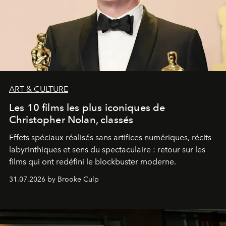
ART & CULTURE
Les 10 films les plus iconiques de
Christopher Nolan, classés
Effets spéciaux réalisés sans artifices numériques, récits
labyrinthiques et sens du spectaculaire : retour sur les
films qui ont redéfini le blockbuster moderne.
31.07.2026 by Brooke Culp