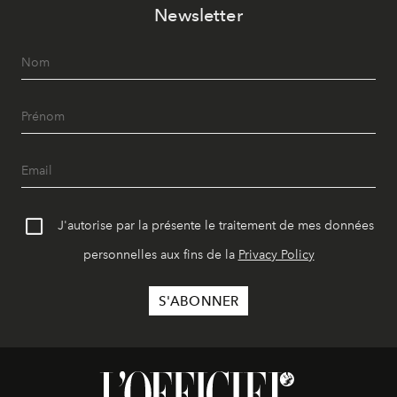
Newsletter
J'autorise par la présente le traitement de mes données
personnelles aux fins de la
Privacy Policy