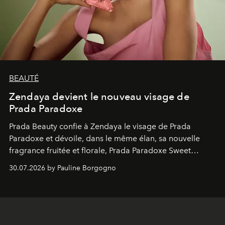
BEAUTÉ
Zendaya devient le nouveau visage de
Prada Paradoxe
Prada Beauty confie à Zendaya le visage de Prada
Paradoxe et dévoile, dans le même élan, sa nouvelle
fragrance fruitée et florale, Prada Paradoxe Sweet
Chemistry Eau de Parfum.
30.07.2026 by Pauline Borgogno