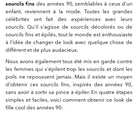
sourcils fins
des années 90, semblables à ceux d'un
enfant, reviennent à la mode. Toutes les grandes
célébrités ont fait des expériences avec leurs
sourcils. Qu'il s'agisse de sourcils décolorés ou de
sourcils fins et épilés, tout le monde est enthousiaste
à l'idée de changer de look avec quelque chose de
différent et de plus audacieux.
Nous avons également tous été mis en garde contre
les femmes qui s'épilent trop les sourcils et dont les
poils ne repoussent jamais. Mais il existe un moyen
d'obtenir ces sourcils fins, inspirés des années 90,
sans avoir à sortir sa pince à épiler. En quatre étapes
simples et faciles, voici comment obtenir ce look de
fille cool des années 90.