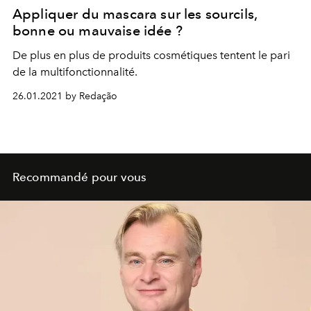
Appliquer du mascara sur les sourcils,
bonne ou mauvaise idée ?
De plus en plus de produits cosmétiques tentent le pari
de la multifonctionnalité.
26.01.2021 by Redação
Recommandé pour vous