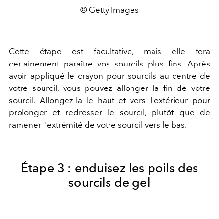
© Getty Images
Cette étape est facultative, mais elle fera
certainement paraître vos sourcils plus fins. Après
avoir appliqué le crayon pour sourcils au centre de
votre sourcil, vous pouvez allonger la fin de votre
sourcil. Allongez-la le haut et vers l'extérieur pour
prolonger et redresser le sourcil, plutôt que de
ramener l'extrémité de votre sourcil vers le bas.
Étape 3 : enduisez les poils des
sourcils de gel