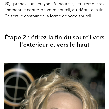
90, prenez un crayon à sourcils, et remplissez
finement le centre de votre sourcil, du début à la fin.
Ce sera le contour de la forme de votre sourcil.
Étape 2 : étirez la fin du sourcil vers
l'extérieur et vers le haut