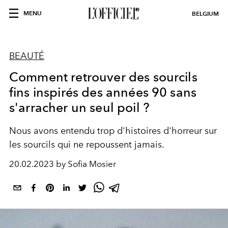
MENU
BELGIUM
BEAUTÉ
Comment retrouver des sourcils
fins inspirés des années 90 sans
s'arracher un seul poil ?
Nous avons entendu trop d'histoires d'horreur sur
les sourcils qui ne repoussent jamais.
20.02.2023 by Sofia Mosier