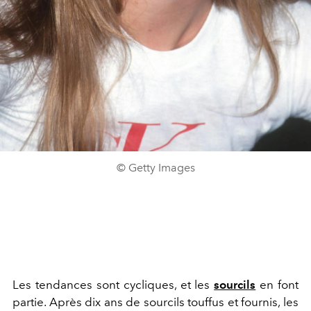
© Getty Images
Les tendances sont cycliques, et les
sourcils
en font
partie. Après dix ans de sourcils touffus et fournis, les