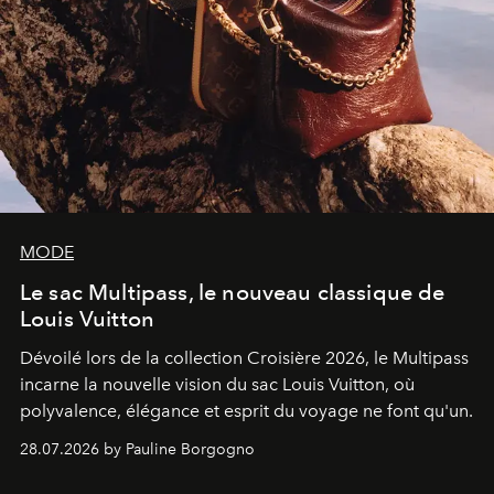
MODE
Le sac Multipass, le nouveau classique de
Louis Vuitton
Dévoilé lors de la collection Croisière 2026, le Multipass
incarne la nouvelle vision du sac Louis Vuitton, où
polyvalence, élégance et esprit du voyage ne font qu'un.
28.07.2026 by Pauline Borgogno