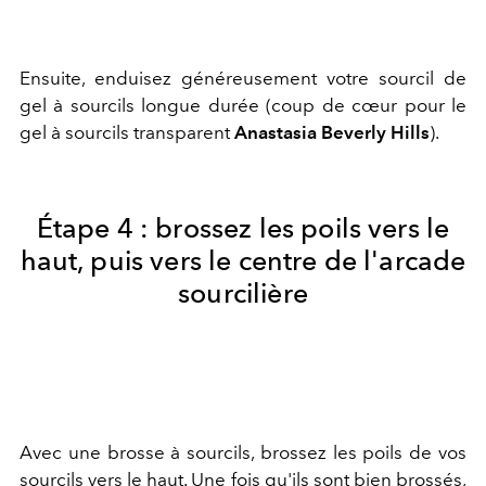
Ensuite, enduisez généreusement votre sourcil de
gel à sourcils longue durée (coup de cœur pour le
gel à sourcils transparent
Anastasia Beverly Hills
).
Étape 4 : brossez les poils vers le
haut, puis vers le centre de l'arcade
sourcilière
Avec une brosse à sourcils, brossez les poils de vos
sourcils vers le haut. Une fois qu'ils sont bien brossés,