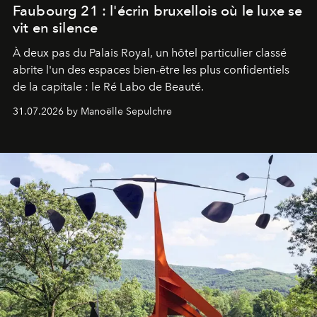
Faubourg 21 : l'écrin bruxellois où le luxe se
vit en silence
À deux pas du Palais Royal, un hôtel particulier classé
abrite l'un des espaces bien-être les plus confidentiels
de la capitale : le Ré Labo de Beauté.
31.07.2026 by Manoëlle Sepulchre