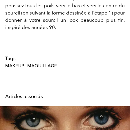
poussez tous les poils vers le bas et vers le centre du
sourcil (en suivant la forme dessinée à l'étape 1) pour
donner à votre sourcil un look beaucoup plus fin,
inspiré des années 90.
Tags
MAKEUP
MAQUILLAGE
Articles associés