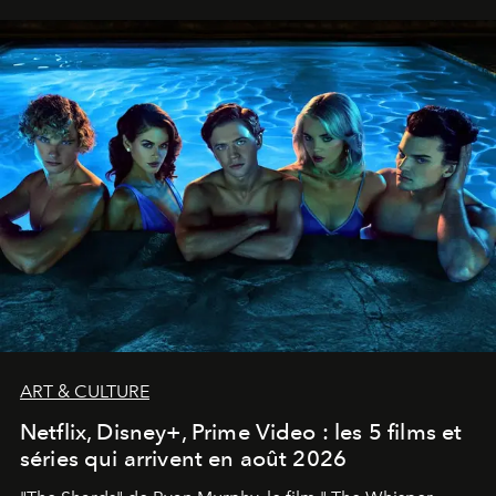
ART & CULTURE
Netflix, Disney+, Prime Video : les 5 films et
séries qui arrivent en août 2026