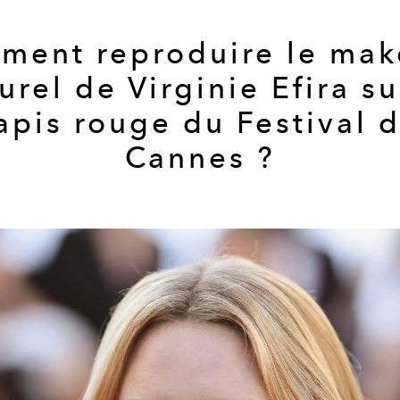
ment reproduire le mak
urel de Virginie Efira su
apis rouge du Festival 
Cannes ?