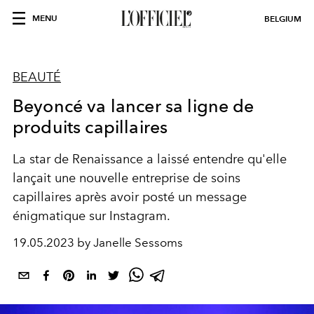
MENU
BELGIUM
BEAUTÉ
Beyoncé va lancer sa ligne de
produits capillaires
La star de Renaissance a laissé entendre qu'elle
lançait une nouvelle entreprise de soins
capillaires après avoir posté un message
énigmatique sur Instagram.
19.05.2023 by Janelle Sessoms