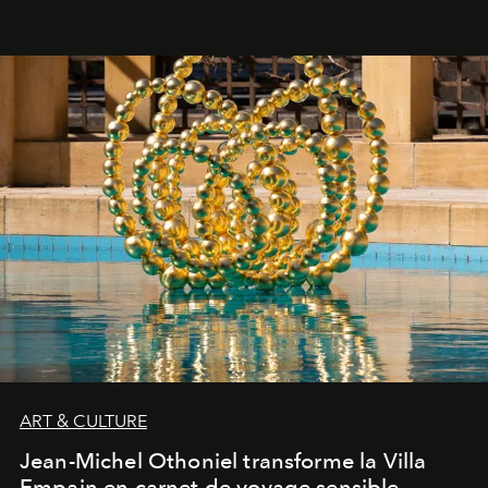
ART & CULTURE
Jean-Michel Othoniel transforme la Villa
Empain en carnet de voyage sensible