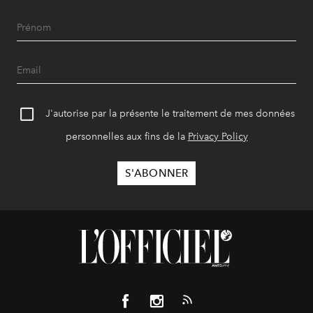
J'autorise par la présente le traitement de mes données
personnelles aux fins de la
Privacy Policy