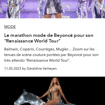
MODE
Le marathon mode de Beyoncé pour son
"Renaissance World Tour"
Balmain, Coperni, Courrèges, Mugler… Zoom sur les
tenues de scène couture portées par Beyoncé pour son
très attendu "Renaissance World Tour".
11.05.2023 by Géraldine Verheyen