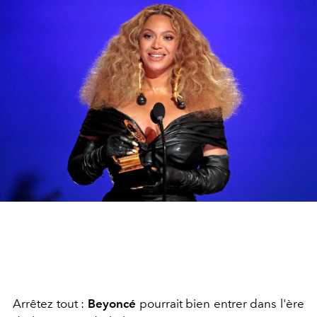
Arrêtez tout :
Beyoncé
pourrait bien entrer dans l'ère