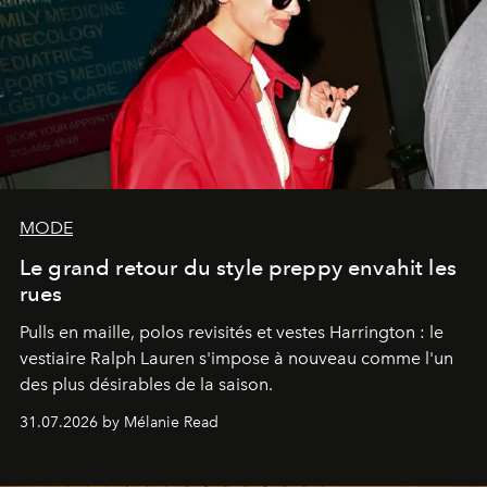
MODE
Le grand retour du style preppy envahit les
rues
Pulls en maille, polos revisités et vestes Harrington : le
vestiaire Ralph Lauren s'impose à nouveau comme l'un
des plus désirables de la saison.
31.07.2026 by Mélanie Read