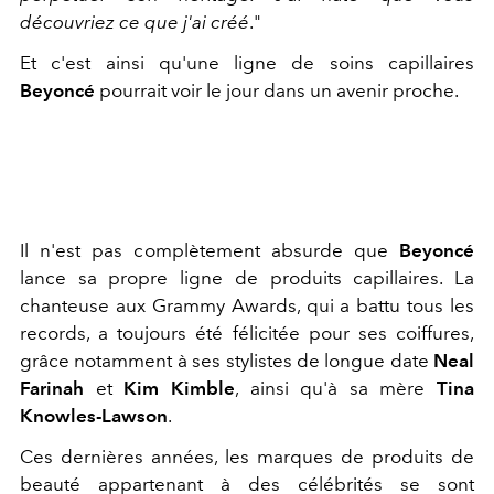
découvriez ce que j'ai créé
."
Et c'est ainsi qu'une ligne de soins capillaires
Beyoncé
pourrait voir le jour dans un avenir proche.
Il n'est pas complètement absurde que
Beyoncé
lance sa propre ligne de produits capillaires. La
chanteuse aux Grammy Awards, qui a battu tous les
records, a toujours été félicitée pour ses coiffures,
grâce notamment à ses stylistes de longue date
Neal
Farinah
et
Kim Kimble
, ainsi qu'à sa mère
Tina
Knowles-Lawson
.
Ces dernières années, les marques de produits de
beauté appartenant à des célébrités se sont