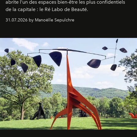
abrite l'un des espaces bien-être les plus confidentiels
de la capitale : le Ré Labo de Beauté.
31.07.2026 by Manoëlle Sepulchre