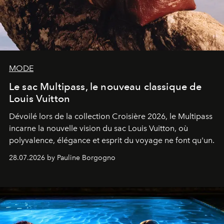
MODE
Le sac Multipass, le nouveau classique de
Louis Vuitton
Dévoilé lors de la collection Croisière 2026, le Multipass
incarne la nouvelle vision du sac Louis Vuitton, où
polyvalence, élégance et esprit du voyage ne font qu'un.
28.07.2026 by Pauline Borgogno