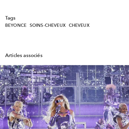
Tags
BEYONCE
SOINS-CHEVEUX
CHEVEUX
Articles associés