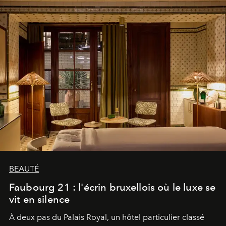
BEAUTÉ
Faubourg 21 : l'écrin bruxellois où le luxe se
vit en silence
À deux pas du Palais Royal, un hôtel particulier classé