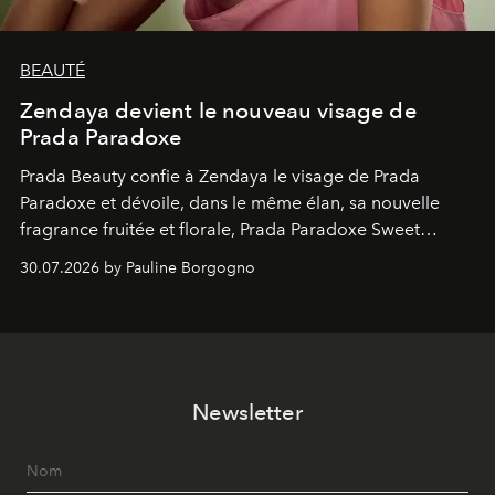
BEAUTÉ
Zendaya devient le nouveau visage de
Prada Paradoxe
Prada Beauty confie à Zendaya le visage de Prada
Paradoxe et dévoile, dans le même élan, sa nouvelle
fragrance fruitée et florale, Prada Paradoxe Sweet
Chemistry Eau de Parfum.
30.07.2026 by Pauline Borgogno
Newsletter