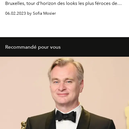
Bruxelles, tour d'horizon des looks les plus féroces de
Queen Bey sur scène.
06.02.2023 by Sofia Mosier
Recommandé pour vous