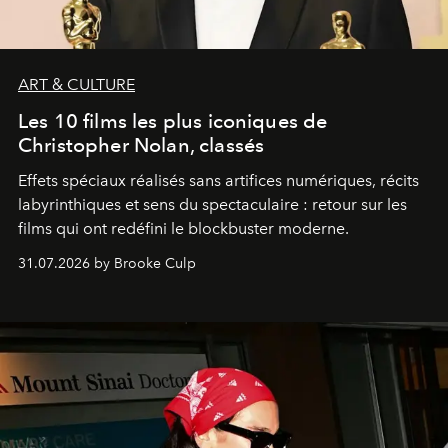
ART & CULTURE
Les 10 films les plus iconiques de
Christopher Nolan, classés
Effets spéciaux réalisés sans artifices numériques, récits
labyrinthiques et sens du spectaculaire : retour sur les
films qui ont redéfini le blockbuster moderne.
31.07.2026 by Brooke Culp