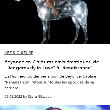
ART & CULTURE
Beyoncé en 7 albums emblématiques, de
"Dangerously in Love" à "Renaissance"
En l'honneur du dernier album de Beyoncé, baptisé
"Renaissance", retour sur toutes les époques de sa
carrière.
02.08.2022 by Skylar Elizabeth