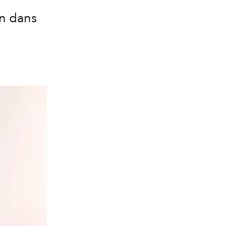
in dans