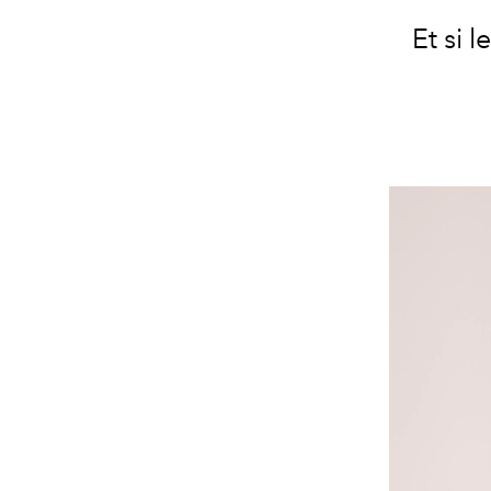
Et si 