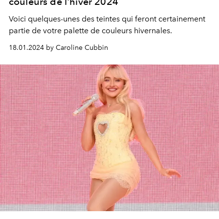
couleurs de l'hiver 2024
Voici quelques-unes des teintes qui feront certainement
partie de votre palette de couleurs hivernales.
18.01.2024 by Caroline Cubbin