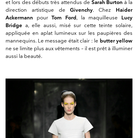
et lors des débuts très attendus de
Sarah Burton
à la
direction artistique de
Givenchy
. Chez
Haider
Ackermann
pour
Tom Ford
, la maquilleuse
Lucy
Bridge
a, elle aussi, misé sur cette teinte solaire,
appliquée en aplat lumineux sur les paupières des
mannequins. Le message était clair : le
butter yellow
ne se limite plus aux vêtements – il est prêt à illuminer
aussi la beauté.