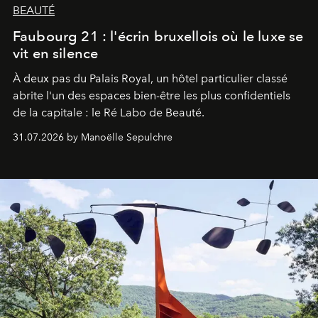
BEAUTÉ
Faubourg 21 : l'écrin bruxellois où le luxe se
vit en silence
À deux pas du Palais Royal, un hôtel particulier classé
abrite l'un des espaces bien-être les plus confidentiels
de la capitale : le Ré Labo de Beauté.
31.07.2026 by Manoëlle Sepulchre