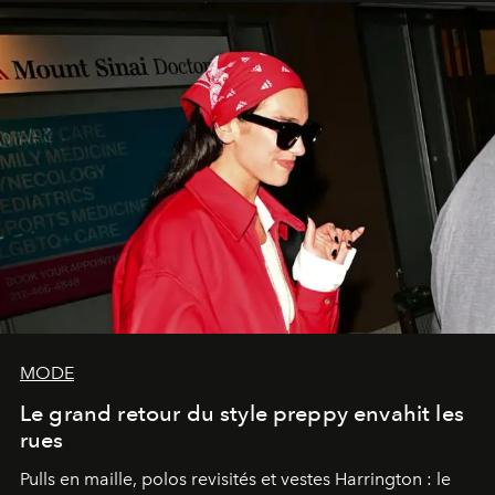
MODE
Le grand retour du style preppy envahit les
rues
Pulls en maille, polos revisités et vestes Harrington : le