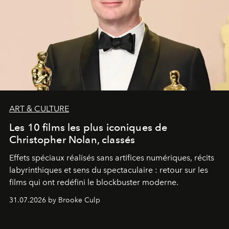
ART & CULTURE
Les 10 films les plus iconiques de
Christopher Nolan, classés
Effets spéciaux réalisés sans artifices numériques, récits
labyrinthiques et sens du spectaculaire : retour sur les
films qui ont redéfini le blockbuster moderne.
31.07.2026 by Brooke Culp