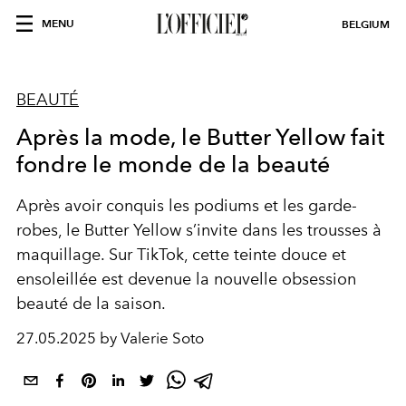
MENU
BELGIUM
BEAUTÉ
Après la mode, le Butter Yellow fait
fondre le monde de la beauté
Après avoir conquis les podiums et les garde-
robes, le Butter Yellow s’invite dans les trousses à
maquillage. Sur TikTok, cette teinte douce et
ensoleillée est devenue la nouvelle obsession
beauté de la saison.
27.05.2025 by Valerie Soto