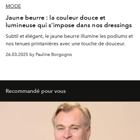
MODE
Jaune beurre : la couleur douce et
lumineuse qui s’impose dans nos dressings
Subtil et élégant, le jaune beurre illumine les podiums et
nos tenues printanières avec une touche de douceur.
26.03.2025 by Pauline Borgogno
Recommandé pour vous