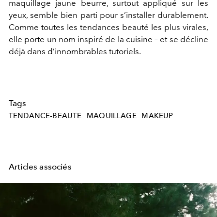
maquillage jaune beurre, surtout appliqué sur les
yeux, semble bien parti pour s’installer durablement.
Comme toutes les tendances beauté les plus virales,
elle porte un nom inspiré de la cuisine – et se décline
déjà dans d’innombrables tutoriels.
Tags
TENDANCE-BEAUTE
MAQUILLAGE
MAKEUP
Articles associés