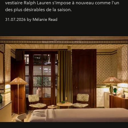
vestiaire Ralph Lauren s'impose à nouveau comme l'un
des plus désirables de la saison.
31.07.2026 by Mélanie Read