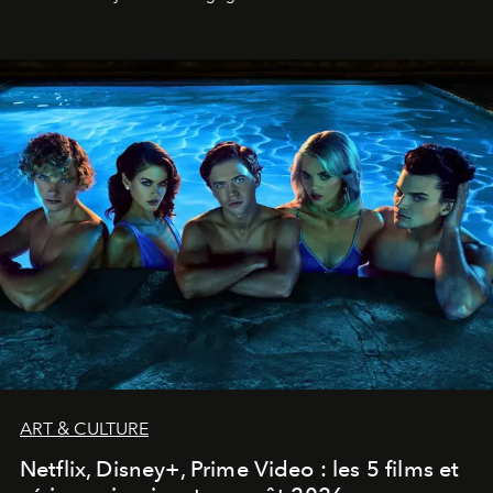
ART & CULTURE
Netflix, Disney+, Prime Video : les 5 films et