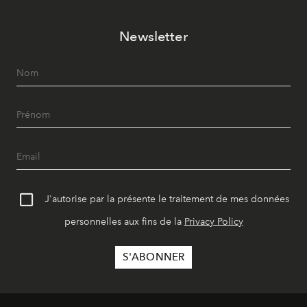
Newsletter
J'autorise par la présente le traitement de mes données
personnelles aux fins de la
Privacy Policy