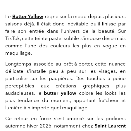
Le
Butter Yellow
règne sur la mode depuis plusieurs
saisons déjà. Il était donc inévitable qu’il finisse par
faire son entrée dans l’univers de la beauté. Sur
TikTok, cette teinte pastel subtile s’impose désormais
comme l’une des couleurs les plus en vogue en
maquillage.
Longtemps associée au prêt-à-porter, cette nuance
délicate s’installe peu à peu sur les visages, en
particulier sur les paupières. Des touches à peine
perceptibles aux créations graphiques plus
audacieuses, le
butter yellow
colore les looks les
plus tendance du moment, apportant fraîcheur et
lumière à n’importe quel maquillage.
Ce retour en force s’est amorcé sur les podiums
automne-hiver 2025, notamment chez
Saint Laurent