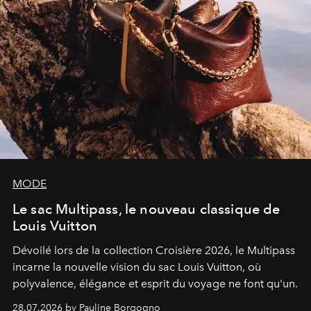
MODE
Le sac Multipass, le nouveau classique de
Louis Vuitton
Dévoilé lors de la collection Croisière 2026, le Multipass
incarne la nouvelle vision du sac Louis Vuitton, où
polyvalence, élégance et esprit du voyage ne font qu'un.
28.07.2026 by Pauline Borgogno