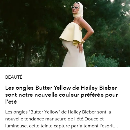
BEAUTÉ
Les ongles Butter Yellow de Hailey Bieber
sont notre nouvelle couleur préférée pour
l'été
Les ongles "Butter Yellow" de Hailey Bieber sont la
nouvelle tendance manucure de l'été.Douce et
lumineuse, cette teinte capture parfaitement l'esprit