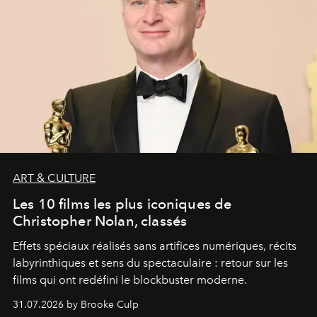
ART & CULTURE
Les 10 films les plus iconiques de
Christopher Nolan, classés
Effets spéciaux réalisés sans artifices numériques, récits
labyrinthiques et sens du spectaculaire : retour sur les
films qui ont redéfini le blockbuster moderne.
31.07.2026 by Brooke Culp