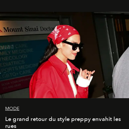
MODE
Le grand retour du style preppy envahit les
rues