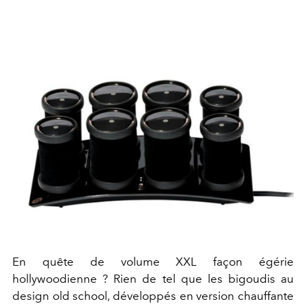
En quête de volume XXL façon égérie
hollywoodienne ? Rien de tel que les bigoudis au
design old school, développés en version chauffante