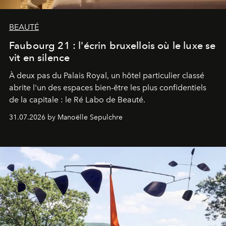
BEAUTÉ
Faubourg 21 : l'écrin bruxellois où le luxe se
vit en silence
À deux pas du Palais Royal, un hôtel particulier classé
abrite l'un des espaces bien-être les plus confidentiels
de la capitale : le Ré Labo de Beauté.
31.07.2026 by Manoëlle Sepulchre