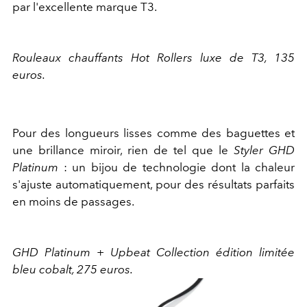
par l'excellente marque T3.
Rouleaux chauffants Hot Rollers luxe de T3, 135
euros.
Pour des longueurs lisses comme des baguettes et
une brillance miroir, rien de tel que le
Styler GHD
Platinum
: un bijou de technologie dont la chaleur
s'ajuste automatiquement, pour des résultats parfaits
en moins de passages.
GHD Platinum + Upbeat Collection édition limitée
bleu cobalt, 275 euros.