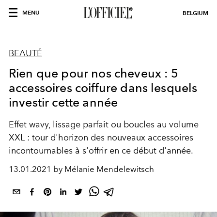
MENU
BELGIUM
BEAUTÉ
Rien que pour nos cheveux : 5
accessoires coiffure dans lesquels
investir cette année
Effet wavy, lissage parfait ou boucles au volume
XXL : tour d'horizon des nouveaux accessoires
incontournables à s'offrir en ce début d'année.
13.01.2021 by Mélanie Mendelewitsch