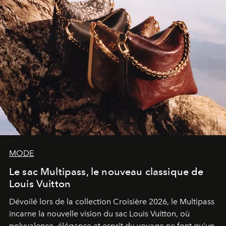
MODE
Le sac Multipass, le nouveau classique de
Louis Vuitton
Dévoilé lors de la collection Croisière 2026, le Multipass
incarne la nouvelle vision du sac Louis Vuitton, où
polyvalence, élégance et esprit du voyage ne font qu'un.