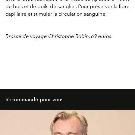
de bois et de poils de sanglier. Pour préserver la fibre
capillaire et stimuler la circulation sanguine.
Brosse de voyage Christophe Robin, 69 euros.
Recommandé pour vous