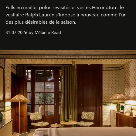
Pulls en maille, polos revisités et vestes Harrington : le
vestiaire Ralph Lauren s'impose à nouveau comme l'un
des plus désirables de la saison.
31.07.2026 by Mélanie Read