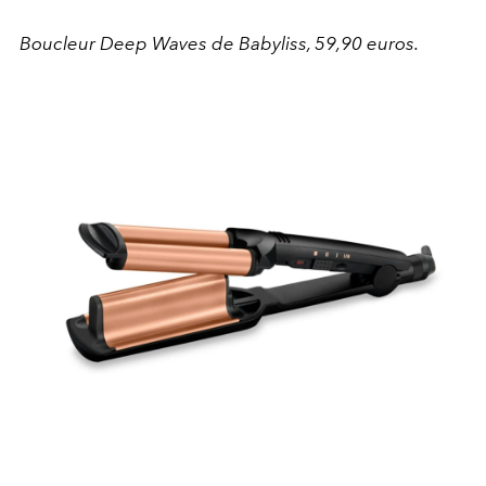
Boucleur Deep Waves de Babyliss, 59,90 euros.