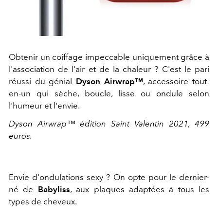
Obtenir un coiffage impeccable uniquement grâce à
l'association de l'air et de la chaleur ? C'est le pari
réussi du génial
Dyson Airwrap™
, accessoire tout-
en-un qui sèche, boucle, lisse ou ondule selon
l'humeur et l'envie.
Dyson Airwrap™ édition Saint Valentin 2021, 499
euros.
Envie d'ondulations sexy ? On opte pour le dernier-
né de
Babyliss
, aux plaques adaptées à tous les
types de cheveux.