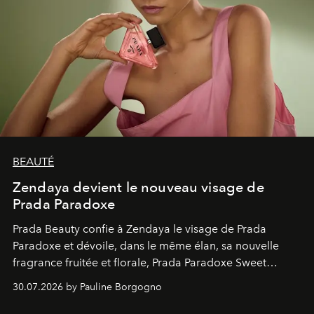
BEAUTÉ
Zendaya devient le nouveau visage de
Prada Paradoxe
Prada Beauty confie à Zendaya le visage de Prada
Paradoxe et dévoile, dans le même élan, sa nouvelle
fragrance fruitée et florale, Prada Paradoxe Sweet
Chemistry Eau de Parfum.
30.07.2026 by Pauline Borgogno