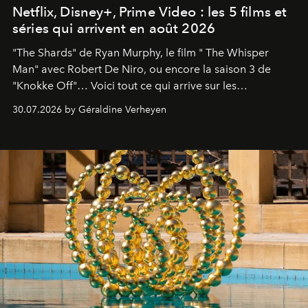
Netflix, Disney+, Prime Video : les 5 films et
séries qui arrivent en août 2026
"The Shards" de Ryan Murphy, le film " The Whisper
Man" avec Robert De Niro, ou encore la saison 3 de
"Knokke Off"… Voici tout ce qui arrive sur les
plateformes de streaming en août 2026.
30.07.2026 by Géraldine Verheyen