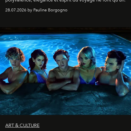
28.07.2026 by Pauline Borgogno
ART & CULTURE