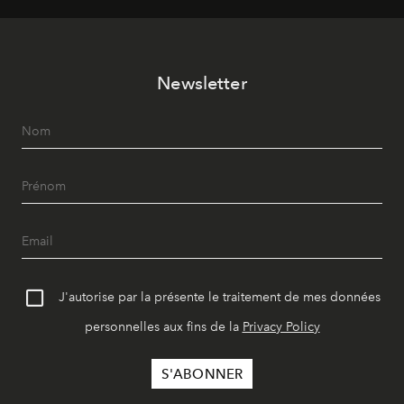
Newsletter
J'autorise par la présente le traitement de mes données
personnelles aux fins de la
Privacy Policy