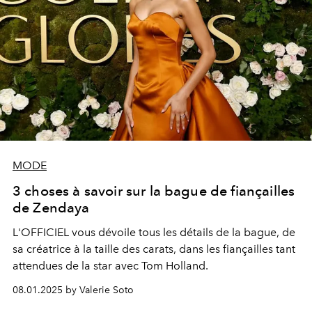
MODE
3 choses à savoir sur la bague de fiançailles
de Zendaya
L'OFFICIEL vous dévoile tous les détails de la bague, de
sa créatrice à la taille des carats, dans les fiançailles tant
attendues de la star avec Tom Holland.
08.01.2025 by Valerie Soto