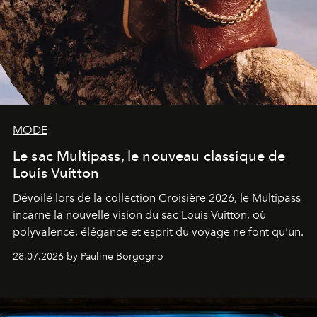
MODE
Le sac Multipass, le nouveau classique de
Louis Vuitton
Dévoilé lors de la collection Croisière 2026, le Multipass
incarne la nouvelle vision du sac Louis Vuitton, où
polyvalence, élégance et esprit du voyage ne font qu'un.
28.07.2026 by Pauline Borgogno