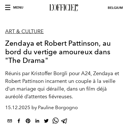
MENU
BELGIUM
ART & CULTURE
Zendaya et Robert Pattinson, au
bord du vertige amoureux dans
"The Drama"
Réunis par Kristoffer Borgli pour A24, Zendaya et
Robert Pattinson incarnent un couple à la veille
d’un mariage qui déraille, dans un film déjà
auréolé d’attentes fiévreuses.
15.12.2025 by Pauline Borgogno