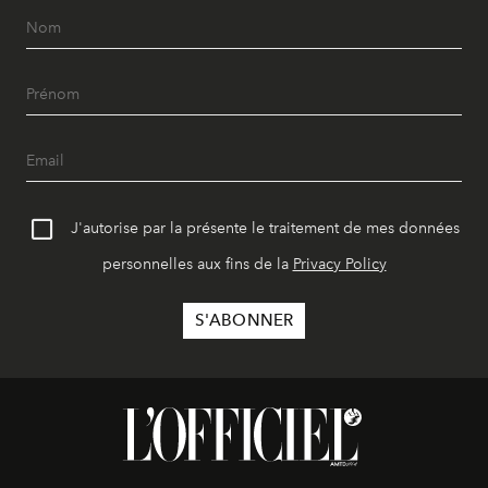
J'autorise par la présente le traitement de mes données
personnelles aux fins de la
Privacy Policy