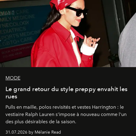
MODE
Le grand retour du style preppy envahit les
rues
Pulls en maille, polos revisités et vestes Harrington : le
vestiaire Ralph Lauren s'impose à nouveau comme l'un
des plus désirables de la saison.
31.07.2026 by Mélanie Read