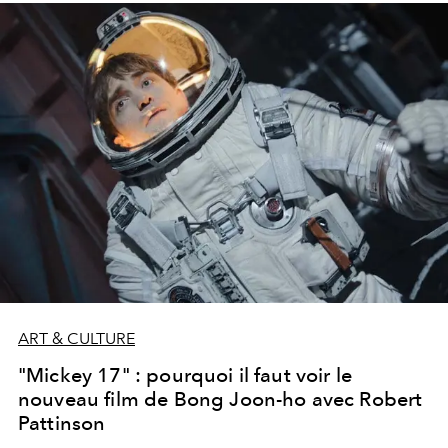
ART & CULTURE
"Mickey 17" : pourquoi il faut voir le
nouveau film de Bong Joon-ho avec Robert
Pattinson