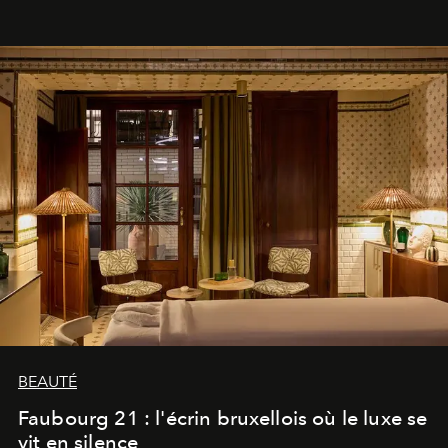
BEAUTÉ
Faubourg 21 : l'écrin bruxellois où le luxe se
vit en silence