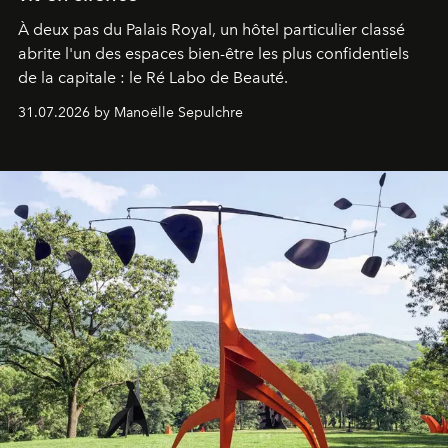
À deux pas du Palais Royal, un hôtel particulier classé
abrite l'un des espaces bien-être les plus confidentiels
de la capitale : le Ré Labo de Beauté.
31.07.2026 by Manoëlle Sepulchre