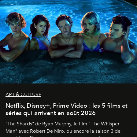
ART & CULTURE
Netflix, Disney+, Prime Video : les 5 films et
séries qui arrivent en août 2026
"The Shards" de Ryan Murphy, le film " The Whisper
Man" avec Robert De Niro, ou encore la saison 3 de