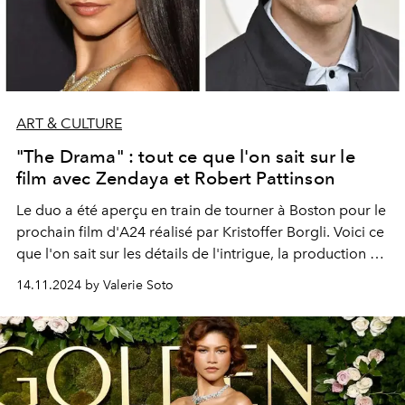
ART & CULTURE
"The Drama" : tout ce que l'on sait sur le
film avec Zendaya et Robert Pattinson
Le duo a été aperçu en train de tourner à Boston pour le
prochain film d'A24 réalisé par Kristoffer Borgli. Voici ce
que l'on sait sur les détails de l'intrigue, la production et
la date de sortie prévue.
14.11.2024 by Valerie Soto