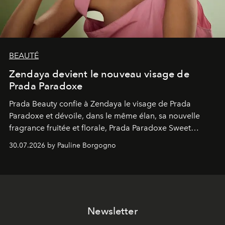
BEAUTÉ
Zendaya devient le nouveau visage de
Prada Paradoxe
Prada Beauty confie à Zendaya le visage de Prada
Paradoxe et dévoile, dans le même élan, sa nouvelle
fragrance fruitée et florale, Prada Paradoxe Sweet
Chemistry Eau de Parfum.
30.07.2026 by Pauline Borgogno
Newsletter