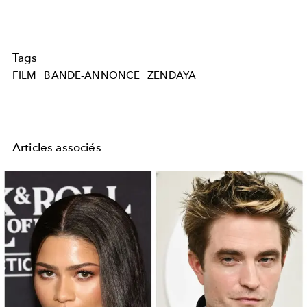
Tags
FILM
BANDE-ANNONCE
ZENDAYA
Articles associés