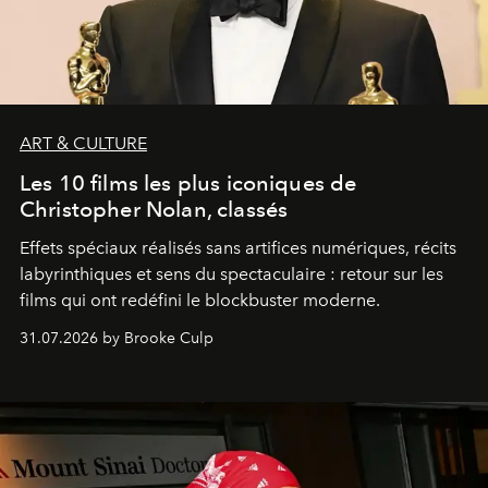
ART & CULTURE
Les 10 films les plus iconiques de
Christopher Nolan, classés
Effets spéciaux réalisés sans artifices numériques, récits
labyrinthiques et sens du spectaculaire : retour sur les
films qui ont redéfini le blockbuster moderne.
31.07.2026 by Brooke Culp