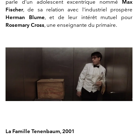
parle d'un adolescent excentrique nommé
Max
Fischer
, de sa relation avec l'industriel prospère
Herman Blume
, et de leur intérêt mutuel pour
Rosemary Cross
, une enseignante du primaire.
La Famille Tenenbaum, 2001