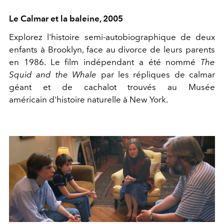
Le Calmar et la baleine, 2005
Explorez l'histoire semi-autobiographique de deux
enfants à Brooklyn, face au divorce de leurs parents
en 1986. Le film indépendant a été nommé
The
Squid and the Whale
par les répliques de calmar
géant et de cachalot trouvés au Musée
américain d'histoire naturelle à New York.