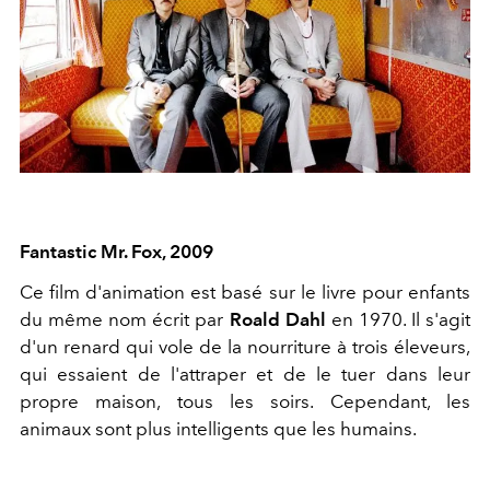
Fantastic Mr. Fox, 2009
Ce film d'animation est basé sur le livre pour enfants
du même nom écrit par
Roald Dahl
en 1970. Il s'agit
d'un renard qui vole de la nourriture à trois éleveurs,
qui essaient de l'attraper et de le tuer dans leur
propre maison, tous les soirs. Cependant, les
animaux sont plus intelligents que les humains.