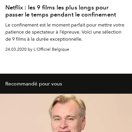
Netflix : les 9 films les plus longs pour
passer le temps pendant le confinement
Le confinement est le moment parfait pour mettre votre
patience de spectateur à l’épreuve. Voici une sélection
de 9 films à la durée exceptionnelle.
24.03.2020 by L'Officiel Belgique
Recommandé pour vous