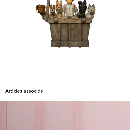
Articles associés