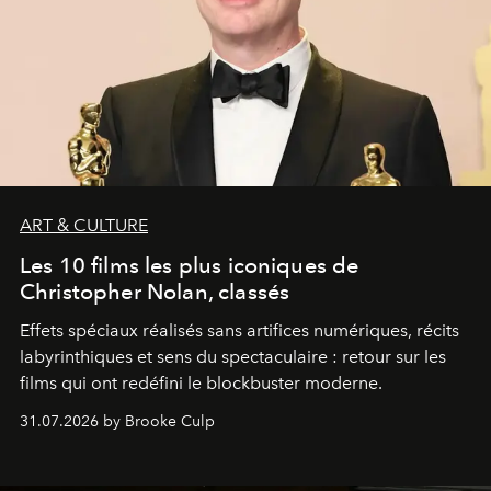
ART & CULTURE
Les 10 films les plus iconiques de
Christopher Nolan, classés
Effets spéciaux réalisés sans artifices numériques, récits
labyrinthiques et sens du spectaculaire : retour sur les
films qui ont redéfini le blockbuster moderne.
31.07.2026 by Brooke Culp