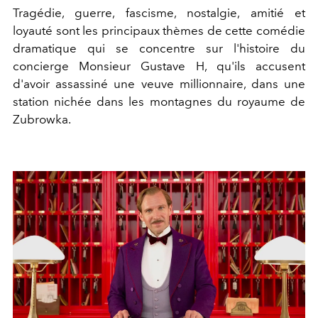
Tragédie, guerre, fascisme, nostalgie, amitié et
loyauté sont les principaux thèmes de cette comédie
dramatique qui se concentre sur l'histoire du
concierge Monsieur Gustave H, qu'ils accusent
d'avoir assassiné une veuve millionnaire, dans une
station nichée dans les montagnes du royaume de
Zubrowka.