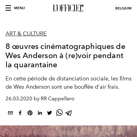
MENU
BELGIUM
ART & CULTURE
8 œuvres cinématographiques de
Wes Anderson à (re)voir pendant
la quarantaine
En cette période de distanciation sociale, les films
de Wes Anderson sont une bouffée d'air frais.
26.03.2020 by RR Cappellaro