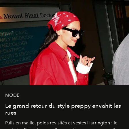
MODE
Le grand retour du style preppy envahit les
rues
Pulls en maille, polos revisités et vestes Harrington : le