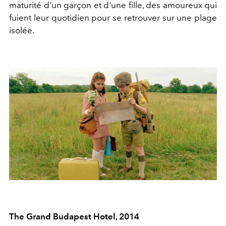
maturité d'un garçon et d'une fille, des amoureux qui
fuient leur quotidien pour se retrouver sur une plage
isolée.
The Grand Budapest Hotel, 2014