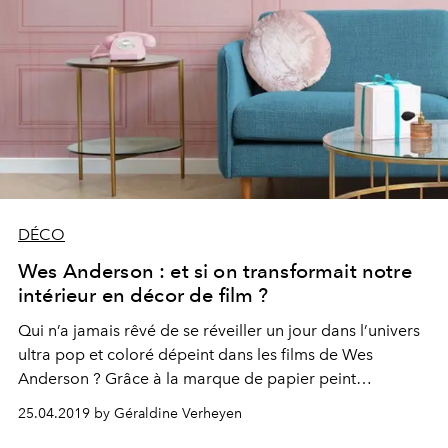
DÉCO
Wes Anderson : et si on transformait notre
intérieur en décor de film ?
Qui n’a jamais rêvé de se réveiller un jour dans l’univers
ultra pop et coloré dépeint dans les films de Wes
Anderson ? Grâce à la marque de papier peint
MuralsWallpaper, c’est désormais possible.
25.04.2019 by Géraldine Verheyen