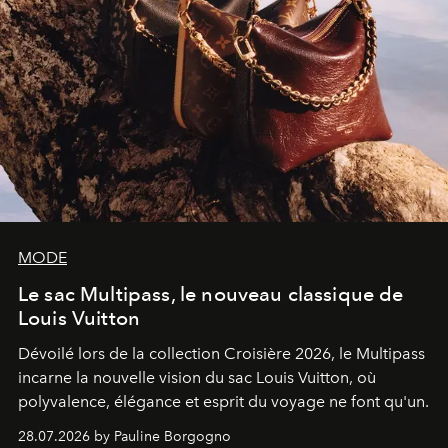
MODE
Le sac Multipass, le nouveau classique de
Louis Vuitton
Dévoilé lors de la collection Croisière 2026, le Multipass
incarne la nouvelle vision du sac Louis Vuitton, où
polyvalence, élégance et esprit du voyage ne font qu'un.
28.07.2026 by Pauline Borgogno