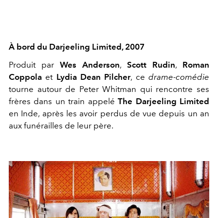
À bord du Darjeeling Limited, 2007
Produit par
Wes Anderson
,
Scott Rudin
,
Roman
Coppola
et
Lydia Dean Pilcher
, ce
drame-comédie
tourne autour de Peter Whitman qui rencontre ses
frères dans un train appelé
The Darjeeling Limited
en Inde, après les avoir perdus de vue depuis un an
aux funérailles de leur père.