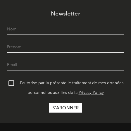
Newsletter
J'autorise par la présente le traitement de mes données
personnelles aux fins de la
Privacy Policy