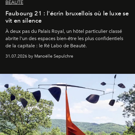
BEAUTÉ
Faubourg 21 : l'écrin bruxellois où le luxe se
vit en silence
À deux pas du Palais Royal, un hôtel particulier classé
abrite l'un des espaces bien-être les plus confidentiels
de la capitale : le Ré Labo de Beauté.
31.07.2026 by Manoëlle Sepulchre