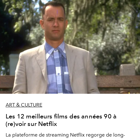
ART & CULTURE
Les 12 meilleurs films des années 90 à
(re)voir sur Netflix
La plateforme de streaming Netflix regorge de long-