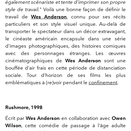
également scénariste et tente d'imprimer son propre
style de travail.
" Voilà une bonne façon de définir le
travail de
Wes Anderson
, connu pour ses récits
particuliers et son style visuel unique. Au-delà de
transporter le spectateur dans un décor extravagant,
le cinéaste américain encapsule dans une série
d'images photographiques, des histoires comiques
avec des personnages étranges. Les œuvres
cinématographiques de
Wes Anderson
sont une
bouffée d'air frais en cette période de distanciation
sociale. Tour d'horizon de ses films les plus
emblématiques à (re)voir pendant le
confinement
.
Rushmore, 1998
Écrit par
Wes Anderson
en collaboration avec
Owen
Wilson
, cette comédie de passage à l'âge adulte