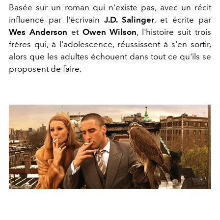
Basée sur un roman qui n'existe pas, avec un récit
influencé par l'écrivain
J.D. Salinger
, et écrite par
Wes Anderson
et
Owen Wilson
, l'histoire suit trois
frères qui, à l'adolescence, réussissent à s'en sortir,
alors que les adultes échouent dans tout ce qu'ils se
proposent de faire.