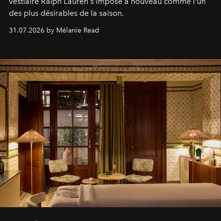
vestiaire Ralph Lauren s'impose à nouveau comme l'un
des plus désirables de la saison.
31.07.2026 by Mélanie Read