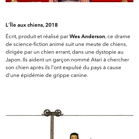
L'Île aux chiens, 2018
Écrit, produit et réalisé par
Wes Anderson
, ce drame
de science-fiction animé suit une meute de chiens,
dirigée par un chien errant, dans une dystopie au
Japon. Ils aident un garçon nommé Atari à chercher
son chien après ils l'ont expulsé du pays à cause
d'une épidémie de grippe canine.