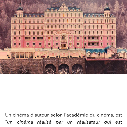
Un cinéma d'auteur, selon l'académie du cinéma, est
"
un cinéma réalisé par un réalisateur qui est