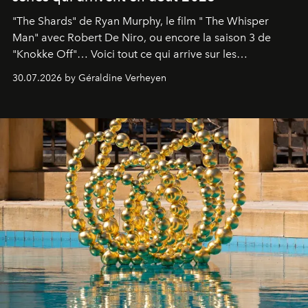
"The Shards" de Ryan Murphy, le film " The Whisper
Man" avec Robert De Niro, ou encore la saison 3 de
"Knokke Off"… Voici tout ce qui arrive sur les
plateformes de streaming en août 2026.
30.07.2026 by Géraldine Verheyen