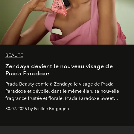
BEAUTÉ
Zendaya devient le nouveau visage de
Prada Paradoxe
Prada Beauty confie à Zendaya le visage de Prada
Paradoxe et dévoile, dans le même élan, sa nouvelle
fragrance fruitée et florale, Prada Paradoxe Sweet
Chemistry Eau de Parfum.
30.07.2026 by Pauline Borgogno