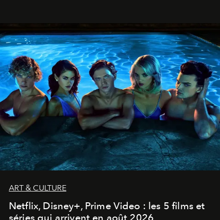
ART & CULTURE
Netflix, Disney+, Prime Video : les 5 films et
séries qui arrivent en août 2026