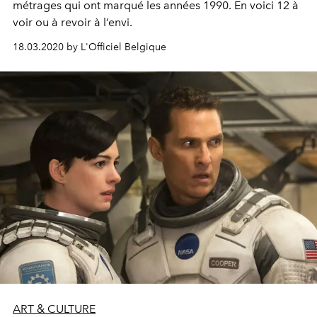
métrages qui ont marqué les années 1990. En voici 12 à
voir ou à revoir à l’envi.
18.03.2020 by L'Officiel Belgique
ART & CULTURE