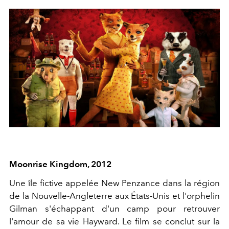
Moonrise Kingdom, 2012
Une île fictive appelée New Penzance dans la région
de la Nouvelle-Angleterre aux États-Unis et l'orphelin
Gilman s'échappant d'un camp pour retrouver
l'amour de sa vie Hayward. Le film se conclut sur la