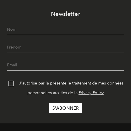
Newsletter
J'autorise par la présente le traitement de mes données
personnelles aux fins de la
Privacy Policy