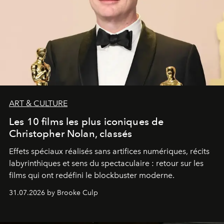
ART & CULTURE
Les 10 films les plus iconiques de
Christopher Nolan, classés
Effets spéciaux réalisés sans artifices numériques, récits
labyrinthiques et sens du spectaculaire : retour sur les
films qui ont redéfini le blockbuster moderne.
31.07.2026 by Brooke Culp