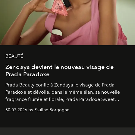
BEAUTÉ
Zendaya devient le nouveau visage de
Prada Paradoxe
Prada Beauty confie à Zendaya le visage de Prada
Paradoxe et dévoile, dans le même élan, sa nouvelle
fragrance fruitée et florale, Prada Paradoxe Sweet
Chemistry Eau de Parfum.
30.07.2026 by Pauline Borgogno