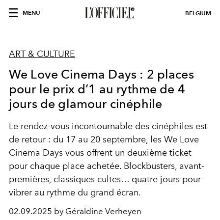
MENU
BELGIUM
ART & CULTURE
We Love Cinema Days : 2 places
pour le prix d’1 au rythme de 4
jours de glamour cinéphile
Le rendez-vous incontournable des cinéphiles est
de retour : du 17 au 20 septembre, les We Love
Cinema Days vous offrent un deuxième ticket
pour chaque place achetée. Blockbusters, avant-
premières, classiques cultes… quatre jours pour
vibrer au rythme du grand écran.
02.09.2025 by Géraldine Verheyen