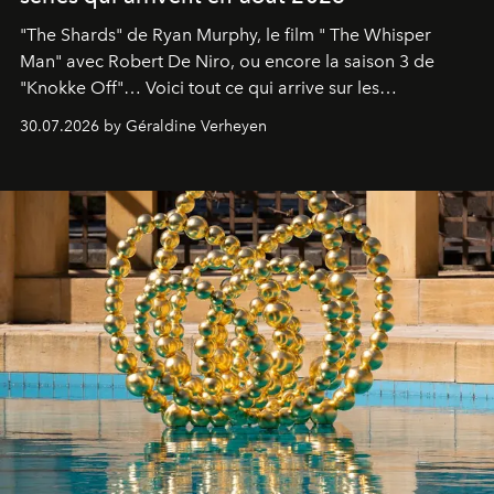
"The Shards" de Ryan Murphy, le film " The Whisper
Man" avec Robert De Niro, ou encore la saison 3 de
"Knokke Off"… Voici tout ce qui arrive sur les
plateformes de streaming en août 2026.
30.07.2026 by Géraldine Verheyen