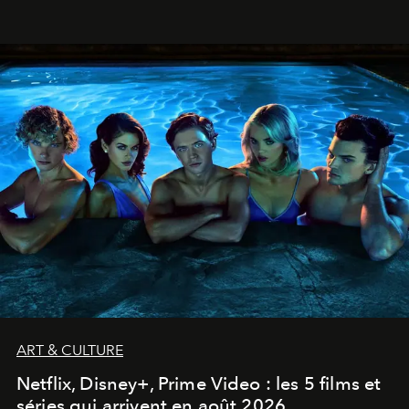
ART & CULTURE
Netflix, Disney+, Prime Video : les 5 films et
séries qui arrivent en août 2026