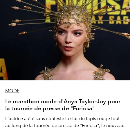
MODE
Le marathon mode d'Anya Taylor-Joy pour
la tournée de presse de "Furiosa"
L'actrice a été sans conteste la star du tapis rouge tout
au long de la tournée de presse de "Furiosa", le nouveau