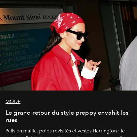
MODE
Le grand retour du style preppy envahit les
rues
Pulls en maille, polos revisités et vestes Harrington : le