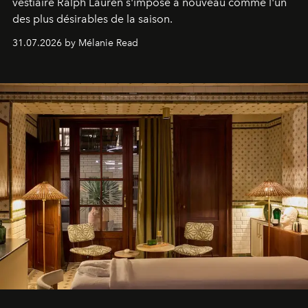
vestiaire Ralph Lauren s'impose à nouveau comme l'un
des plus désirables de la saison.
31.07.2026 by Mélanie Read