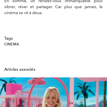
En somme, un rendez-vous immanquable pour
vibrer, rêver et partager. Car plus que jamais, le
cinéma se vit à deux.
Tags
CINEMA
Articles associés