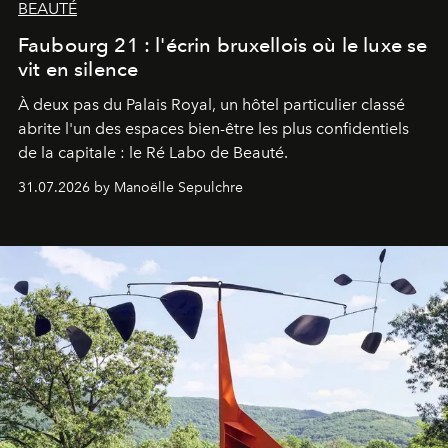
BEAUTÉ
Faubourg 21 : l'écrin bruxellois où le luxe se
vit en silence
À deux pas du Palais Royal, un hôtel particulier classé
abrite l'un des espaces bien-être les plus confidentiels
de la capitale : le Ré Labo de Beauté.
31.07.2026 by Manoëlle Sepulchre