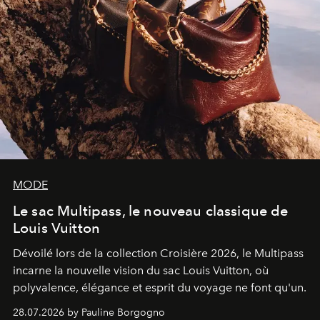
MODE
Le sac Multipass, le nouveau classique de
Louis Vuitton
Dévoilé lors de la collection Croisière 2026, le Multipass
incarne la nouvelle vision du sac Louis Vuitton, où
polyvalence, élégance et esprit du voyage ne font qu'un.
28.07.2026 by Pauline Borgogno