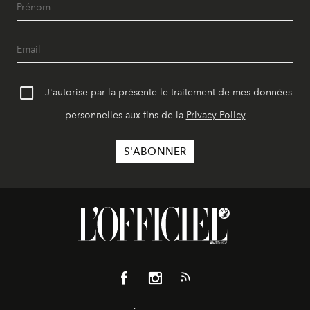
J'autorise par la présente le traitement de mes données
personnelles aux fins de la
Privacy Policy