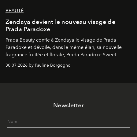
BEAUTÉ
Zendaya devient le nouveau visage de
Prada Paradoxe
Prada Beauty confie à Zendaya le visage de Prada
Paradoxe et dévoile, dans le même élan, sa nouvelle
fragrance fruitée et florale, Prada Paradoxe Sweet
Chemistry Eau de Parfum.
30.07.2026 by Pauline Borgogno
Newsletter