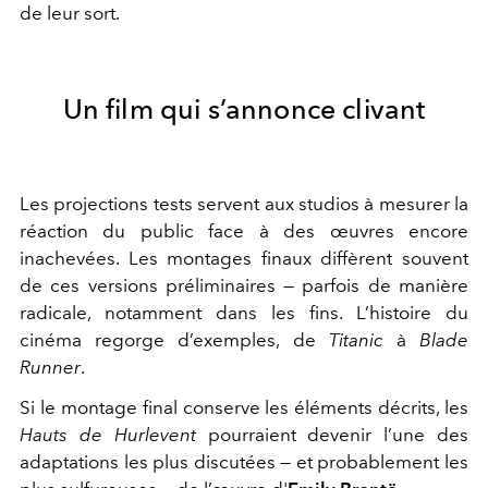
de leur sort.
Un film qui s’annonce clivant
Les projections tests servent aux studios à mesurer la
réaction du public face à des œuvres encore
inachevées. Les montages finaux diffèrent souvent
de ces versions préliminaires — parfois de manière
radicale, notamment dans les fins. L’histoire du
cinéma regorge d’exemples, de
Titanic
à
Blade
Runner
.
Si le montage final conserve les éléments décrits, les
Hauts de Hurlevent
pourraient devenir l’une des
adaptations les plus discutées — et probablement les