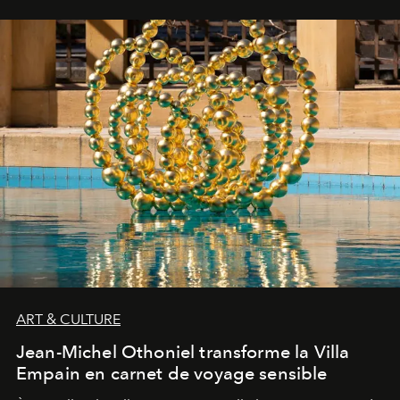
ART & CULTURE
Jean-Michel Othoniel transforme la Villa
Empain en carnet de voyage sensible