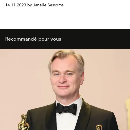
14.11.2023 by Janelle Sessoms
Recommandé pour vous