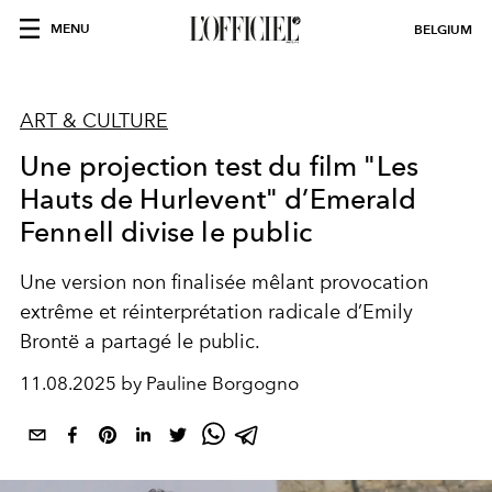
MENU
BELGIUM
ART & CULTURE
Une projection test du film "Les
Hauts de Hurlevent" d’Emerald
Fennell divise le public
Une version non finalisée mêlant provocation
extrême et réinterprétation radicale d’Emily
Brontë a partagé le public.
11.08.2025 by Pauline Borgogno