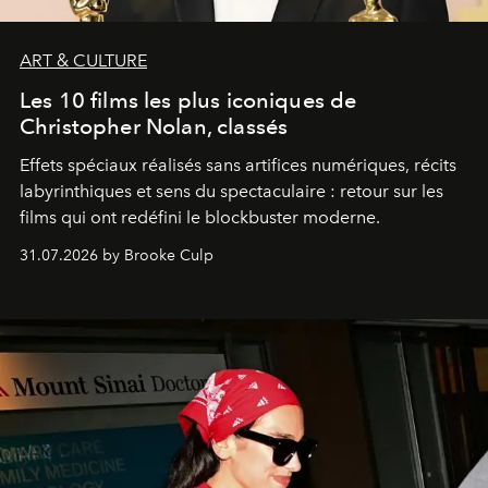
ART & CULTURE
Les 10 films les plus iconiques de
Christopher Nolan, classés
Effets spéciaux réalisés sans artifices numériques, récits
labyrinthiques et sens du spectaculaire : retour sur les
films qui ont redéfini le blockbuster moderne.
31.07.2026 by Brooke Culp