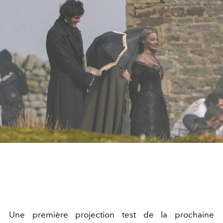
Une première projection test de la prochaine