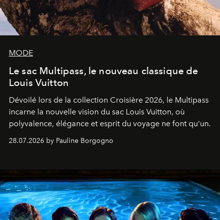
MODE
Le sac Multipass, le nouveau classique de
Louis Vuitton
Dévoilé lors de la collection Croisière 2026, le Multipass
incarne la nouvelle vision du sac Louis Vuitton, où
polyvalence, élégance et esprit du voyage ne font qu'un.
28.07.2026 by Pauline Borgogno