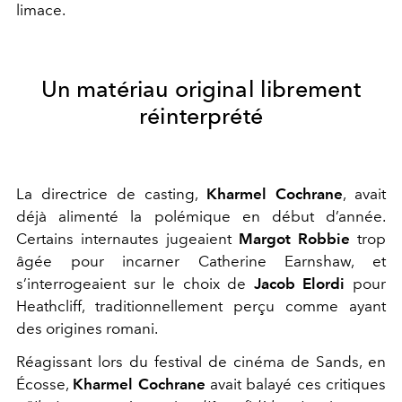
limace.
Un matériau original librement
réinterprété
La directrice de casting,
Kharmel Cochrane
, avait
déjà alimenté la polémique en début d’année.
Certains internautes jugeaient
Margot Robbie
trop
âgée pour incarner Catherine Earnshaw, et
s’interrogeaient sur le choix de
Jacob Elordi
pour
Heathcliff, traditionnellement perçu comme ayant
des origines romani.
Réagissant lors du festival de cinéma de Sands, en
Écosse,
Kharmel Cochrane
avait balayé ces critiques