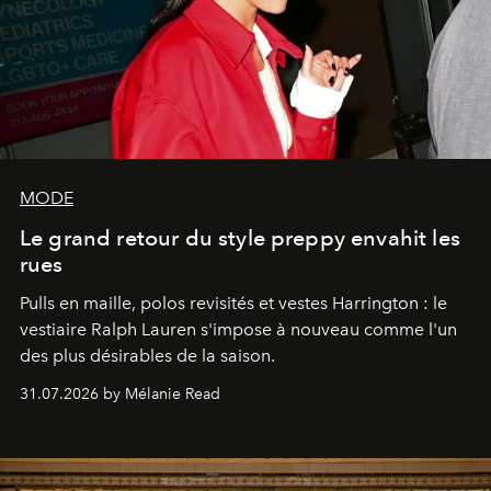
MODE
Le grand retour du style preppy envahit les
rues
Pulls en maille, polos revisités et vestes Harrington : le
vestiaire Ralph Lauren s'impose à nouveau comme l'un
des plus désirables de la saison.
31.07.2026 by Mélanie Read