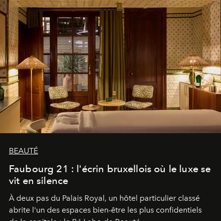
BEAUTÉ
Faubourg 21 : l'écrin bruxellois où le luxe se
vit en silence
À deux pas du Palais Royal, un hôtel particulier classé
abrite l'un des espaces bien-être les plus confidentiels