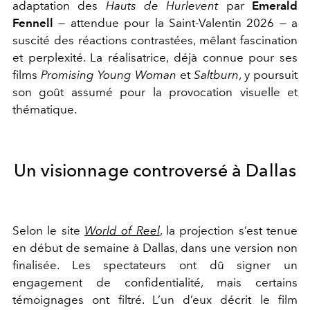
adaptation des
Hauts de Hurlevent
par
Emerald
Fennell
— attendue pour la Saint-Valentin 2026 — a
suscité des réactions contrastées, mêlant fascination
et perplexité. La réalisatrice, déjà connue pour ses
films
Promising Young Woman
et
Saltburn
, y poursuit
son goût assumé pour la provocation visuelle et
thématique.
Un visionnage controversé à Dallas
Selon le site
World of Reel
, la projection s’est tenue
en début de semaine à Dallas, dans une version non
finalisée. Les spectateurs ont dû signer un
engagement de confidentialité, mais certains
témoignages ont filtré. L’un d’eux décrit le film