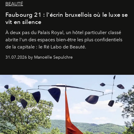
BEAUTÉ
Faubourg 21 : l'écrin bruxellois où le luxe se
vit en silence
À deux pas du Palais Royal, un hôtel particulier classé
abrite l'un des espaces bien-être les plus confidentiels
de la capitale : le Ré Labo de Beauté.
31.07.2026 by Manoëlle Sepulchre