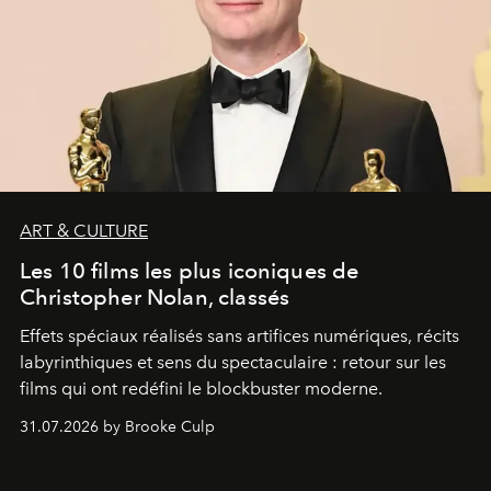
ART & CULTURE
Les 10 films les plus iconiques de
Christopher Nolan, classés
Effets spéciaux réalisés sans artifices numériques, récits
labyrinthiques et sens du spectaculaire : retour sur les
films qui ont redéfini le blockbuster moderne.
31.07.2026 by Brooke Culp