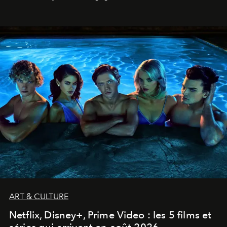
ART & CULTURE
Netflix, Disney+, Prime Video : les 5 films et
séries qui arrivent en août 2026