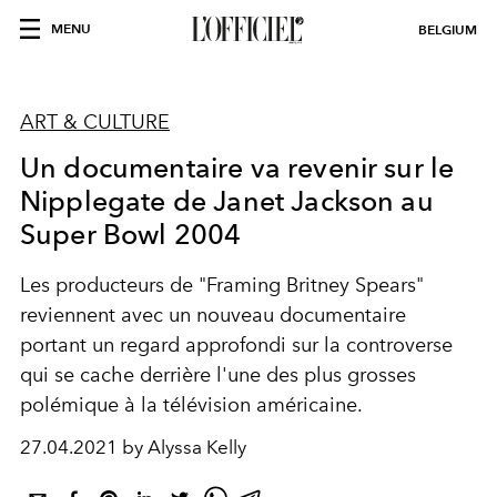
MENU
BELGIUM
ART & CULTURE
Un documentaire va revenir sur le
Nipplegate de Janet Jackson au
Super Bowl 2004
Les producteurs de "Framing Britney Spears"
reviennent avec un nouveau documentaire
portant un regard approfondi sur la controverse
qui se cache derrière l'une des plus grosses
polémique à la télévision américaine.
27.04.2021 by Alyssa Kelly