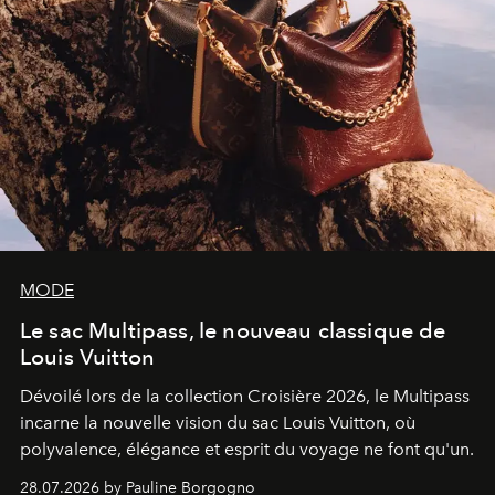
MODE
Le sac Multipass, le nouveau classique de
Louis Vuitton
Dévoilé lors de la collection Croisière 2026, le Multipass
incarne la nouvelle vision du sac Louis Vuitton, où
polyvalence, élégance et esprit du voyage ne font qu'un.
28.07.2026 by Pauline Borgogno