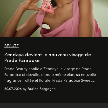
BEAUTÉ
Zendaya devient le nouveau visage de
Prada Paradoxe
Prada Beauty confie à Zendaya le visage de Prada
Paradoxe et dévoile, dans le même élan, sa nouvelle
fragrance fruitée et florale, Prada Paradoxe Sweet
Chemistry Eau de Parfum.
30.07.2026 by Pauline Borgogno