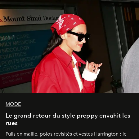
MODE
Le grand retour du style preppy envahit les
rues
Pulls en maille, polos revisités et vestes Harrington : le