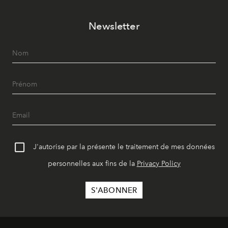
Newsletter
J'autorise par la présente le traitement de mes données
personnelles aux fins de la
Privacy Policy