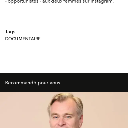
- opportunistes - aux deux femmes sur Instagram.
Tags
DOCUMENTAIRE
Recommandé pour vous