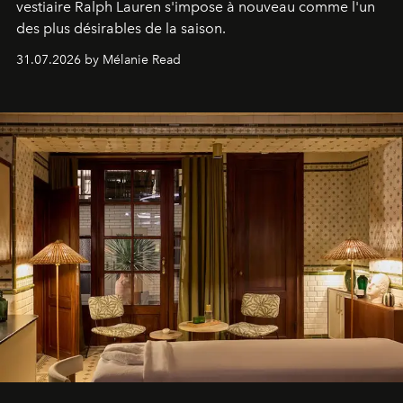
vestiaire Ralph Lauren s'impose à nouveau comme l'un
des plus désirables de la saison.
31.07.2026 by Mélanie Read