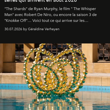
"The Shards" de Ryan Murphy, le film " The Whisper
Man" avec Robert De Niro, ou encore la saison 3 de
"Knokke Off"… Voici tout ce qui arrive sur les
plateformes de streaming en août 2026.
30.07.2026 by Géraldine Verheyen