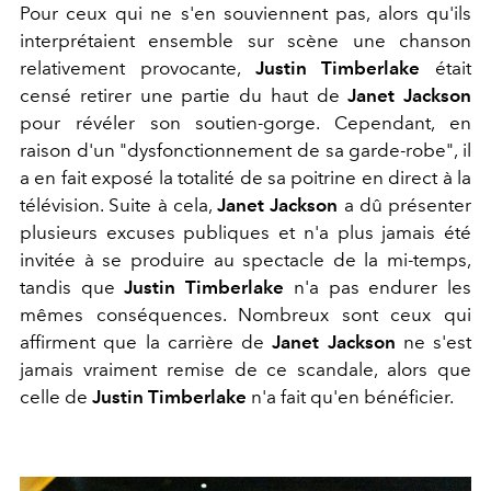
Pour ceux qui ne s'en souviennent pas, alors qu'ils
interprétaient ensemble sur scène une chanson
relativement provocante,
Justin
Timberlake
était
censé retirer une partie du haut de
Janet Jackson
pour révéler son soutien-gorge. Cependant, en
raison d'un "dysfonctionnement de sa garde-robe", il
a en fait exposé la totalité de sa poitrine en direct à la
télévision. Suite à cela,
Janet Jackson
a dû présenter
plusieurs excuses publiques et n'a plus jamais été
invitée à se produire au spectacle de la mi-temps,
tandis que
Justin Timberlake
n'a pas endurer les
mêmes conséquences. Nombreux sont ceux qui
affirment que la carrière de
Janet Jackson
ne s'est
jamais vraiment remise de ce scandale, alors que
celle de
Justin Timberlake
n'a fait qu'en bénéficier.