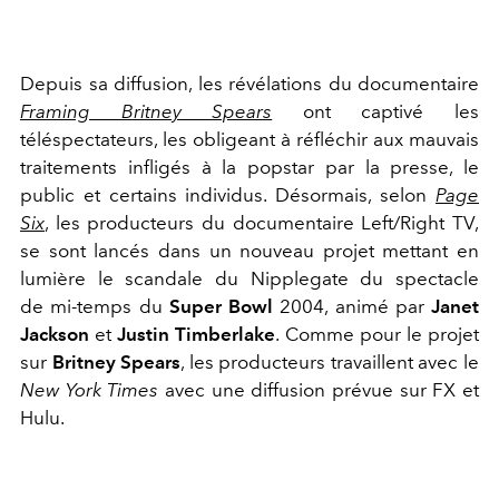
Depuis sa diffusion, les révélations du documentaire
Framing Britney Spears
ont captivé les
téléspectateurs, les obligeant à réfléchir aux mauvais
traitements infligés à la popstar par la presse, le
public et certains individus. Désormais, selon
Page
Six
, les producteurs du documentaire Left/Right TV,
se sont lancés dans un nouveau projet mettant en
lumière le scandale du Nipplegate du spectacle
de mi-temps du
Super Bowl
2004, animé par
Janet
Jackson
et
Justin Timberlake
. Comme pour le projet
sur
Britney Spears
, les producteurs travaillent avec le
New York Times
avec une diffusion prévue sur FX et
Hulu.