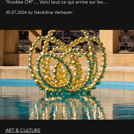
"Knokke Off"… Voici tout ce qui arrive sur les
plateformes de streaming en août 2026.
30.07.2026 by Géraldine Verheyen
ART & CULTURE