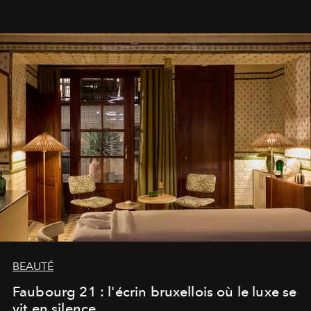
BEAUTÉ
Faubourg 21 : l'écrin bruxellois où le luxe se
vit en silence