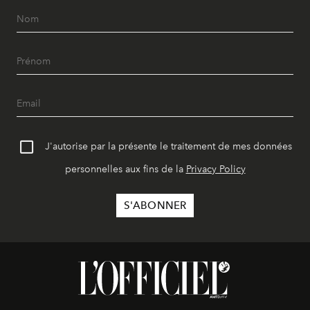
J'autorise par la présente le traitement de mes données
personnelles aux fins de la
Privacy Policy