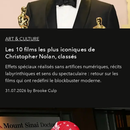
ART & CULTURE
Les 10 films les plus iconiques de
Christopher Nolan, classés
Effets spéciaux réalisés sans artifices numériques, récits
labyrinthiques et sens du spectaculaire : retour sur les
films qui ont redéfini le blockbuster moderne.
31.07.2026 by Brooke Culp