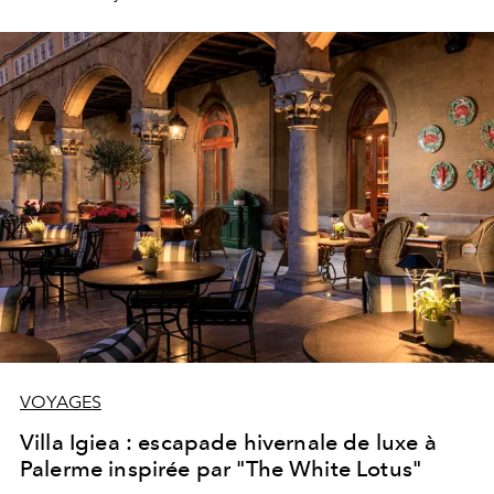
VOYAGES
Villa Igiea : escapade hivernale de luxe à
Palerme inspirée par "The White Lotus"