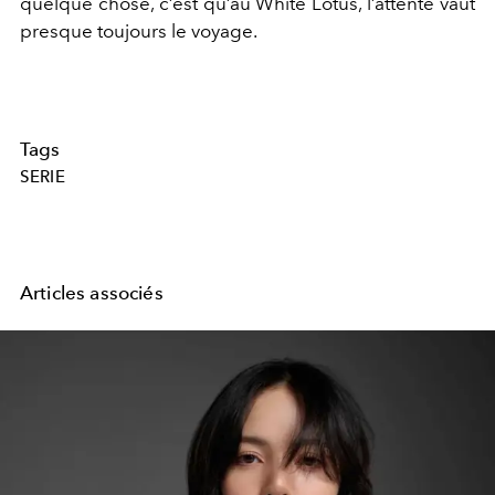
quelque chose, c’est qu’au White Lotus, l’attente vaut
presque toujours le voyage.
Tags
SERIE
Articles associés