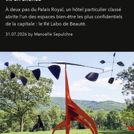
À deux pas du Palais Royal, un hôtel particulier classé
abrite l'un des espaces bien-être les plus confidentiels
de la capitale : le Ré Labo de Beauté.
31.07.2026 by Manoëlle Sepulchre