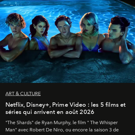
ART & CULTURE
Netflix, Disney+, Prime Video : les 5 films et
séries qui arrivent en août 2026
"The Shards" de Ryan Murphy, le film " The Whisper
Man" avec Robert De Niro, ou encore la saison 3 de