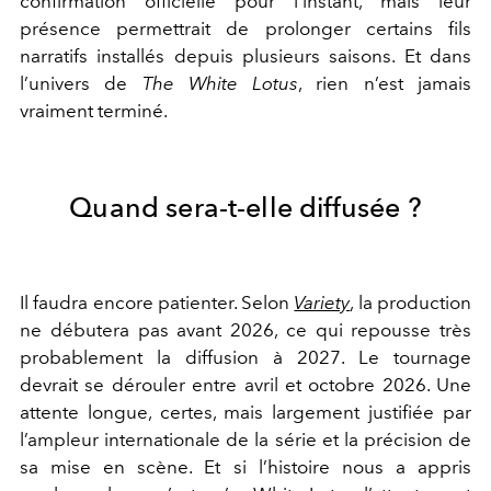
confirmation officielle pour l’instant, mais leur
présence permettrait de prolonger certains fils
narratifs installés depuis plusieurs saisons. Et dans
l’univers de
The White Lotus
, rien n’est jamais
vraiment terminé.
Quand sera-t-elle diffusée ?
Il faudra encore patienter. Selon
Variety
, la production
ne débutera pas avant 2026, ce qui repousse très
probablement la diffusion à 2027. Le tournage
devrait se dérouler entre avril et octobre 2026. Une
attente longue, certes, mais largement justifiée par
l’ampleur internationale de la série et la précision de
sa mise en scène. Et si l’histoire nous a appris