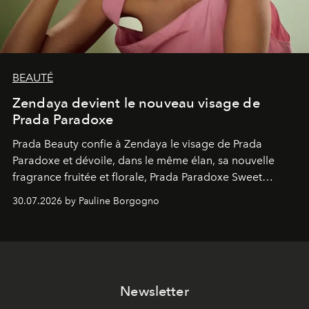
BEAUTÉ
Zendaya devient le nouveau visage de
Prada Paradoxe
Prada Beauty confie à Zendaya le visage de Prada
Paradoxe et dévoile, dans le même élan, sa nouvelle
fragrance fruitée et florale, Prada Paradoxe Sweet
Chemistry Eau de Parfum.
30.07.2026 by Pauline Borgogno
Newsletter