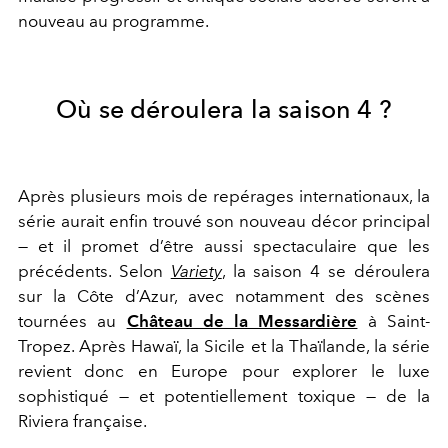
nouveau au programme.
Où se déroulera la saison 4 ?
Après plusieurs mois de repérages internationaux, la
série aurait enfin trouvé son nouveau décor principal
— et il promet d’être aussi spectaculaire que les
précédents. Selon
Variety
, la saison 4 se déroulera
sur la Côte d’Azur, avec notamment des scènes
tournées au
Château de la Messardière
à
Saint-
Tropez
. Après Hawaï, la Sicile et la Thaïlande, la série
revient donc en Europe pour explorer le luxe
sophistiqué — et potentiellement toxique — de la
Riviera française.