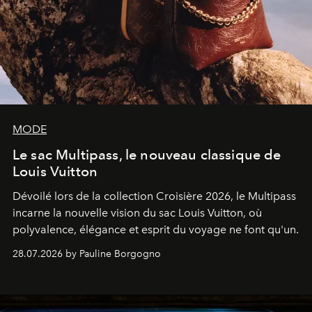
MODE
Le sac Multipass, le nouveau classique de
Louis Vuitton
Dévoilé lors de la collection Croisière 2026, le Multipass
incarne la nouvelle vision du sac Louis Vuitton, où
polyvalence, élégance et esprit du voyage ne font qu'un.
28.07.2026 by Pauline Borgogno