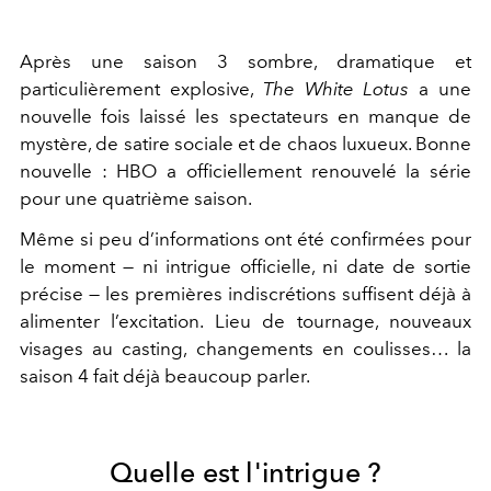
Après une saison 3 sombre, dramatique et
particulièrement explosive,
The White Lotus
a une
nouvelle fois laissé les spectateurs en manque de
mystère, de satire sociale et de chaos luxueux. Bonne
nouvelle :
HBO
a officiellement renouvelé la série
pour une quatrième saison.
Même si peu d’informations ont été confirmées pour
le moment — ni intrigue officielle, ni date de sortie
précise — les premières indiscrétions suffisent déjà à
alimenter l’excitation. Lieu de tournage, nouveaux
visages au casting, changements en coulisses… la
saison 4 fait déjà beaucoup parler.
Quelle est l'intrigue ?