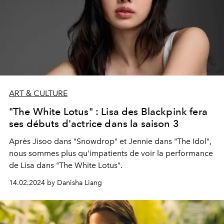
ART & CULTURE
"The White Lotus" : Lisa des Blackpink fera
ses débuts d'actrice dans la saison 3
Après Jisoo dans "Snowdrop" et Jennie dans "The Idol",
nous sommes plus qu'impatients de voir la performance
de Lisa dans "The White Lotus".
14.02.2024 by Danisha Liang