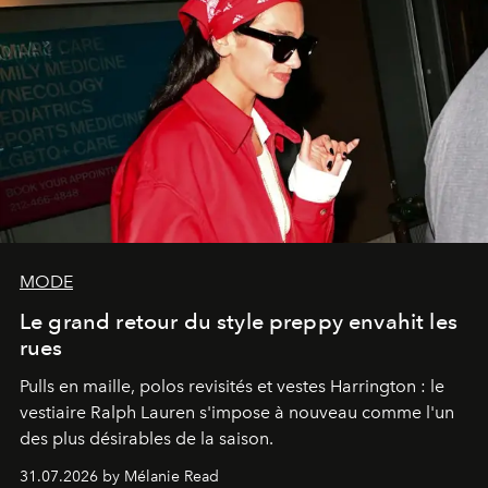
MODE
Le grand retour du style preppy envahit les
rues
Pulls en maille, polos revisités et vestes Harrington : le
vestiaire Ralph Lauren s'impose à nouveau comme l'un
des plus désirables de la saison.
31.07.2026 by Mélanie Read