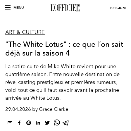
MENU
BELGIUM
ART & CULTURE
"The White Lotus" : ce que l’on sait
déjà sur la saison 4
La satire culte de
Mike White
revient pour une
quatrième saison. Entre nouvelle destination de
rêve, casting prestigieux et premières rumeurs,
voici tout ce qu’il faut savoir avant la prochaine
arrivée au White Lotus.
29.04.2026 by Grace Clarke