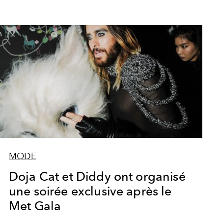
MODE
Doja Cat et Diddy ont organisé
une soirée exclusive après le
Met Gala