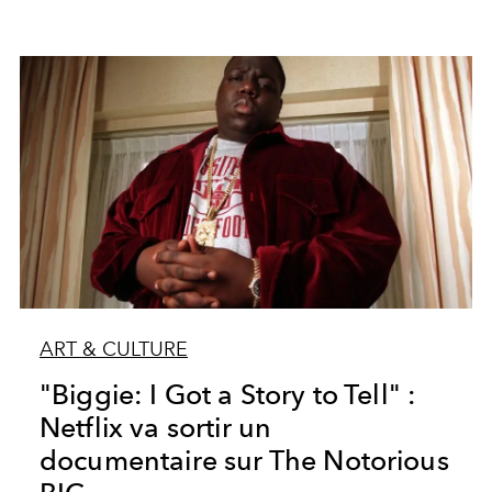
ART & CULTURE
"Biggie: I Got a Story to Tell" :
Netflix va sortir un
documentaire sur The Notorious