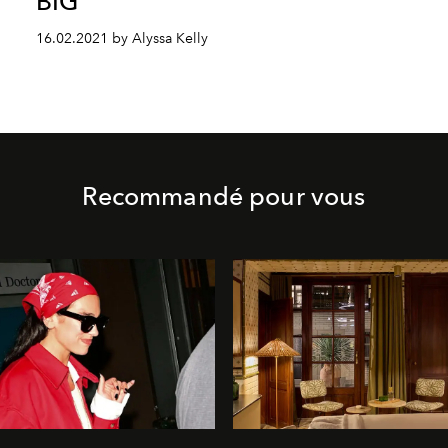
BIG
16.02.2021 by Alyssa Kelly
Recommandé pour vous