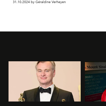
31.10.2024 by Géraldine Verheyen