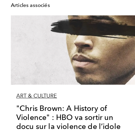
Articles associés
ART & CULTURE
"Chris Brown: A History of
Violence" : HBO va sortir un
docu sur la violence de l’idole