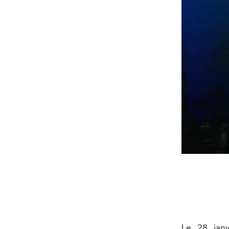
Le 28 janv