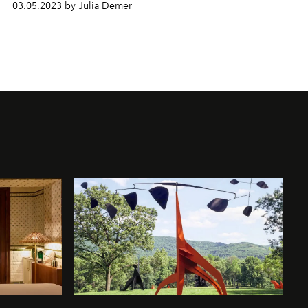
03.05.2023 by Julia Demer