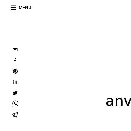
MENU
anv