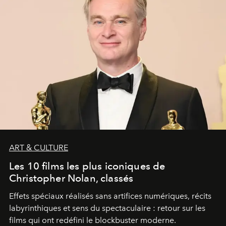
ART & CULTURE
Les 10 films les plus iconiques de
Christopher Nolan, classés
Effets spéciaux réalisés sans artifices numériques, récits
labyrinthiques et sens du spectaculaire : retour sur les
films qui ont redéfini le blockbuster moderne.