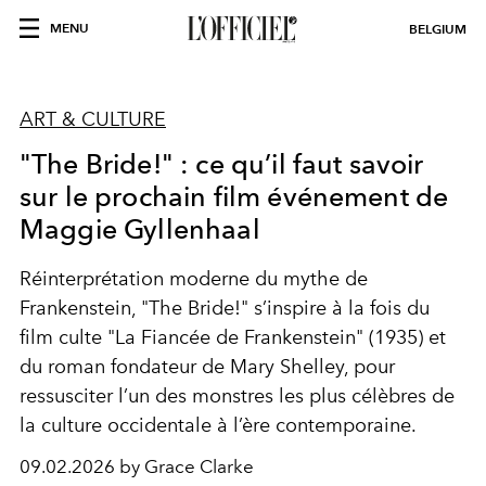
MENU
BELGIUM
ART & CULTURE
"The Bride!" : ce qu’il faut savoir
sur le prochain film événement de
Maggie Gyllenhaal
Réinterprétation moderne du mythe de
Frankenstein, "The Bride!" s’inspire à la fois du
film culte "La Fiancée de Frankenstein" (1935) et
du roman fondateur de Mary Shelley, pour
ressusciter l’un des monstres les plus célèbres de
la culture occidentale à l’ère contemporaine.
09.02.2026 by Grace Clarke