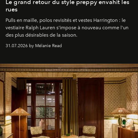
Le grand retour du style preppy envahit les
rues
Pulls en maille, polos revisités et vestes Harrington : le
vestiaire Ralph Lauren s'impose à nouveau comme l'un
des plus désirables de la saison.
31.07.2026 by Mélanie Read