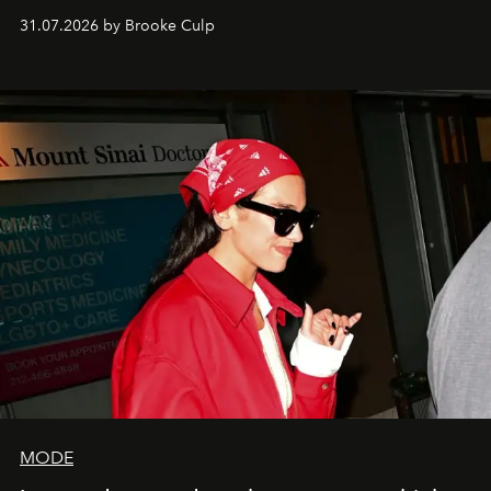
31.07.2026 by Brooke Culp
MODE