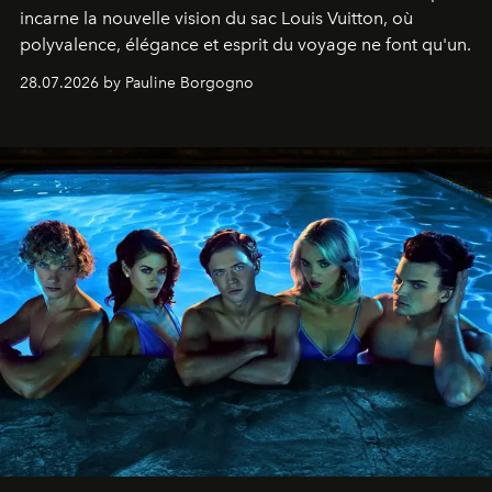
incarne la nouvelle vision du sac Louis Vuitton, où
polyvalence, élégance et esprit du voyage ne font qu'un.
28.07.2026 by Pauline Borgogno