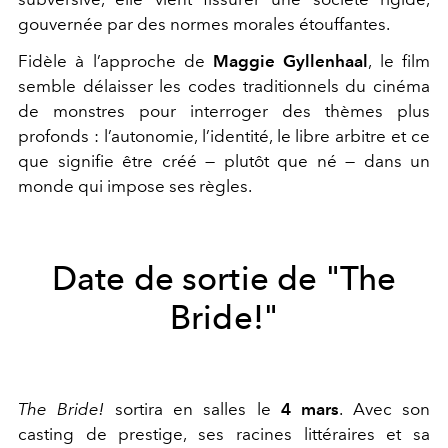
gouvernée par des normes morales étouffantes.
Fidèle à l’approche de
Maggie Gyllenhaal
, le film
semble délaisser les codes traditionnels du cinéma
de monstres pour interroger des thèmes plus
profonds : l’autonomie, l’identité, le libre arbitre et ce
que signifie être créé — plutôt que né — dans un
monde qui impose ses règles.
Date de sortie de "The
Bride!"
The Bride!
sortira en salles le
4 mars
. Avec son
casting de prestige, ses racines littéraires et sa