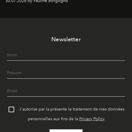
30.07.2026 by Pauline Borgogno
Newsletter
J'autorise par la présente le traitement de mes données
personnelles aux fins de la
Privacy Policy