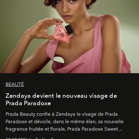
BEAUTÉ
Zendaya devient le nouveau visage de
Prada Paradoxe
Prada Beauty confie à Zendaya le visage de Prada
Paradoxe et dévoile, dans le même élan, sa nouvelle
fragrance fruitée et florale, Prada Paradoxe Sweet
Chemistry Eau de Parfum.