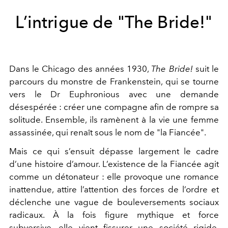
L’intrigue de "The Bride!"
Dans le Chicago des années 1930,
The Bride!
suit le
parcours du monstre de Frankenstein, qui se tourne
vers le Dr Euphronious avec une demande
désespérée : créer une compagne afin de rompre sa
solitude. Ensemble, ils ramènent à la vie une femme
assassinée, qui renaît sous le nom de "la Fiancée".
Mais ce qui s’ensuit dépasse largement le cadre
d’une histoire d’amour. L’existence de la Fiancée agit
comme un détonateur : elle provoque une romance
inattendue, attire l’attention des forces de l’ordre et
déclenche une vague de bouleversements sociaux
radicaux. À la fois figure mythique et force
subversive, elle vient fissurer une société rigide,