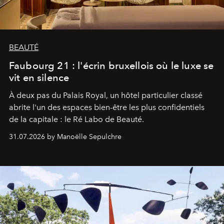
BEAUTÉ
Faubourg 21 : l'écrin bruxellois où le luxe se
vit en silence
À deux pas du Palais Royal, un hôtel particulier classé
abrite l'un des espaces bien-être les plus confidentiels
de la capitale : le Ré Labo de Beauté.
31.07.2026 by Manoëlle Sepulchre