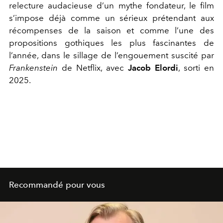
relecture audacieuse d’un mythe fondateur, le film
s’impose déjà comme un sérieux prétendant aux
récompenses de la saison et comme l’une des
propositions gothiques les plus fascinantes de
l’année, dans le sillage de l’engouement suscité par
Frankenstein
de Netflix, avec
Jacob Elordi
, sorti en
2025.
Recommandé pour vous