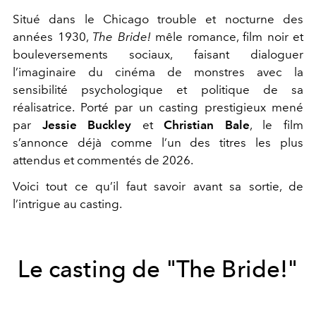
Situé dans le Chicago trouble et nocturne des
années 1930,
The Bride!
mêle romance, film noir et
bouleversements sociaux, faisant dialoguer
l’imaginaire du cinéma de monstres avec la
sensibilité psychologique et politique de sa
réalisatrice. Porté par un casting prestigieux mené
par
Jessie Buckley
et
Christian Bale
, le film
s’annonce déjà comme l’un des titres les plus
attendus et commentés de 2026.
Voici tout ce qu’il faut savoir avant sa sortie, de
l’intrigue au casting.
Le casting de "The Bride!"