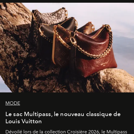
sculpture.
MODE
Le sac Multipass, le nouveau classique de
Louis Vuitton
Dévoilé lors de la collection Croisière 2026, le Multipass