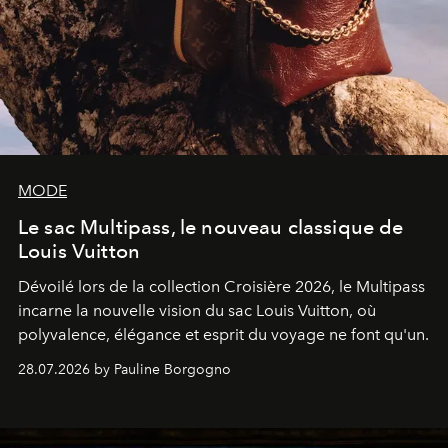
MODE
Le sac Multipass, le nouveau classique de
Louis Vuitton
Dévoilé lors de la collection Croisière 2026, le Multipass
incarne la nouvelle vision du sac Louis Vuitton, où
polyvalence, élégance et esprit du voyage ne font qu'un.
28.07.2026 by Pauline Borgogno