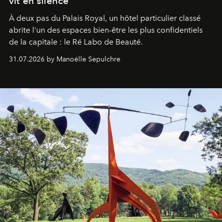
vit en silence
À deux pas du Palais Royal, un hôtel particulier classé
abrite l'un des espaces bien-être les plus confidentiels
de la capitale : le Ré Labo de Beauté.
31.07.2026 by Manoëlle Sepulchre