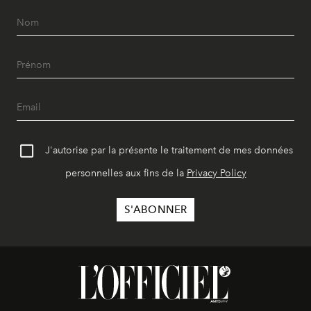
J'autorise par la présente le traitement de mes données
personnelles aux fins de la
Privacy Policy