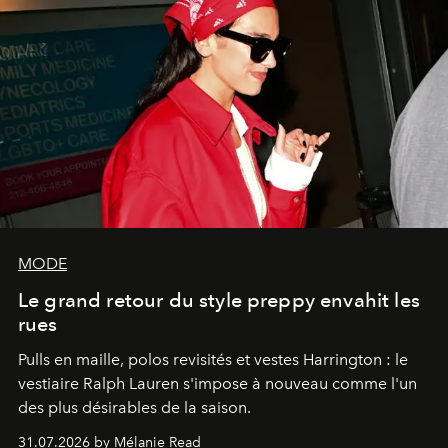
MODE
Le grand retour du style preppy envahit les
rues
Pulls en maille, polos revisités et vestes Harrington : le
vestiaire Ralph Lauren s'impose à nouveau comme l'un
des plus désirables de la saison.
31.07.2026 by Mélanie Read