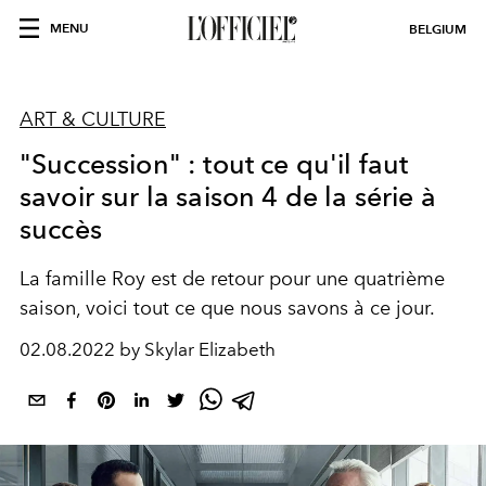
MENU
BELGIUM
ART & CULTURE
"Succession" : tout ce qu'il faut
savoir sur la saison 4 de la série à
succès
La famille Roy est de retour pour une quatrième
saison, voici tout ce que nous savons à ce jour.
02.08.2022 by Skylar Elizabeth