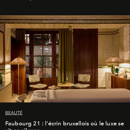
BEAUTÉ
Faubourg 21 : l'écrin bruxellois où le luxe se