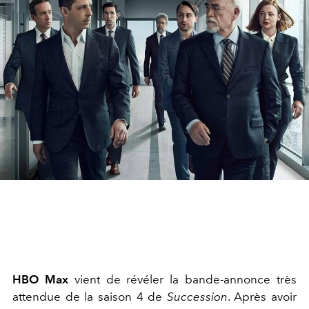
HBO Max
vient de révéler la bande-annonce très
attendue de la saison 4 de
Succession
. Après avoir