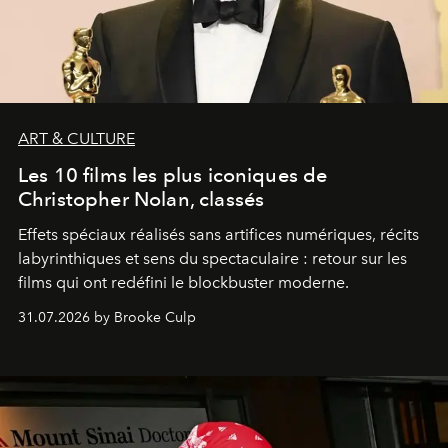
ART & CULTURE
Les 10 films les plus iconiques de
Christopher Nolan, classés
Effets spéciaux réalisés sans artifices numériques, récits
labyrinthiques et sens du spectaculaire : retour sur les
films qui ont redéfini le blockbuster moderne.
31.07.2026 by Brooke Culp