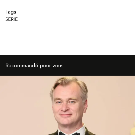
Tags
SERIE
Recommandé pour vous