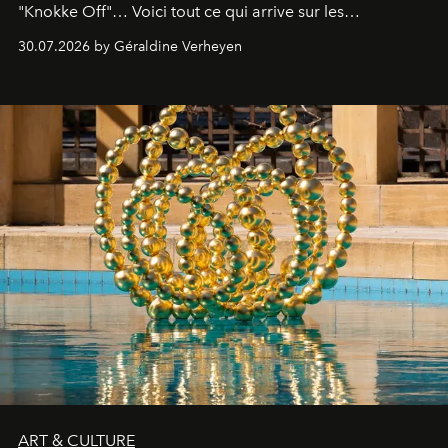
"Knokke Off"… Voici tout ce qui arrive sur les
plateformes de streaming en août 2026.
30.07.2026 by Géraldine Verheyen
ART & CULTURE