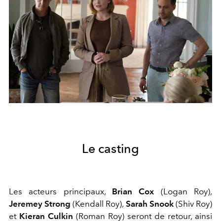
Le casting
Les acteurs principaux,
Brian Cox
(Logan Roy),
Jeremey Strong
(Kendall Roy),
Sarah Snook
(Shiv Roy)
et
Kieran Culkin
(Roman Roy) seront de retour, ainsi