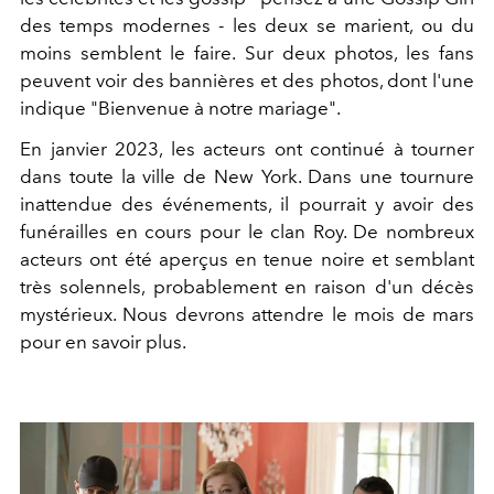
des temps modernes - les deux se marient, ou du
moins semblent le faire. Sur deux photos, les fans
peuvent voir des bannières et des photos, dont l'une
indique "Bienvenue à notre mariage".
En janvier 2023, les acteurs ont continué à tourner
dans toute la ville de New York. Dans une tournure
inattendue des événements, il pourrait y avoir des
funérailles en cours pour le clan Roy. De nombreux
acteurs ont été aperçus en tenue noire et semblant
très solennels, probablement en raison d'un décès
mystérieux. Nous devrons attendre le mois de mars
pour en savoir plus.