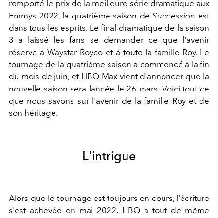
remporté le prix de la meilleure série dramatique aux
Emmys 2022, la quatrième saison de
Succession
est
dans tous les esprits. Le final dramatique de la saison
3 a laissé les fans se demander ce que l'avenir
réserve à Waystar Royco et à toute la famille Roy. Le
tournage de la quatrième saison a commencé à la fin
du mois de juin, et HBO Max vient d'annoncer que la
nouvelle saison sera lancée le 26 mars. Voici tout ce
que nous savons sur l'avenir de la famille Roy et de
son héritage.
L'intrigue
Alors que le tournage est toujours en cours, l'écriture
s'est achevée en mai 2022. HBO a tout de même