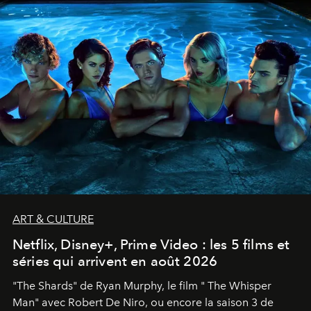
ART & CULTURE
Netflix, Disney+, Prime Video : les 5 films et
séries qui arrivent en août 2026
"The Shards" de Ryan Murphy, le film " The Whisper
Man" avec Robert De Niro, ou encore la saison 3 de