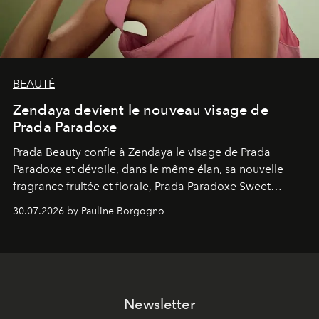
BEAUTÉ
Zendaya devient le nouveau visage de
Prada Paradoxe
Prada Beauty confie à Zendaya le visage de Prada
Paradoxe et dévoile, dans le même élan, sa nouvelle
fragrance fruitée et florale, Prada Paradoxe Sweet
Chemistry Eau de Parfum.
30.07.2026 by Pauline Borgogno
Newsletter