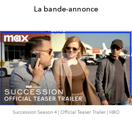
La bande-annonce
Play
Video
Succession Season 4 | Official Teaser Trailer | HBO