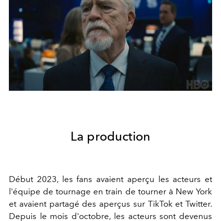
La production
Début 2023, les fans avaient aperçu les acteurs et
l'équipe de tournage en train de tourner à New York
et avaient partagé des aperçus sur TikTok et Twitter.
Depuis le mois d'octobre, les acteurs sont devenus