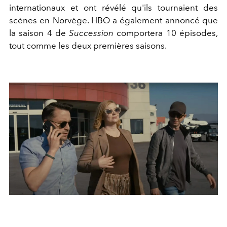
internationaux et ont révélé qu'ils tournaient des
scènes en Norvège. HBO a également annoncé que
la saison 4 de
Succession
comportera 10 épisodes,
tout comme les deux premières saisons.