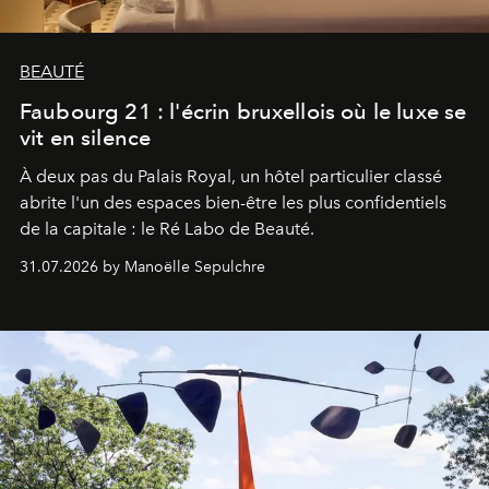
BEAUTÉ
Faubourg 21 : l'écrin bruxellois où le luxe se
vit en silence
À deux pas du Palais Royal, un hôtel particulier classé
abrite l'un des espaces bien-être les plus confidentiels
de la capitale : le Ré Labo de Beauté.
31.07.2026 by Manoëlle Sepulchre