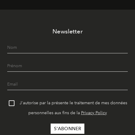
Newsletter
J'autorise par la présente le traitement de mes données
personnelles aux fins de la
Privacy Policy