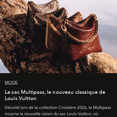
MODE
Le sac Multipass, le nouveau classique de
Louis Vuitton
Dévoilé lors de la collection Croisière 2026, le Multipass
incarne la nouvelle vision du sac Louis Vuitton, où