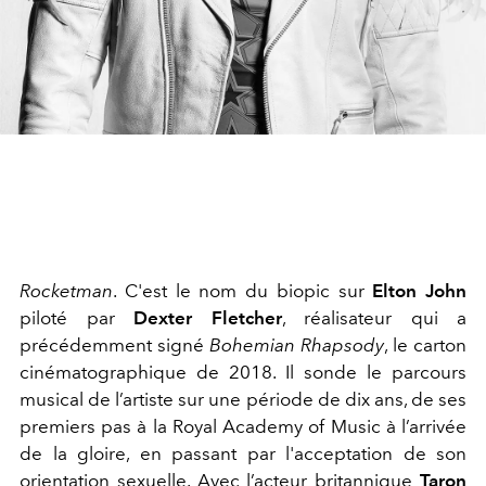
Rocketman
. C'est le nom du biopic sur
Elton John
piloté par
Dexter Fletcher
, réalisateur qui a
précédemment signé
Bohemian Rhapsody
, le carton
cinématographique de 2018. Il sonde le parcours
musical de l’artiste sur une période de dix ans, de ses
premiers pas à la Royal Academy of Music à l’arrivée
de la gloire, en passant par l'acceptation de son
orientation sexuelle. Avec l’acteur britannique
Taron