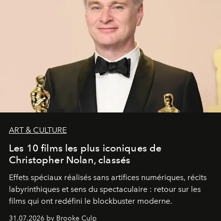
ART & CULTURE
Les 10 films les plus iconiques de
Christopher Nolan, classés
Effets spéciaux réalisés sans artifices numériques, récits
labyrinthiques et sens du spectaculaire : retour sur les
films qui ont redéfini le blockbuster moderne.
31.07.2026 by Brooke Culp