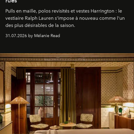
rues
Pulls en maille, polos revisités et vestes Harrington : le
vestiaire Ralph Lauren s'impose à nouveau comme l'un
des plus désirables de la saison.
31.07.2026 by Mélanie Read