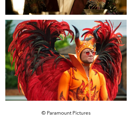
© Paramount Pictures