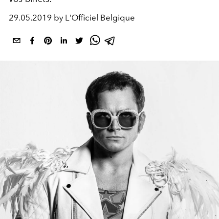
29.05.2019 by L'Officiel Belgique