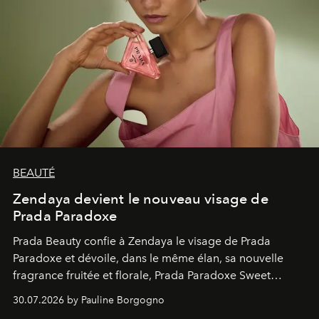
BEAUTÉ
Zendaya devient le nouveau visage de
Prada Paradoxe
Prada Beauty confie à Zendaya le visage de Prada
Paradoxe et dévoile, dans le même élan, sa nouvelle
fragrance fruitée et florale, Prada Paradoxe Sweet
Chemistry Eau de Parfum.
30.07.2026 by Pauline Borgogno