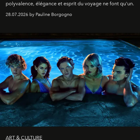
polyvalence, élégance et esprit du voyage ne font qu'un.
28.07.2026 by Pauline Borgogno
ART & CULTURE