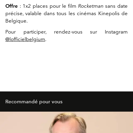
Offre
: 1x2 places pour le film
Rocketman
sans date
précise, valable dans tous les cinémas Kinepolis de
Belgique.
Pour participer, rendez-vous sur Instagram
@lofficielbelgium
.
Recommandé pour vous