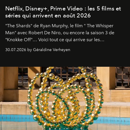
Netflix, Disney+, Prime Video : les 5 films et
séries qui arrivent en août 2026
"The Shards" de Ryan Murphy, le film " The Whisper
Man" avec Robert De Niro, ou encore la saison 3 de
"Knokke Off"… Voici tout ce qui arrive sur les
plateformes de streaming en août 2026.
30.07.2026 by Géraldine Verheyen