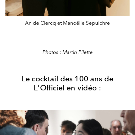
An de Clercq et Manoëlle Sepulchre
Photos : Martin Pilette
Le cocktail des 100 ans de
L'Officiel en vidéo :