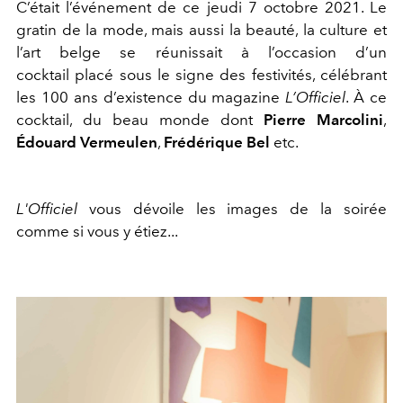
C’était l’événement de ce jeudi 7 octobre 2021. Le
gratin de la mode, mais aussi la beauté, la culture et
l’art belge se réunissait à l’occasion d’un
cocktail placé sous le signe des festivités, célébrant
les 100 ans d’existence du magazine
L’Officiel
. À ce
cocktail, du beau monde dont
Pierre Marcolini
,
Édouard Vermeulen
,
Frédérique Bel
etc.
L'Officiel
vous dévoile les images de la soirée
comme si vous y étiez...