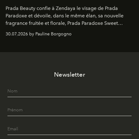
Prada Beauty confie à Zendaya le visage de Prada
Paradoxe et dévoile, dans le même élan, sa nouvelle
fragrance fruitée et florale, Prada Paradoxe Sweet
Chemistry Eau de Parfum.
30.07.2026 by Pauline Borgogno
Newsletter