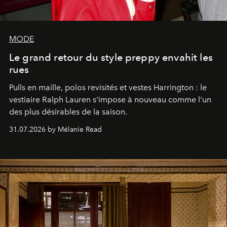
MODE
Le grand retour du style preppy envahit les
rues
Pulls en maille, polos revisités et vestes Harrington : le
vestiaire Ralph Lauren s'impose à nouveau comme l'un
des plus désirables de la saison.
31.07.2026 by Mélanie Read