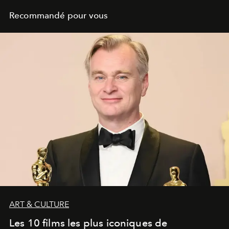
Recommandé pour vous
ART & CULTURE
Les 10 films les plus iconiques de