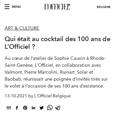
MENU
BELGIUM
ART & CULTURE
Qui était au cocktail des 100 ans de
L’Officiel ?
Au cœur de l’atelier de Sophie Cauvin à Rhode-
Saint-Genèse, L’Officiel, en collaboration avec
Valmont, Pierre Marcolini, Ruinart, Solar et
Baobab, réunissait une poignée d’invités triés sur
le volet à l’occasion de ses 100 ans d’existence.
13.10.2021 by L'Officiel Belgique