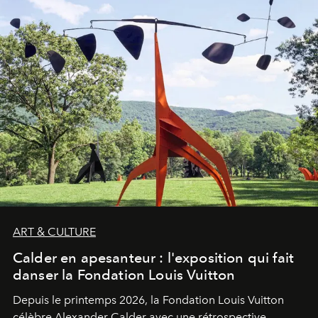
ART & CULTURE
Calder en apesanteur : l'exposition qui fait
danser la Fondation Louis Vuitton
Depuis le printemps 2026, la Fondation Louis Vuitton
célèbre Alexander Calder avec une rétrospective