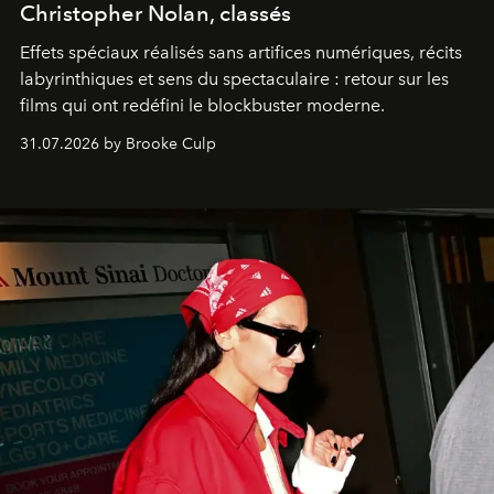
Christopher Nolan, classés
Effets spéciaux réalisés sans artifices numériques, récits
labyrinthiques et sens du spectaculaire : retour sur les
films qui ont redéfini le blockbuster moderne.
31.07.2026 by Brooke Culp