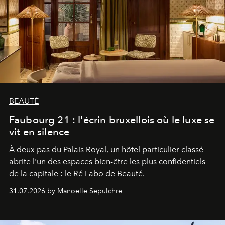
BEAUTÉ
Faubourg 21 : l'écrin bruxellois où le luxe se
vit en silence
À deux pas du Palais Royal, un hôtel particulier classé
abrite l'un des espaces bien-être les plus confidentiels
de la capitale : le Ré Labo de Beauté.
31.07.2026 by Manoëlle Sepulchre