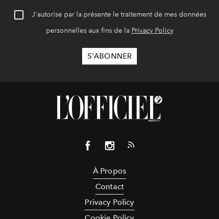
J'autorise par la présente le traitement de mes données
personnelles aux fins de la
Privacy Policy
À Propos
Contact
Privacy Policy
Cookie Policy