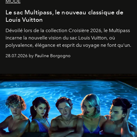
MODE
Le sac Multipass, le nouveau classique de
Louis Vuitton
Dévoilé lors de la collection Croisière 2026, le Multipass
incarne la nouvelle vision du sac Louis Vuitton, où
polyvalence, élégance et esprit du voyage ne font qu'un.
28.07.2026 by Pauline Borgogno