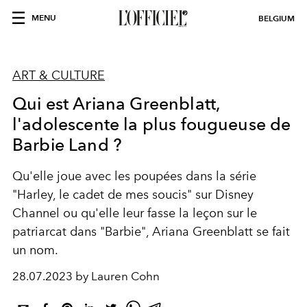
MENU
BELGIUM
ART & CULTURE
Qui est Ariana Greenblatt,
l'adolescente la plus fougueuse de
Barbie Land ?
Qu'elle joue avec les poupées dans la série
"
Harley, le cadet de mes soucis"
sur Disney
Channel ou qu'elle leur fasse la leçon sur le
patriarcat dans "Barbie", Ariana Greenblatt se fait
un nom.
28.07.2023 by Lauren Cohn