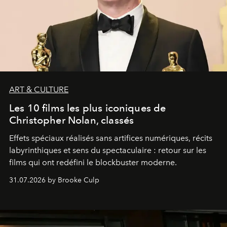
ART & CULTURE
Les 10 films les plus iconiques de
Christopher Nolan, classés
Effets spéciaux réalisés sans artifices numériques, récits
labyrinthiques et sens du spectaculaire : retour sur les
films qui ont redéfini le blockbuster moderne.
31.07.2026 by Brooke Culp