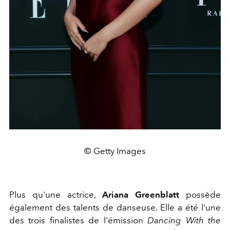
© Getty Images
Plus qu'une actrice,
Ariana Greenblatt
possède
également des talents de danseuse. Elle a été l'une
des trois finalistes de l'émission
Dancing With the