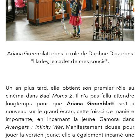
Ariana Greenblatt dans le rôle de Daphne Diaz dans
"Harley, le cadet de mes soucis".
Un an plus tard, elle obtient son premier rôle au
cinéma dans
Bad Moms 2
. Il n'a pas fallu attendre
longtemps pour que
Ariana Greenblatt
soit à
nouveau sur le grand écran, cette fois-ci de manière
importante, en incarnant la jeune Gamora dans
Avengers : Infinity War
. Manifestement douée pour
jouer la version jeune, elle a également incarné une