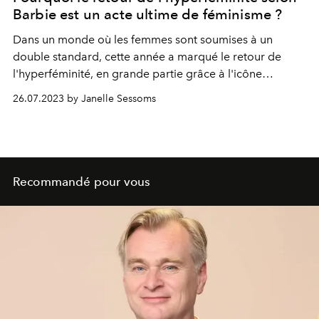
Barbie est un acte ultime de féminisme ?
Dans un monde où les femmes sont soumises à un
double standard, cette année a marqué le retour de
l'hyperféminité, en grande partie grâce à l'icône
féministe Barbie.
26.07.2023 by Janelle Sessoms
Recommandé pour vous