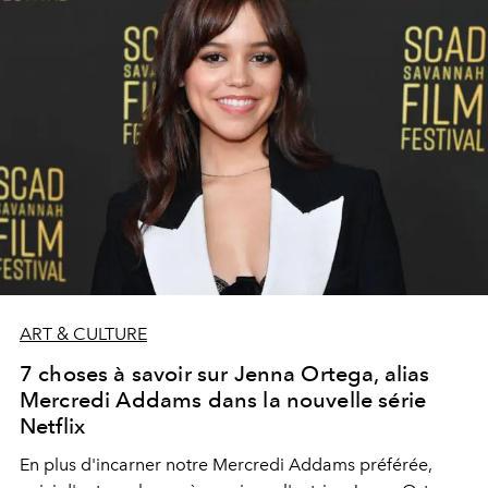
ART & CULTURE
7 choses à savoir sur Jenna Ortega, alias
Mercredi Addams dans la nouvelle série
Netflix
En plus d'incarner notre Mercredi Addams préférée,