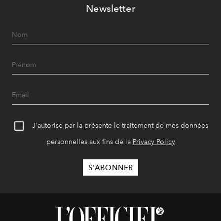
Newsletter
J'autorise par la présente le traitement de mes données
personnelles aux fins de la
Privacy Policy