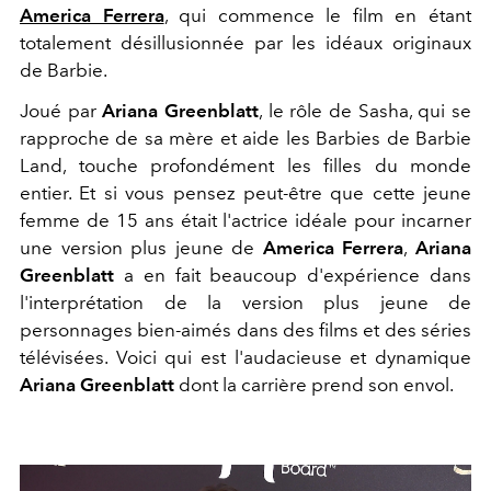
America Ferrera
, qui commence le film en étant
totalement désillusionnée par les idéaux originaux
de Barbie.
Joué par
Ariana Greenblatt
, le rôle de Sasha, qui se
rapproche de sa mère et aide les Barbies de Barbie
Land, touche profondément les filles du monde
entier. Et si vous pensez peut-être que cette jeune
femme de 15 ans était l'actrice idéale pour incarner
une version plus jeune de
America Ferrera
,
Ariana
Greenblatt
a en fait beaucoup d'expérience dans
l'interprétation de la version plus jeune de
personnages bien-aimés dans des films et des séries
télévisées. Voici qui est l'audacieuse et dynamique
Ariana Greenblatt
dont la carrière prend son envol.