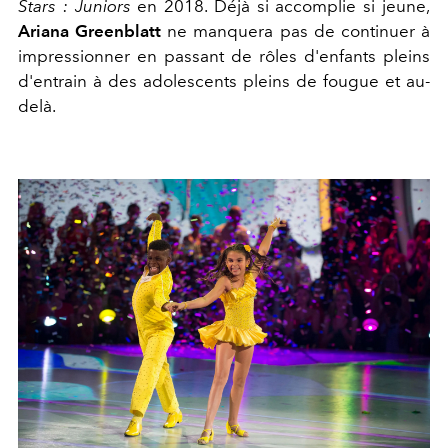
Stars : Juniors
en 2018. Déjà si accomplie si jeune,
Ariana Greenblatt
ne manquera pas de continuer à
impressionner en passant de rôles d'enfants pleins
d'entrain à des adolescents pleins de fougue et au-
delà.