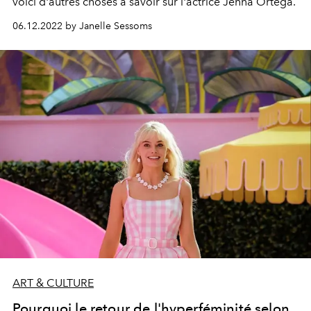
voici d'autres choses à savoir sur l'actrice Jenna Ortega.
06.12.2022 by Janelle Sessoms
ART & CULTURE
Pourquoi le retour de l'hyperféminité selon