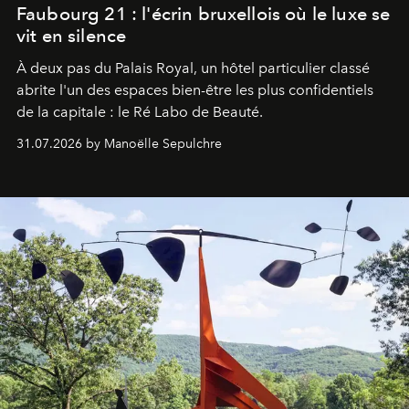
Faubourg 21 : l'écrin bruxellois où le luxe se
vit en silence
À deux pas du Palais Royal, un hôtel particulier classé
abrite l'un des espaces bien-être les plus confidentiels
de la capitale : le Ré Labo de Beauté.
31.07.2026 by Manoëlle Sepulchre