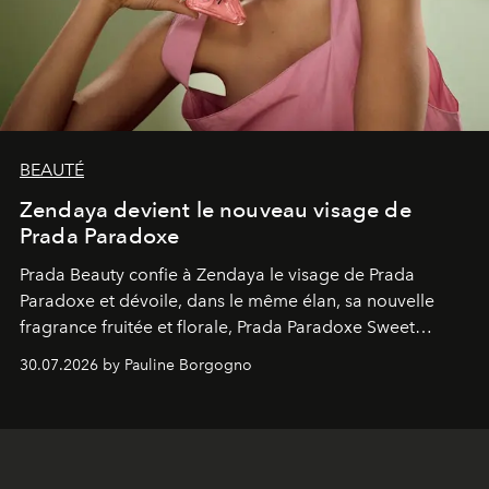
BEAUTÉ
Zendaya devient le nouveau visage de
Prada Paradoxe
Prada Beauty confie à Zendaya le visage de Prada
Paradoxe et dévoile, dans le même élan, sa nouvelle
fragrance fruitée et florale, Prada Paradoxe Sweet
Chemistry Eau de Parfum.
30.07.2026 by Pauline Borgogno