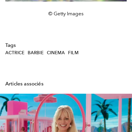
© Getty Images
Tags
ACTRICE
BARBIE
CINEMA
FILM
Articles associés