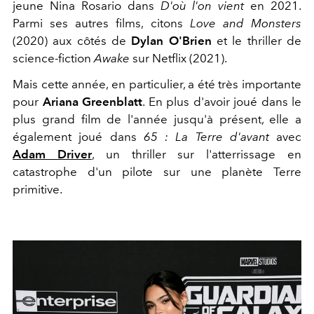
jeune Nina Rosario dans
D'où l'on vient
en 2021.
Parmi ses autres films, citons
Love and Monsters
(2020) aux côtés de
Dylan O'Brien
et le thriller de
science-fiction
Awake
sur Netflix (2021).
Mais cette année, en particulier, a été très importante
pour
Ariana Greenblatt
. En plus d'avoir joué dans le
plus grand film de l'année jusqu'à présent, elle a
également joué dans
65 : La Terre d'avant
avec
Adam Driver
, un thriller sur l'atterrissage en
catastrophe d'un pilote sur une planète Terre
primitive.