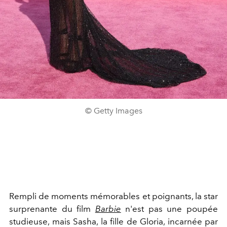
© Getty Images
Rempli de moments mémorables et poignants, la star
surprenante du film
Barbie
n'est pas une poupée
studieuse, mais Sasha, la fille de Gloria, incarnée par