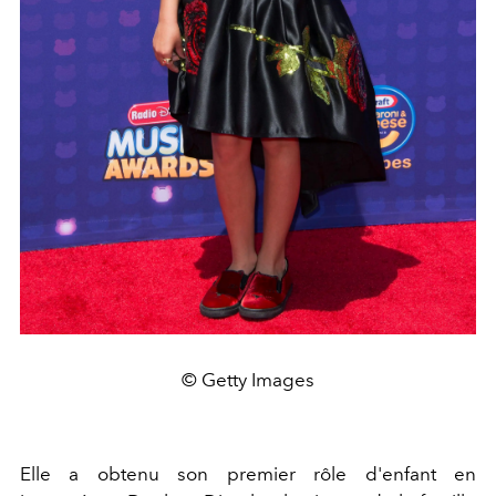
© Getty Images
Elle a obtenu son premier rôle d'enfant en