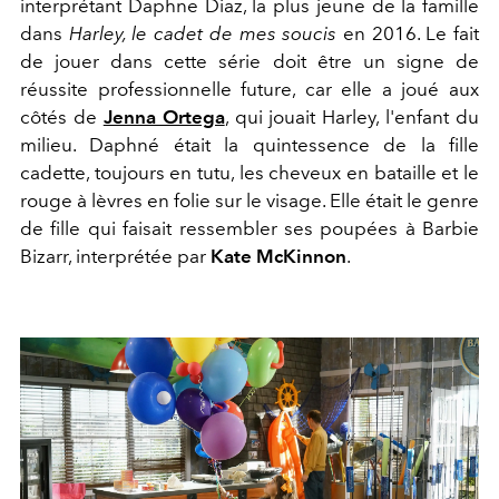
interprétant Daphne Diaz, la plus jeune de la famille
dans
Harley, le cadet de mes soucis
en 2016. Le fait
de jouer dans cette série doit être un signe de
réussite professionnelle future, car elle a joué aux
côtés de
Jenna Ortega
, qui jouait Harley, l'enfant du
milieu. Daphné était la quintessence de la fille
cadette, toujours en tutu, les cheveux en bataille et le
rouge à lèvres en folie sur le visage. Elle était le genre
de fille qui faisait ressembler ses poupées à Barbie
Bizarr, interprétée par
Kate McKinnon
.