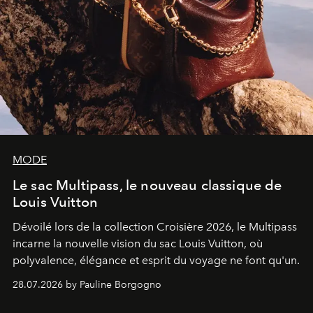
MODE
Le sac Multipass, le nouveau classique de
Louis Vuitton
Dévoilé lors de la collection Croisière 2026, le Multipass
incarne la nouvelle vision du sac Louis Vuitton, où
polyvalence, élégance et esprit du voyage ne font qu'un.
28.07.2026 by Pauline Borgogno