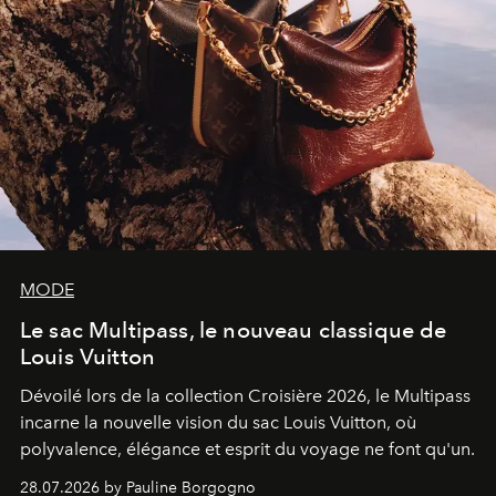
MODE
Le sac Multipass, le nouveau classique de
Louis Vuitton
Dévoilé lors de la collection Croisière 2026, le Multipass
incarne la nouvelle vision du sac Louis Vuitton, où
polyvalence, élégance et esprit du voyage ne font qu'un.
28.07.2026 by Pauline Borgogno