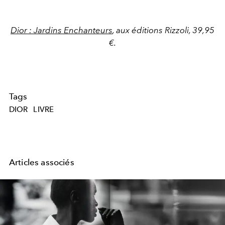
Dior : Jardins Enchanteurs
, aux éditions Rizzoli, 39,95
€.
Tags
DIOR
LIVRE
Articles associés