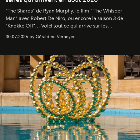
"The Shards" de Ryan Murphy, le film " The Whisper
Man" avec Robert De Niro, ou encore la saison 3 de
"Knokke Off"… Voici tout ce qui arrive sur les
plateformes de streaming en août 2026.
30.07.2026 by Géraldine Verheyen