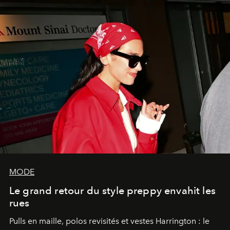
MODE
Le grand retour du style preppy envahit les
rues
Pulls en maille, polos revisités et vestes Harrington : le