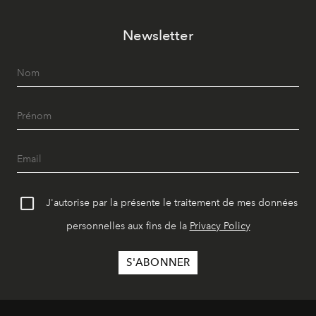
Newsletter
J'autorise par la présente le traitement de mes données
personnelles aux fins de la
Privacy Policy