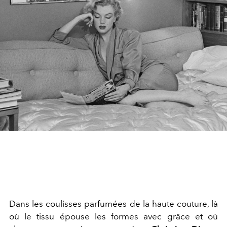
Dans les coulisses parfumées de la haute couture, là
où le tissu épouse les formes avec grâce et où