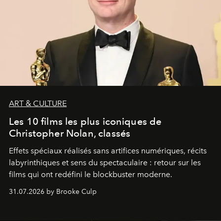
ART & CULTURE
Les 10 films les plus iconiques de
Christopher Nolan, classés
Effets spéciaux réalisés sans artifices numériques, récits
labyrinthiques et sens du spectaculaire : retour sur les
films qui ont redéfini le blockbuster moderne.
31.07.2026 by Brooke Culp