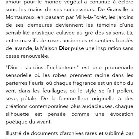
amour pour le monde végétal a continué à éclore
sous les mains de ses successeurs.
De Granville à
Montauroux, en passant par Milly-la-Forêt, les jardins
de ses demeures deviennent les témoins d’une
sensibilité artistique cultivée au gré des saisons. Là,
entre massifs de roses anciennes et sentiers bordés
de lavande, la Maison
Dior
puise une inspiration sans
cesse renouvelée.
"Dior : Jardins Enchanteurs" est une promenade
sensorielle où les robes prennent racine dans les
parterres fleuris, où chaque fragrance est un écho du
vent dans les feuillages, où le style se fait pollen,
sève, pétale. De la femme-fleur originelle à des
créations contemporaines plus audacieuses, chaque
silhouette est pensée comme une évocation
poétique du vivant.
Illustré de documents d’archives rares et sublimé par