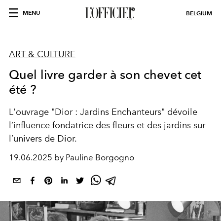
MENU
BELGIUM
ART & CULTURE
Quel livre garder à son chevet cet
été ?
L'ouvrage "Dior : Jardins Enchanteurs" dévoile
l’influence fondatrice des fleurs et des jardins sur
l’univers de Dior.
19.06.2025 by Pauline Borgogno