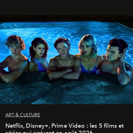
ART & CULTURE
Netflix, Disney+, Prime Video : les 5 films et
séries qui arrivent en août 2026