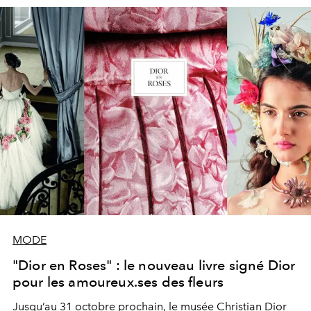
MODE
"Dior en Roses" : le nouveau livre signé Dior
pour les amoureux.ses des fleurs
Jusqu’au 31 octobre prochain, le musée Christian Dior