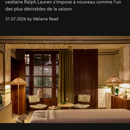
vestiaire Ralph Lauren s'impose à nouveau comme l'un
des plus désirables de la saison.
31.07.2026 by Mélanie Read