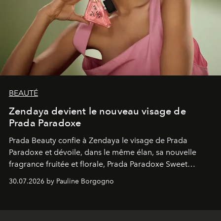
BEAUTÉ
Zendaya devient le nouveau visage de
Prada Paradoxe
Prada Beauty confie à Zendaya le visage de Prada
Paradoxe et dévoile, dans le même élan, sa nouvelle
fragrance fruitée et florale, Prada Paradoxe Sweet
Chemistry Eau de Parfum.
30.07.2026 by Pauline Borgogno