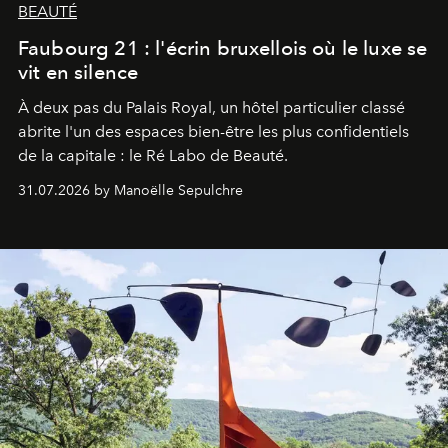
BEAUTÉ
Faubourg 21 : l'écrin bruxellois où le luxe se
vit en silence
À deux pas du Palais Royal, un hôtel particulier classé
abrite l'un des espaces bien-être les plus confidentiels
de la capitale : le Ré Labo de Beauté.
31.07.2026 by Manoëlle Sepulchre