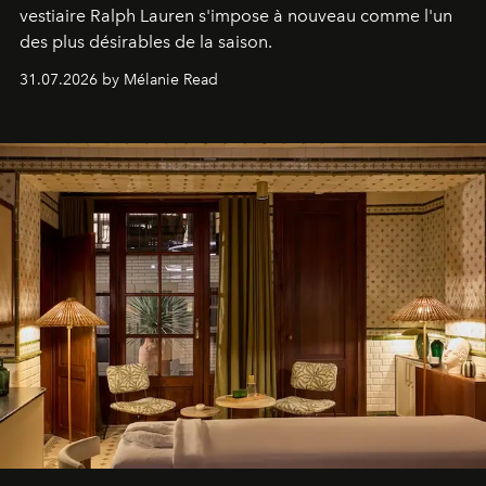
vestiaire Ralph Lauren s'impose à nouveau comme l'un
des plus désirables de la saison.
31.07.2026 by Mélanie Read