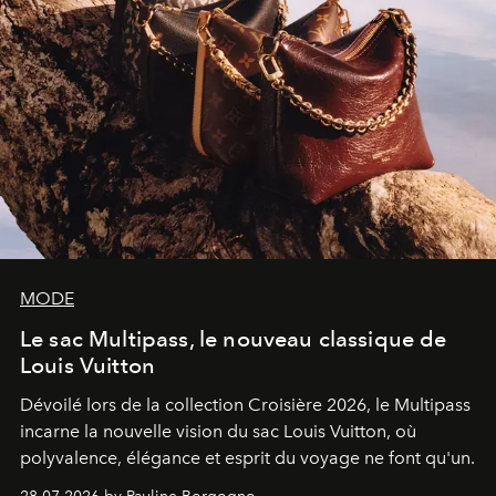
MODE
Le sac Multipass, le nouveau classique de
Louis Vuitton
Dévoilé lors de la collection Croisière 2026, le Multipass
incarne la nouvelle vision du sac Louis Vuitton, où
polyvalence, élégance et esprit du voyage ne font qu'un.