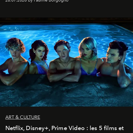
28.07.2026 by Pauline Borgogno
ART & CULTURE
Netflix, Disney+, Prime Video : les 5 films et