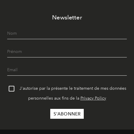
Newsletter
J'autorise par la présente le traitement de mes données
personnelles aux fins de la
Privacy Policy