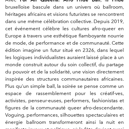
bruxelloise bascule dans un univers où ballroom,
héritages africains et visions futuristes se rencontrent
dans une même célébration collective. Depuis 2019,
cet événement célèbre les cultures afro-queer en
Europe à travers une esthétique flamboyante nourrie
de mode, de performance et de communauté. Cette
édition imagine un futur situé en 2326, dans lequel
les logiques individualistes auraient laissé place à un
monde construit autour du soin collectif, du partage
du pouvoir et de la solidarité, une vision directement
inspirée des structures communautaires africaines.
Plus qu’un simple ball, la soirée se pense comme un
espace de rassemblement pour les créatif·ves,
activistes, penseur·euses, performers, fashionistas et
figures de la communauté queer afro-descendante.
Voguing, performances, silhouettes spectaculaires et
énergie ballroom transformeront ainsi la nuit en