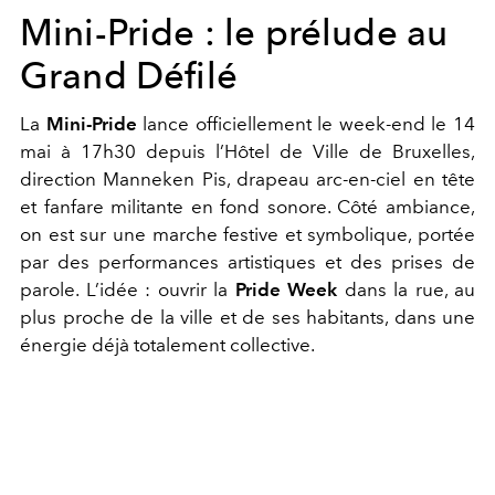
Mini-Pride : le prélude au
Grand Défilé
La
Mini-Pride
lance officiellement le week-end le 14
mai à 17h30 depuis l’Hôtel de Ville de Bruxelles,
direction Manneken Pis, drapeau arc-en-ciel en tête
et fanfare militante en fond sonore.
Côté ambiance,
on est sur une marche festive et symbolique, portée
par des performances artistiques et des prises de
parole. L’idée : ouvrir la
Pride Week
dans la rue, au
plus proche de la ville et de ses habitants, dans une
énergie déjà totalement collective.