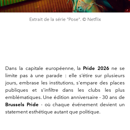
Extrait de la série "Pose". © Netflix
Dans la capitale européenne, la
Pride 2026
ne se
limite pas à une parade : elle s’étire sur plusieurs
jours, embrase les institutions, s'empare des places
publiques et s’infiltre dans les clubs les plus
emblématiques. Une édition anniversaire - 30 ans de
Brussels Pride
- où chaque événement devient un
statement esthétique autant que politique.