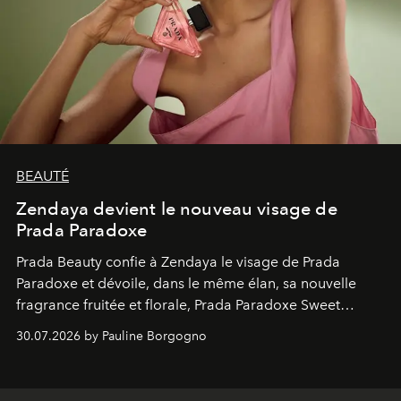
BEAUTÉ
Zendaya devient le nouveau visage de
Prada Paradoxe
Prada Beauty confie à Zendaya le visage de Prada
Paradoxe et dévoile, dans le même élan, sa nouvelle
fragrance fruitée et florale, Prada Paradoxe Sweet
Chemistry Eau de Parfum.
30.07.2026 by Pauline Borgogno