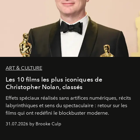
ART & CULTURE
Les 10 films les plus iconiques de
Christopher Nolan, classés
Effets spéciaux réalisés sans artifices numériques, récits
labyrinthiques et sens du spectaculaire : retour sur les
films qui ont redéfini le blockbuster moderne.
31.07.2026 by Brooke Culp