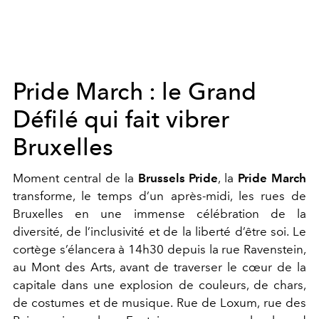
Pride March : le Grand
Défilé qui fait vibrer
Bruxelles
Moment central de la
Brussels Pride
, la
Pride March
transforme, le temps d’un après-midi, les rues de
Bruxelles en une immense célébration de la
diversité, de l’inclusivité et de la liberté d’être soi.
Le
cortège s’élancera à 14h30 depuis la rue Ravenstein,
au Mont des Arts, avant de traverser le cœur de la
capitale dans une explosion de couleurs, de chars,
de costumes et de musique. Rue de Loxum, rue des