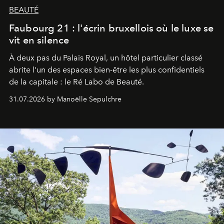
BEAUTÉ
Faubourg 21 : l'écrin bruxellois où le luxe se
vit en silence
À deux pas du Palais Royal, un hôtel particulier classé
abrite l'un des espaces bien-être les plus confidentiels
de la capitale : le Ré Labo de Beauté.
31.07.2026 by Manoëlle Sepulchre