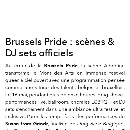
Brussels Pride : scènes &
DJ sets officiels
Au cœur de la
Brussels Pride
, la scène Albertine
transforme le Mont des Arts en immense festival
queer à ciel ouvert avec une programmation pensée
comme une vitrine des talents belges et bruxellois.
Le 16 mai, pendant plus de onze heures, drag shows,
performances live, ballroom, chorales LGBTQI+ et DJ
sets s’enchaînent dans une ambiance ultra festive et
inclusive. Parmi les temps forts : les performances de
Susan from Grindr
, finaliste de
Drag Race Belgique
,