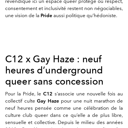
revendique ici un espace queer protégé où respect,
consentement et inclusivité restent non négociables,
une vision de la
Pride
aussi politique qu’hédoniste.
C12 x Gay Haze : neuf
heures d’underground
queer sans concession
Pour la Pride, le
C12
s’associe une nouvelle fois au
collectif culte
Gay Haze
pour une nuit marathon de
neuf heures pensée comme une célébration de la
culture club queer dans ce qu’elle a de plus libre,
sensuelle et collective. Depuis le milieu des années