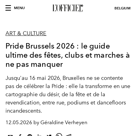
MENU
BELGIUM
ART & CULTURE
Pride Brussels 2026 : le guide
ultime des fêtes, clubs et marches à
ne pas manquer
Jusqu'au 16 mai 2026, Bruxelles ne se contente
pas de célébrer la Pride : elle la transforme en une
cartographie du désir, de la fête et de la
revendication, entre rue, podiums et dancefloors
incandescents.
12.05.2026 by Géraldine Verheyen