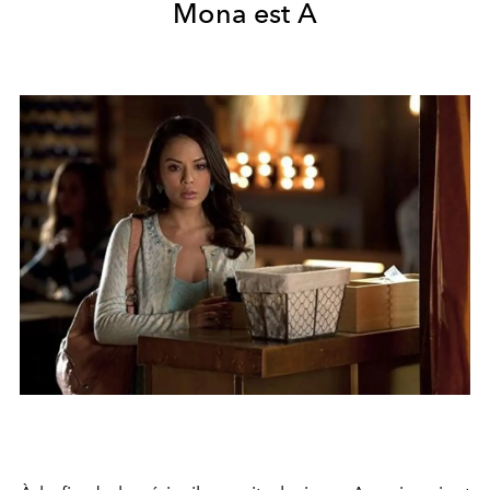
Mona est A