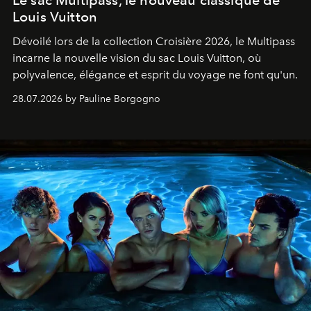
Le sac Multipass, le nouveau classique de
Louis Vuitton
Dévoilé lors de la collection Croisière 2026, le Multipass
incarne la nouvelle vision du sac Louis Vuitton, où
polyvalence, élégance et esprit du voyage ne font qu'un.
28.07.2026 by Pauline Borgogno