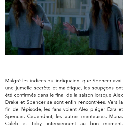
Malgré les indices qui indiquaient que Spencer avait
une jumelle secrète et maléfique, les soupçons ont
été confirmés dans le final de la saison lorsque Alex
Drake et Spencer se sont enfin rencontrées. Vers la
fin de l'épisode, les fans voient Alex piéger Ezra et
Spencer. Cependant, les autres menteuses, Mona,
Caleb et Toby, interviennent au bon moment.