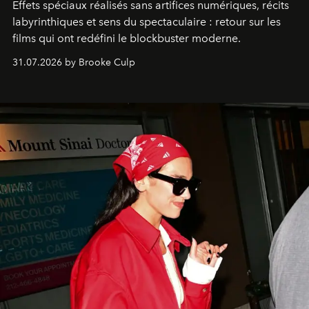
Effets spéciaux réalisés sans artifices numériques, récits
labyrinthiques et sens du spectaculaire : retour sur les
films qui ont redéfini le blockbuster moderne.
31.07.2026 by Brooke Culp