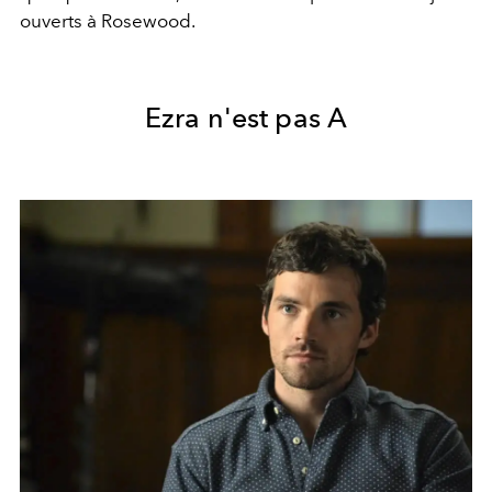
ouverts à Rosewood.
Ezra n'est pas A