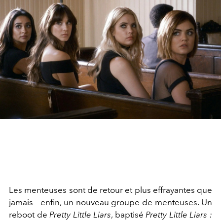
Les menteuses sont de retour et plus effrayantes que
jamais - enfin, un nouveau groupe de menteuses. Un
reboot de
Pretty Little Liars
, baptisé
Pretty Little Liars :