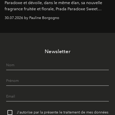
Paradoxe et dévoile, dans le même élan, sa nouvelle
fragrance fruitée et florale, Prada Paradoxe Sweet
Chemistry Eau de Parfum.
30.07.2026 by Pauline Borgogno
Newsletter
J'autorise par la présente le traitement de mes données