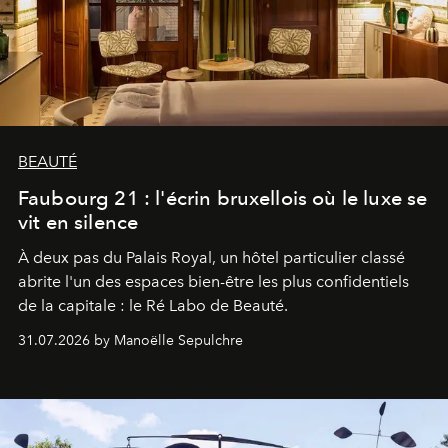
BEAUTÉ
Faubourg 21 : l'écrin bruxellois où le luxe se
vit en silence
À deux pas du Palais Royal, un hôtel particulier classé
abrite l'un des espaces bien-être les plus confidentiels
de la capitale : le Ré Labo de Beauté.
31.07.2026 by Manoëlle Sepulchre