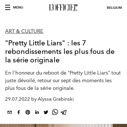
MENU
BELGIUM
ART & CULTURE
"Pretty Little Liars" : les 7
rebondissements les plus fous de
la série originale
En l'honneur du reboot de "Pretty Little Liars" tout
juste dévoilé, retour sur sept des moments les
plus fous de la série originale.
29.07.2022 by Alyssa Grabinski