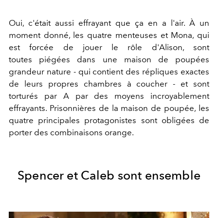
Oui, c'était aussi effrayant que ça en a l'air. À un
moment donné, les quatre menteuses et Mona, qui
est forcée de jouer le rôle d'Alison, sont
toutes piégées dans une maison de poupées
grandeur nature - qui contient des répliques exactes
de leurs propres chambres à coucher - et sont
torturés par A par des moyens incroyablement
effrayants. Prisonnières de la maison de poupée, les
quatre principales protagonistes sont obligées de
porter des combinaisons orange.
Spencer et Caleb sont ensemble