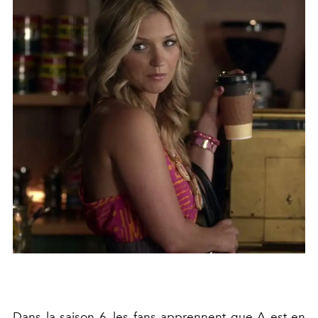
Dans la saison 6, les fans apprennent que A est en