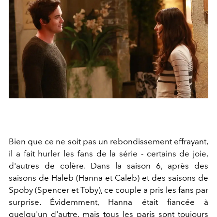
Bien que ce ne soit pas un rebondissement effrayant,
il a fait hurler les fans de la série - certains de joie,
d'autres de colère. Dans la saison 6, après des
saisons de Haleb (Hanna et Caleb) et des saisons de
Spoby (Spencer et Toby), ce couple a pris les fans par
surprise. Évidemment, Hanna était fiancée à
quelqu'un d'autre, mais tous les paris sont toujours