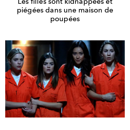
Les filles sont kidnappées et
piégées dans une maison de
poupées