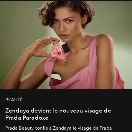
émerveillement.
BEAUTÉ
Zendaya devient le nouveau visage de
Prada Paradoxe
Prada Beauty confie à Zendaya le visage de Prada