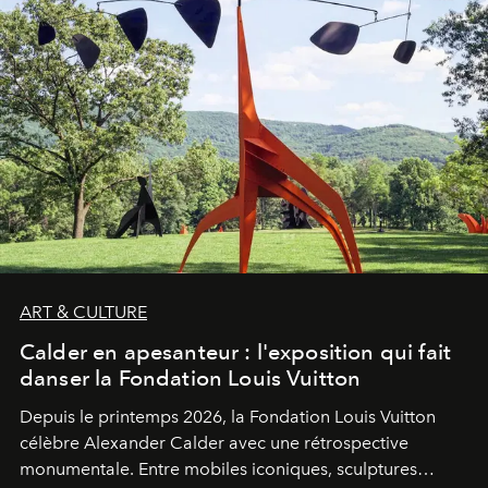
ART & CULTURE
Calder en apesanteur : l'exposition qui fait
danser la Fondation Louis Vuitton
Depuis le printemps 2026, la Fondation Louis Vuitton
célèbre Alexander Calder avec une rétrospective
monumentale. Entre mobiles iconiques, sculptures