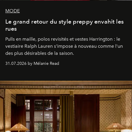
MODE
Le grand retour du style preppy envahit les
rues
Pulls en maille, polos revisités et vestes Harrington : le
vestiaire Ralph Lauren s'impose à nouveau comme l'un
des plus désirables de la saison.
31.07.2026 by Mélanie Read