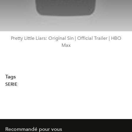
Pretty Little Liars: Original Sin | Official Trailer | HBO
Max
Tags
SERIE
Recommandé pour vous