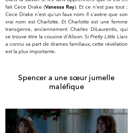
fait Cece Drake (
Vanessa Ray
). Et ce n'est pas tout :
Cece Drake n'est qu'un faux nom. Il s'avère que son
vrai nom est Charlotte. Et Charlotte est une femme
transgenre, anciennement Charles DiLaurentis, qui
se trouve être la cousine d'Alison. Si
Pretty Little Liars
a connu sa part de drames familiaux, cette révélation
est la plus importante.
Spencer a une sœur jumelle
maléfique