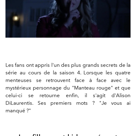
Les fans ont appris l'un des plus grands secrets de la
série au cours de la saison 4. Lorsque les quatre
menteuses se retrouvent face à face avec le
mystérieux personnage du "Manteau rouge" et que
celui-ci se retourne enfin, il s'agit d'Alison
DiLaurentis. Ses premiers mots ? "Je vous ai
manqué ?"