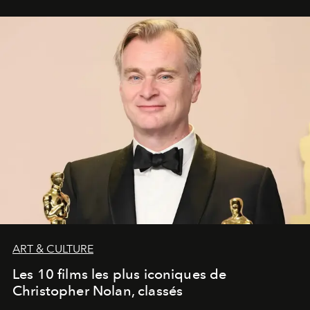
ART & CULTURE
Les 10 films les plus iconiques de
Christopher Nolan, classés