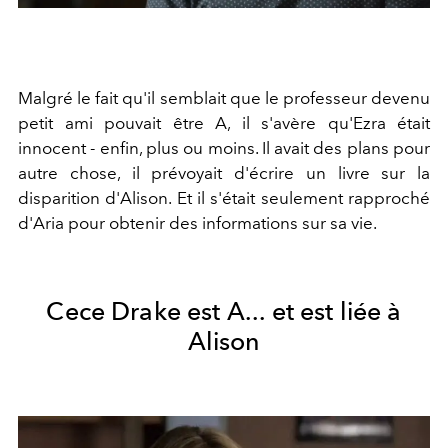
Malgré le fait qu'il semblait que le professeur devenu
petit ami pouvait être A, il s'avère qu'Ezra était
innocent - enfin, plus ou moins. Il avait des plans pour
autre chose, il prévoyait d'écrire un livre sur la
disparition d'Alison. Et il s'était seulement rapproché
d'Aria pour obtenir des informations sur sa vie.
Cece Drake est A... et est liée à
Alison