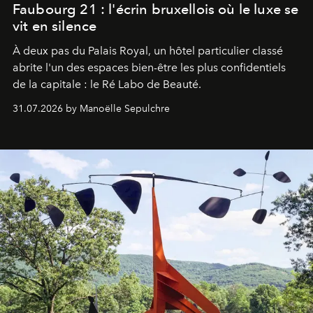
Faubourg 21 : l'écrin bruxellois où le luxe se
vit en silence
À deux pas du Palais Royal, un hôtel particulier classé
abrite l'un des espaces bien-être les plus confidentiels
de la capitale : le Ré Labo de Beauté.
31.07.2026 by Manoëlle Sepulchre