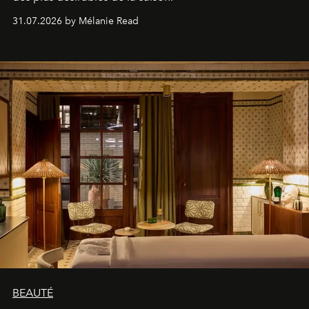
31.07.2026 by Mélanie Read
BEAUTÉ