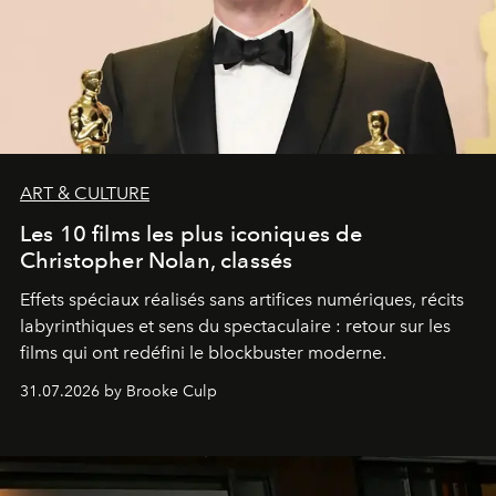
ART & CULTURE
Les 10 films les plus iconiques de
Christopher Nolan, classés
Effets spéciaux réalisés sans artifices numériques, récits
labyrinthiques et sens du spectaculaire : retour sur les
films qui ont redéfini le blockbuster moderne.
31.07.2026 by Brooke Culp