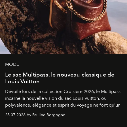
MODE
Le sac Multipass, le nouveau classique de
Louis Vuitton
Dévoilé lors de la collection Croisière 2026, le Multipass
incarne la nouvelle vision du sac Louis Vuitton, où
polyvalence, élégance et esprit du voyage ne font qu'un.
28.07.2026 by Pauline Borgogno