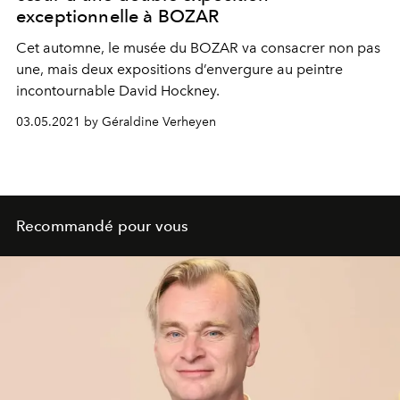
exceptionnelle à BOZAR
Cet automne, le musée du BOZAR va consacrer non pas
une, mais deux expositions d’envergure au peintre
incontournable David Hockney.
03.05.2021 by Géraldine Verheyen
Recommandé pour vous