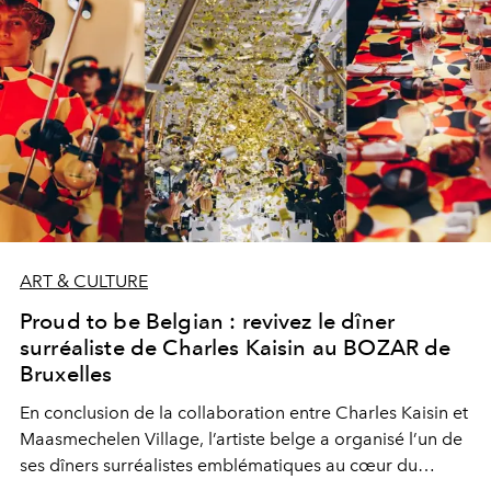
ART & CULTURE
Proud to be Belgian : revivez le dîner
surréaliste de Charles Kaisin au BOZAR de
Bruxelles
En conclusion de la collaboration entre Charles Kaisin et
Maasmechelen Village, l’artiste belge a organisé l’un de
ses dîners surréalistes emblématiques au cœur du