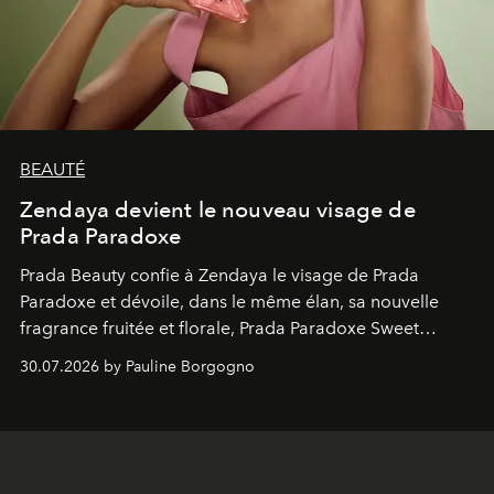
BEAUTÉ
Zendaya devient le nouveau visage de
Prada Paradoxe
Prada Beauty confie à Zendaya le visage de Prada
Paradoxe et dévoile, dans le même élan, sa nouvelle
fragrance fruitée et florale, Prada Paradoxe Sweet
Chemistry Eau de Parfum.
30.07.2026 by Pauline Borgogno