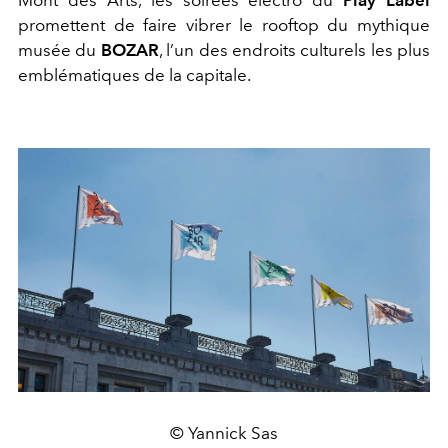
promettent de faire vibrer le rooftop du mythique
musée du
BOZAR
, l’un des endroits culturels les plus
emblématiques de la capitale.
© Yannick Sas