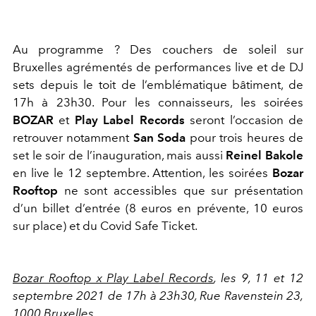
Au programme ? Des couchers de soleil sur
Bruxelles agrémentés de performances live et de DJ
sets depuis le toit de l’emblématique bâtiment, de
17h à 23h30. Pour les connaisseurs, les soirées
BOZAR
et
Play Label Records
seront l’occasion de
retrouver notamment
San Soda
pour trois heures de
set le soir de l’inauguration, mais aussi
Reinel Bakole
en live le 12 septembre. Attention, les soirées
Bozar
Rooftop
ne sont accessibles que sur présentation
d’un billet d’entrée (8 euros en prévente, 10 euros
sur place) et du Covid Safe Ticket.
Bozar Rooftop x Play Label Records
, les 9, 11 et 12
septembre 2021 de 17h à 23h30, Rue Ravenstein 23,
1000 Bruxelles.