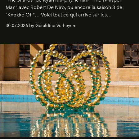
Man" avec Robert De Niro, ou encore la saison 3 de
"Knokke Off"… Voici tout ce qui arrive sur les
plateformes de streaming en août 2026.
30.07.2026 by Géraldine Verheyen