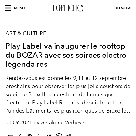
MENU
BELGIUM
ART & CULTURE
Play Label va inaugurer le rooftop
du BOZAR avec ses soirées électro
légendaires
Rendez-vous est donné les 9,11 et 12 septembre
prochains pour observer les plus jolis couchers de
soleil de Bruxelles au rythme de la musique
électro du Play Label Records, depuis le toit de
l’un des bâtiments les plus iconiques de Bruxelles.
01.09.2021 by Géraldine Verheyen