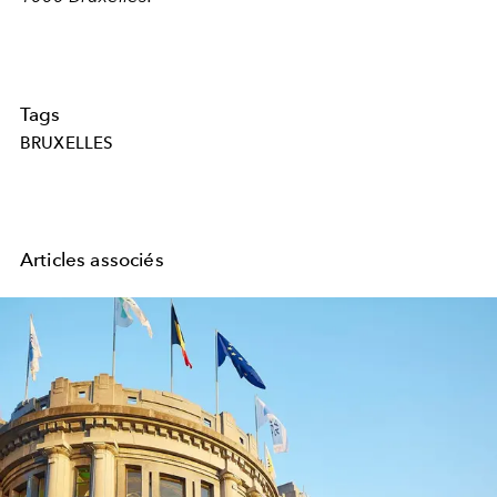
Tags
BRUXELLES
Articles associés