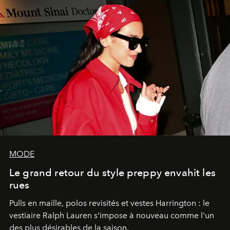
MODE
Le grand retour du style preppy envahit les
rues
Pulls en maille, polos revisités et vestes Harrington : le
vestiaire Ralph Lauren s'impose à nouveau comme l'un
des plus désirables de la saison.