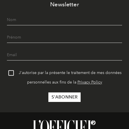
Newsletter
J'autorise par la présente le traitement de mes données
personnelles aux fins de la
Privacy Policy