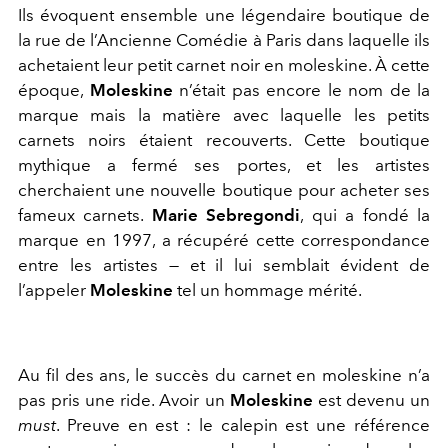
Ils évoquent ensemble une légendaire boutique de
la rue de l’Ancienne Comédie à Paris dans laquelle ils
achetaient leur petit carnet noir en moleskine. À cette
époque,
Moleskine
n’était pas encore le nom de la
marque mais la matière avec laquelle les petits
carnets noirs étaient recouverts. Cette boutique
mythique a fermé ses portes, et les artistes
cherchaient une nouvelle boutique pour acheter ses
fameux carnets.
Marie Sebregondi
, qui a fondé la
marque en 1997, a récupéré cette correspondance
entre les artistes — et il lui semblait évident de
l’appeler
Moleskine
tel un hommage mérité.
Au fil des ans, le succès du carnet en moleskine n’a
pas pris une ride. Avoir un
Moleskine
est devenu un
must
. Preuve en est : le calepin est une référence