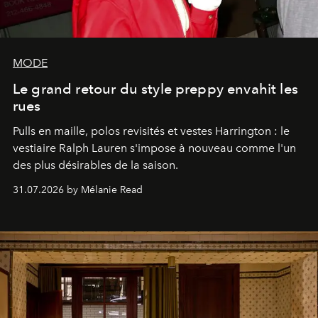
MODE
Le grand retour du style preppy envahit les
rues
Pulls en maille, polos revisités et vestes Harrington : le
vestiaire Ralph Lauren s'impose à nouveau comme l'un
des plus désirables de la saison.
31.07.2026 by Mélanie Read