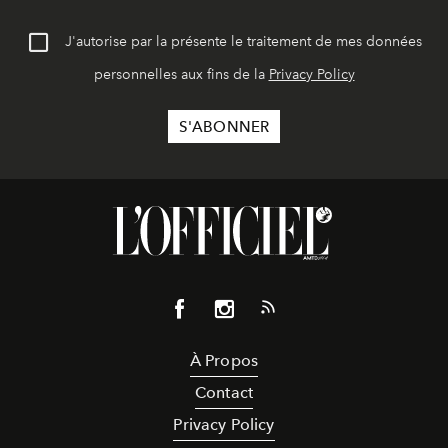
J'autorise par la présente le traitement de mes données
personnelles aux fins de la
Privacy Policy
À Propos
Contact
Privacy Policy