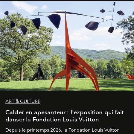
ART & CULTURE
Calder en apesanteur : l'exposition qui fait
danser la Fondation Louis Vuitton
Depuis le printemps 2026, la Fondation Louis Vuitton