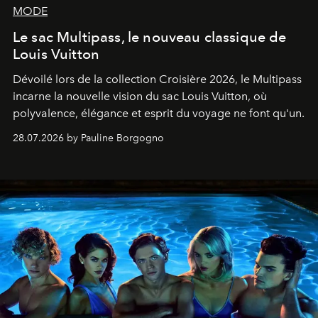
MODE
Le sac Multipass, le nouveau classique de
Louis Vuitton
Dévoilé lors de la collection Croisière 2026, le Multipass
incarne la nouvelle vision du sac Louis Vuitton, où
polyvalence, élégance et esprit du voyage ne font qu'un.
28.07.2026 by Pauline Borgogno