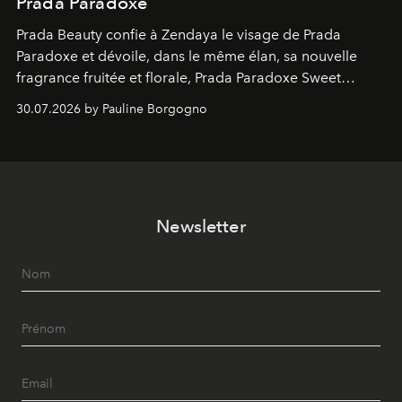
Prada Paradoxe
Prada Beauty confie à Zendaya le visage de Prada
Paradoxe et dévoile, dans le même élan, sa nouvelle
fragrance fruitée et florale, Prada Paradoxe Sweet
Chemistry Eau de Parfum.
30.07.2026 by Pauline Borgogno
Newsletter