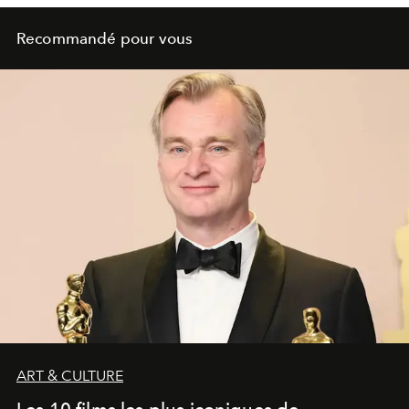
Recommandé pour vous
ART & CULTURE