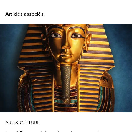
Articles associés
ART & CULTURE