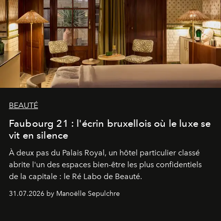
BEAUTÉ
Faubourg 21 : l'écrin bruxellois où le luxe se
vit en silence
À deux pas du Palais Royal, un hôtel particulier classé
abrite l'un des espaces bien-être les plus confidentiels
de la capitale : le Ré Labo de Beauté.
31.07.2026 by Manoëlle Sepulchre