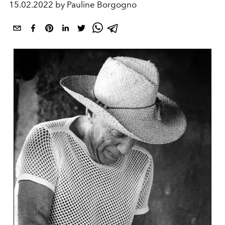
15.02.2022 by Pauline Borgogno