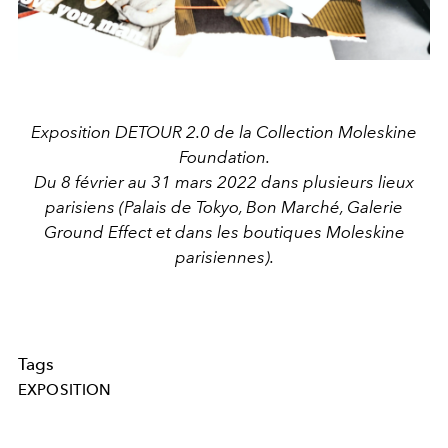
Exposition DETOUR 2.0 de la Collection Moleskine
Foundation.
Du 8 février au 31 mars 2022 dans plusieurs lieux
parisiens (Palais de Tokyo, Bon Marché, Galerie
Ground Effect et dans les boutiques Moleskine
parisiennes).
Tags
EXPOSITION