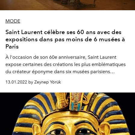
MODE
Saint Laurent célèbre ses 60 ans avec des
expositions dans pas moins de 6 musées à
Paris
À l'occasion de son 60e anniversaire, Saint Laurent
expose certaines des créations les plus emblématiques
du créateur éponyme dans six musées parisiens
différents.
13.01.2022 by Zeynep Yörük