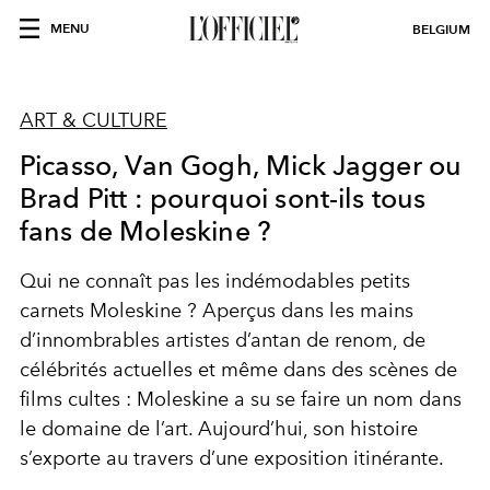
MENU
BELGIUM
ART & CULTURE
Picasso, Van Gogh, Mick Jagger ou
Brad Pitt : pourquoi sont-ils tous
fans de Moleskine ?
Qui ne connaît pas les indémodables petits
carnets Moleskine ? Aperçus dans les mains
d’innombrables artistes d’antan de renom, de
célébrités actuelles et même dans des scènes de
films cultes : Moleskine a su se faire un nom dans
le domaine de l’art. Aujourd’hui, son histoire
s’exporte au travers d’une exposition itinérante.