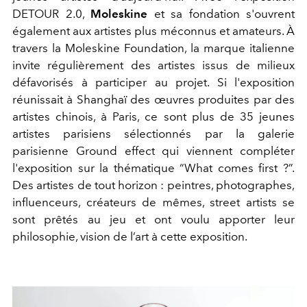
DETOUR 2.0,
Moleskine
et sa fondation s'ouvrent
également aux artistes plus méconnus et amateurs. À
travers la Moleskine Foundation, la marque italienne
invite régulièrement des artistes issus de milieux
défavorisés à participer au projet. Si l'exposition
réunissait à Shanghaï des œuvres produites par des
artistes chinois, à Paris, ce sont plus de 35 jeunes
artistes parisiens sélectionnés par la galerie
parisienne Ground effect qui viennent compléter
l'exposition sur la thématique “What comes first ?”.
Des artistes de tout horizon : peintres, photographes,
influenceurs, créateurs de mêmes, street artists se
sont prêtés au jeu et ont voulu apporter leur
philosophie, vision de l’art à cette exposition.