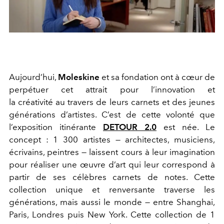
Aujourd’hui,
Moleskine
et sa fondation ont à cœur de
perpétuer cet attrait pour l’innovation et
la créativité au travers de leurs carnets et des jeunes
générations d’artistes. C’est de cette volonté que
l’exposition itinérante
DETOUR 2.0
est née. Le
concept : 1 300 artistes — architectes, musiciens,
écrivains, peintres — laissent cours à leur imagination
pour réaliser une œuvre d’art qui leur correspond à
partir de ses célèbres carnets de notes. Cette
collection unique et renversante traverse les
générations, mais aussi le monde — entre Shanghai,
Paris, Londres puis New York. Cette collection de 1