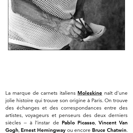
La marque de carnets italiens
Moleskine
naît d’une
jolie histoire qui trouve son origine à Paris. On trouve
des échanges et des correspondances entre des
artistes, voyageurs et penseurs des deux derniers
siècles — à l’instar de
Pablo Picasso
,
Vincent Van
Gogh
,
Ernest Hemingway
ou encore
Bruce Chatwin
.