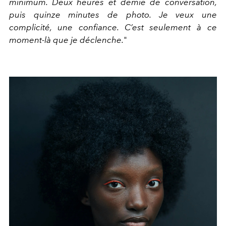
minimum. Deux heures et demie de conversation,
puis quinze minutes de photo. Je veux une
complicité, une confiance. C’est seulement à ce
moment-là que je déclenche.
"