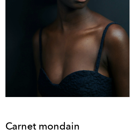
Carnet mondain