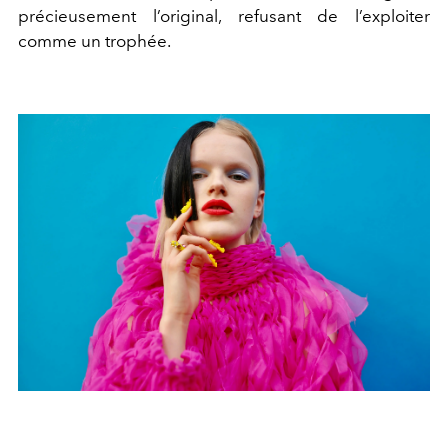
précieusement l’original, refusant de l’exploiter
comme un trophée.