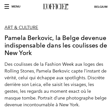
MENU
BELGIUM
ART & CULTURE
Pamela Berkovic, la Belge devenue
indispensable dans les coulisses de
New York
Des coulisses de la Fashion Week aux loges des
Rolling Stones, Pamela Berkovic capte l’instant de
vérité, celui qui échappe aux spotlights. Discrète
derrière son Leica, elle saisit les visages, les
gestes, les regards au moment exact où le
masque tombe. Portrait d’une photographe belge
devenue incontournable à New York.