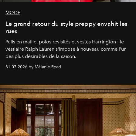
MODE
Le grand retour du style preppy envahit les
rues
Pulls en maille, polos revisités et vestes Harrington : le
vestiaire Ralph Lauren s'impose à nouveau comme l'un
des plus désirables de la saison.
31.07.2026 by Mélanie Read