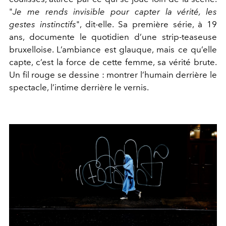
"
Je me rends invisible pour capter la vérité, les
gestes instinctifs
", dit-elle. Sa première série, à 19
ans, documente le quotidien d’une strip-teaseuse
bruxelloise. L’ambiance est glauque, mais ce qu’elle
capte, c’est la force de cette femme, sa vérité brute.
Un fil rouge se dessine : montrer l’humain derrière le
spectacle, l’intime derrière le vernis.