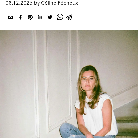
08.12.2025 by Céline Pécheux