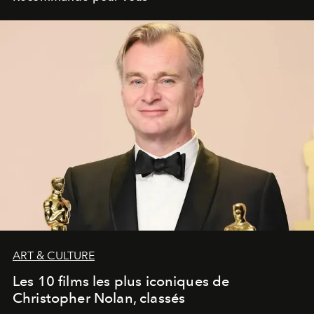
ART & CULTURE
Les 10 films les plus iconiques de
Christopher Nolan, classés