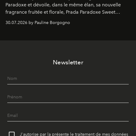
Paradoxe et dévoile, dans le même élan, sa nouvelle
fragrance fruitée et florale, Prada Paradoxe Sweet
Chemistry Eau de Parfum.
30.07.2026 by Pauline Borgogno
Newsletter
J'autorise par la présente le traitement de mes données