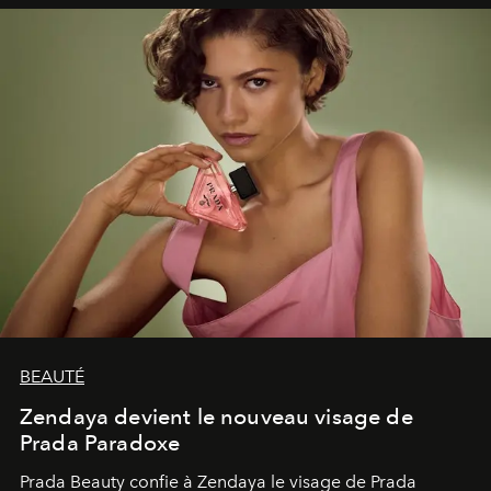
émerveillement.
BEAUTÉ
Zendaya devient le nouveau visage de
Prada Paradoxe
Prada Beauty confie à Zendaya le visage de Prada