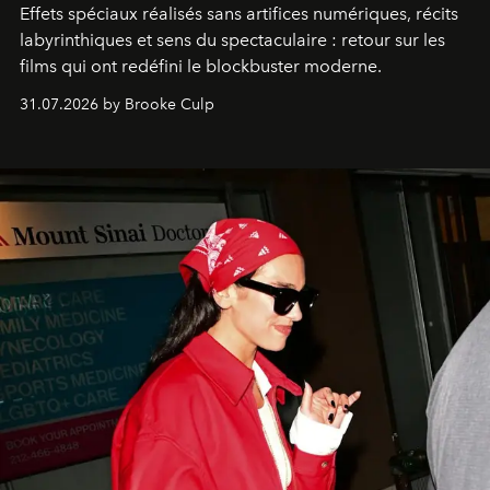
Effets spéciaux réalisés sans artifices numériques, récits
labyrinthiques et sens du spectaculaire : retour sur les
films qui ont redéfini le blockbuster moderne.
31.07.2026 by Brooke Culp