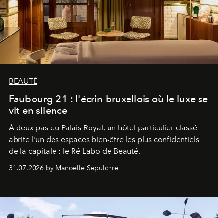
BEAUTÉ
Faubourg 21 : l'écrin bruxellois où le luxe se
vit en silence
À deux pas du Palais Royal, un hôtel particulier classé
abrite l'un des espaces bien-être les plus confidentiels
de la capitale : le Ré Labo de Beauté.
31.07.2026 by Manoëlle Sepulchre