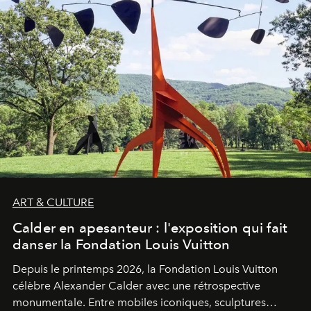
ART & CULTURE
Calder en apesanteur : l'exposition qui fait
danser la Fondation Louis Vuitton
Depuis le printemps 2026, la Fondation Louis Vuitton
célèbre Alexander Calder avec une rétrospective
monumentale. Entre mobiles iconiques, sculptures