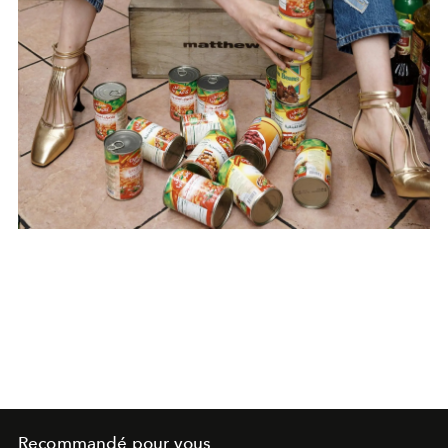
Recommandé pour vous