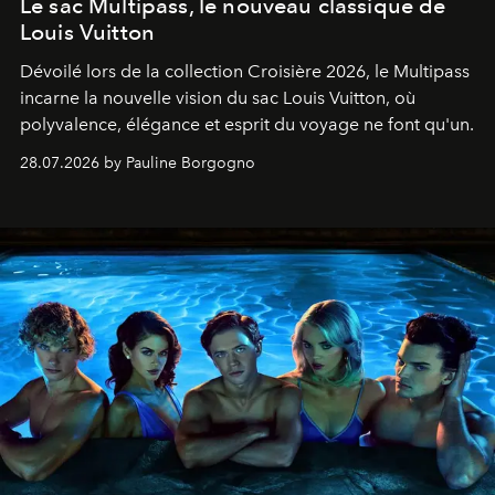
Le sac Multipass, le nouveau classique de
Louis Vuitton
Dévoilé lors de la collection Croisière 2026, le Multipass
incarne la nouvelle vision du sac Louis Vuitton, où
polyvalence, élégance et esprit du voyage ne font qu'un.
28.07.2026 by Pauline Borgogno