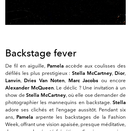
Backstage fever
De fil en aiguille,
Pamela
accède aux coulisses des
défilés les plus prestigieux :
Stella McCartney
,
Dior
,
Lanvin
,
Dries Van Noten
,
Marc Jacobs
ou encore
Alexander McQueen
. Le déclic ? Une invitation à un
show de
Stella McCartney
, où elle ose demander de
photographier les mannequins en backstage.
Stella
adore ses clichés et l’engage aussitôt. Pendant six
ans,
Pamela
arpente les backstages de la Fashion
Week, offrant une vision apaisée, presque méditative,