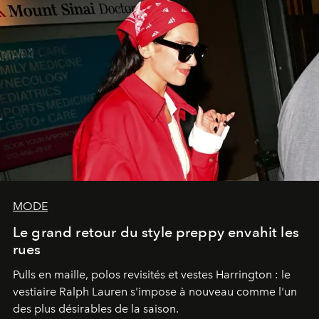
MODE
Le grand retour du style preppy envahit les
rues
Pulls en maille, polos revisités et vestes Harrington : le
vestiaire Ralph Lauren s'impose à nouveau comme l'un
des plus désirables de la saison.