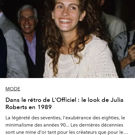
MODE
Dans le rétro de L'Officiel : le look de Julia
Roberts en 1989
La légèreté des seventies, l'exubérance des eighties, le
minimalisme des années 90... Les dernières décennies
sont une mine d'or tant pour les créateurs que pour les