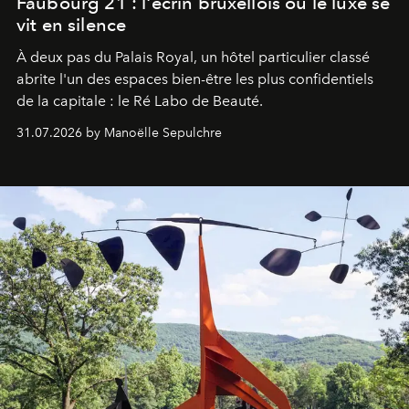
Faubourg 21 : l'écrin bruxellois où le luxe se
vit en silence
À deux pas du Palais Royal, un hôtel particulier classé
abrite l'un des espaces bien-être les plus confidentiels
de la capitale : le Ré Labo de Beauté.
31.07.2026 by Manoëlle Sepulchre