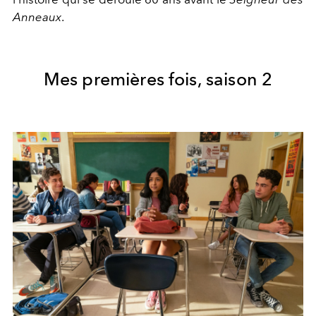
Anneaux
.
Mes premières fois, saison 2