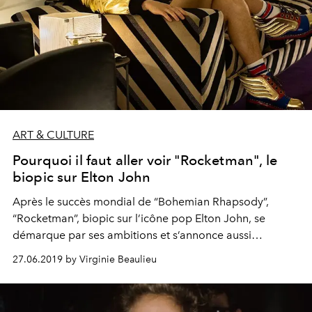
ART & CULTURE
Pourquoi il faut aller voir "Rocketman", le
biopic sur Elton John
Après le succès mondial de “Bohemian Rhapsody”,
“Rocketman”, biopic sur l’icône pop Elton John, se
démarque par ses ambitions et s’annonce aussi
flamboyant que délirant.
27.06.2019 by Virginie Beaulieu