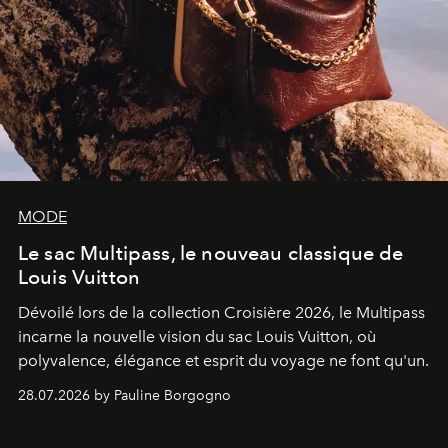
MODE
Le sac Multipass, le nouveau classique de
Louis Vuitton
Dévoilé lors de la collection Croisière 2026, le Multipass
incarne la nouvelle vision du sac Louis Vuitton, où
polyvalence, élégance et esprit du voyage ne font qu'un.
28.07.2026 by Pauline Borgogno