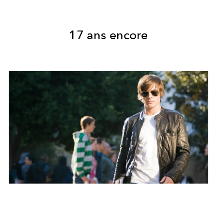
17 ans encore