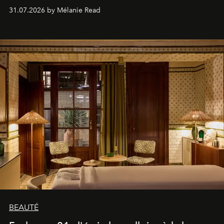
31.07.2026 by Mélanie Read
BEAUTÉ