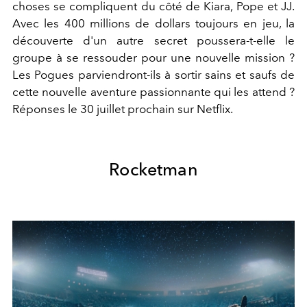
choses se compliquent du côté de Kiara, Pope et JJ.
Avec les 400 millions de dollars toujours en jeu, la
découverte d'un autre secret poussera-t-elle le
groupe à se ressouder pour une nouvelle mission ?
Les Pogues parviendront-ils à sortir sains et saufs de
cette nouvelle aventure passionnante qui les attend ?
Réponses le 30 juillet prochain sur Netflix.
Rocketman