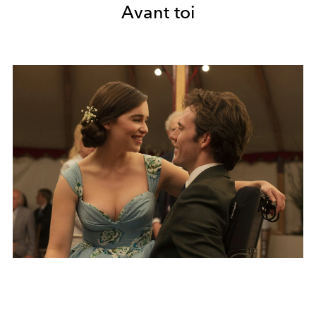
Avant toi