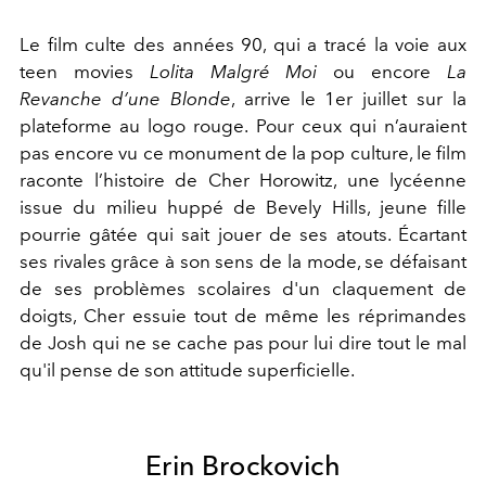
Le film culte des années 90, qui a tracé la voie aux
teen movies
Lolita Malgré Moi
ou encore
La
Revanche d’une Blonde
, arrive le 1er juillet sur la
plateforme au logo rouge. Pour ceux qui n’auraient
pas encore vu ce monument de la pop culture, le film
raconte l’histoire de Cher Horowitz, une lycéenne
issue du milieu huppé de Bevely Hills, jeune fille
pourrie gâtée qui sait jouer de ses atouts. Écartant
ses rivales grâce à son sens de la mode, se défaisant
de ses problèmes scolaires d'un claquement de
doigts, Cher essuie tout de même les réprimandes
de Josh qui ne se cache pas pour lui dire tout le mal
qu'il pense de son attitude superficielle.
Erin Brockovich