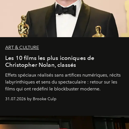
ART & CULTURE
Les 10 films les plus iconiques de
Christopher Nolan, classés
Effets spéciaux réalisés sans artifices numériques, récits
labyrinthiques et sens du spectaculaire : retour sur les
films qui ont redéfini le blockbuster moderne.
31.07.2026 by Brooke Culp