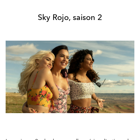
Sky Rojo, saison 2