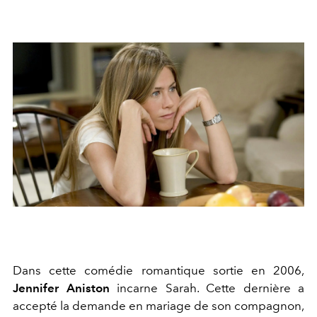
Dans cette comédie romantique sortie en 2006,
Jennifer Aniston
incarne Sarah. Cette dernière a
accepté la demande en mariage de son compagnon,