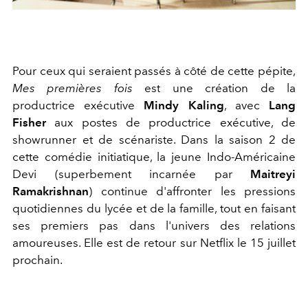
Pour ceux qui seraient passés à côté de cette pépite,
Mes premières fois
est une création de la
productrice exécutive
Mindy Kaling
, avec
Lang
Fisher
aux postes de productrice exécutive, de
showrunner et de scénariste. Dans la saison 2 de
cette comédie initiatique, la jeune Indo-Américaine
Devi (superbement incarnée par
Maitreyi
Ramakrishnan
) continue d'affronter les pressions
quotidiennes du lycée et de la famille, tout en faisant
ses premiers pas dans l'univers des relations
amoureuses. Elle est de retour sur Netflix le 15 juillet
prochain.