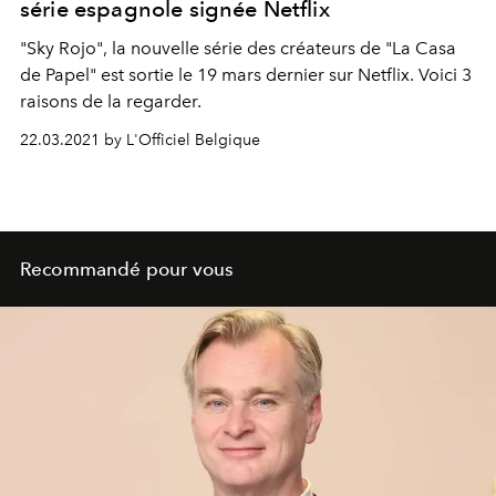
série espagnole signée Netflix
"Sky Rojo", la nouvelle série des créateurs de "La Casa
de Papel" est sortie le 19 mars dernier sur Netflix. Voici 3
raisons de la regarder.
22.03.2021 by L'Officiel Belgique
Recommandé pour vous