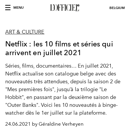
MENU
BELGIUM
ART & CULTURE
Netflix : les 10 films et séries qui
arrivent en juillet 2021
Séries, films, documentaires… En juillet 2021,
Netflix actualise son catalogue belge avec des
nouveautés très attendues, depuis la saison 2 de
"Mes premières fois", jusqu’à la trilogie "Le
Hobbit", en passant par la deuxième saison de
"Outer Banks". Voici les 10 nouveautés à binge-
watcher dès le 1er juillet sur la plateforme.
24.06.2021 by Géraldine Verheyen