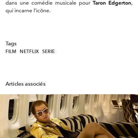
dans une comédie musicale pour
Taron Edgerton
,
qui incarne l’icône.
Tags
FILM
NETFLIX
SERIE
Articles associés