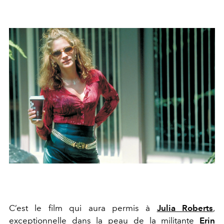
C’est le film qui aura permis à
Julia Roberts
,
exceptionnelle dans la peau de la militante
Erin