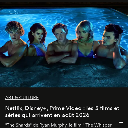
ART & CULTURE
Netflix, Disney+, Prime Video : les 5 films et
séries qui arrivent en août 2026
"The Shards" de Ryan Murphy, le film " The Whisper