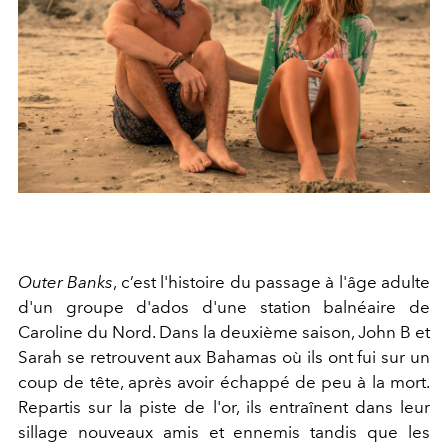
Outer Banks
, c’est l'histoire du passage à l'âge adulte
d'un groupe d'ados d'une station balnéaire de
Caroline du Nord. Dans la deuxième saison, John B et
Sarah se retrouvent aux Bahamas où ils ont fui sur un
coup de tête, après avoir échappé de peu à la mort.
Repartis sur la piste de l'or, ils entraînent dans leur
sillage nouveaux amis et ennemis tandis que les