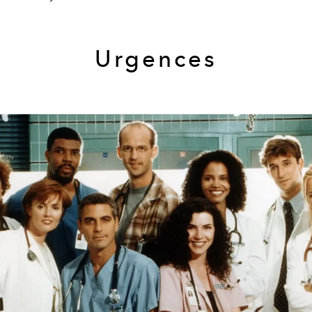
Urgences