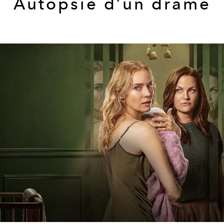
Autopsie d’un drame