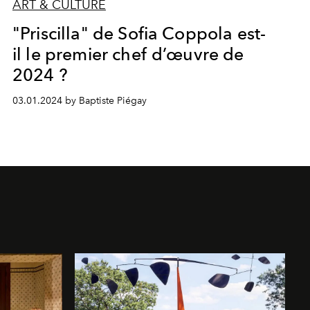
ART & CULTURE
"Priscilla" de Sofia Coppola est-
il le premier chef d’œuvre de
2024 ?
03.01.2024 by Baptiste Piégay