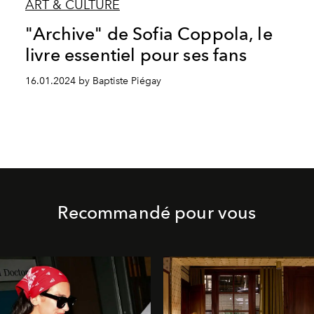
ART & CULTURE
"Archive" de Sofia Coppola, le
livre essentiel pour ses fans
16.01.2024 by Baptiste Piégay
Recommandé pour vous