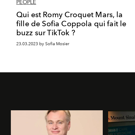
PEOPLE
Qui est Romy Croquet Mars, la
fille de Sofia Coppola qui fait le
buzz sur TikTok ?
23.03.2023 by Sofia Mosier