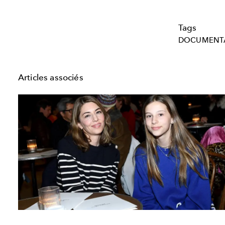
Tags
DOCUMENTA
Articles associés