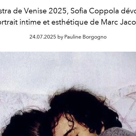
stra de Venise 2025, Sofia Coppola dévo
rtrait intime et esthétique de Marc Jac
24.07.2025 by Pauline Borgogno