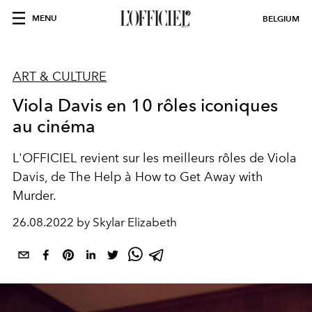
MENU
BELGIUM
ART & CULTURE
Viola Davis en 10 rôles iconiques
au cinéma
L'OFFICIEL revient sur les meilleurs rôles de Viola
Davis, de The Help à How to Get Away with
Murder.
26.08.2022 by Skylar Elizabeth