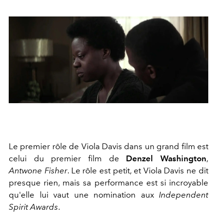
Le premier rôle de Viola Davis dans un grand film est
celui du premier film de
Denzel Washington
,
Antwone Fisher
. Le rôle est petit, et Viola Davis ne dit
presque rien, mais sa performance est si incroyable
qu'elle lui vaut une nomination aux
Independent
Spirit Awards
.