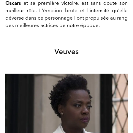
Oscars
et sa première victoire, est sans doute son
meilleur rôle. L'émotion brute et l'intensité qu'elle
déverse dans ce personnage l'ont propulsée au rang
des meilleures actrices de notre époque.
Veuves