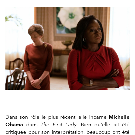
Dans son rôle le plus récent, elle incarne
Michelle
Obama
dans
The First Lady.
Bien qu'elle ait été
critiquée pour son interprétation, beaucoup ont été