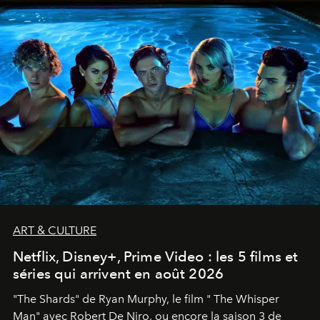
ART & CULTURE
Netflix, Disney+, Prime Video : les 5 films et
séries qui arrivent en août 2026
"The Shards" de Ryan Murphy, le film " The Whisper
Man" avec Robert De Niro, ou encore la saison 3 de