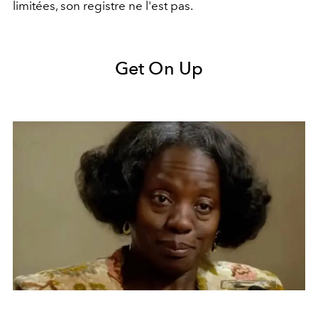
limitées, son registre ne l'est pas.
Get On Up