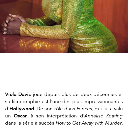
Viola Davis
joue depuis plus de deux décennies et
sa filmographie est l'une des plus impressionnantes
d'
Hollywood
. De son rôle dans
Fences
, qui lui a valu
un
Oscar
, à son interprétation d'
Annalise Keating
dans la série à succès
How to Get Away with Murder
,