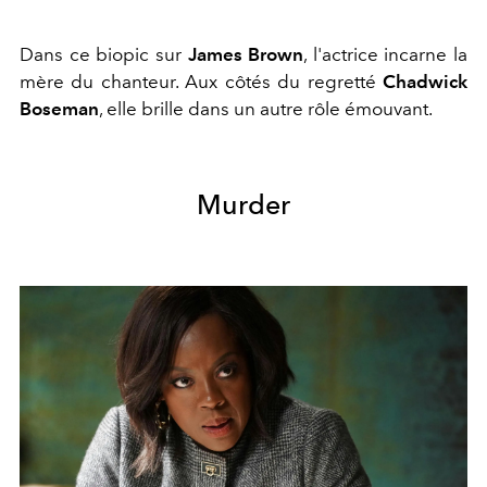
Dans ce biopic sur
James Brown
, l'actrice incarne la
mère du chanteur. Aux côtés du regretté
Chadwick
Boseman
, elle brille dans un autre rôle émouvant.
Murder