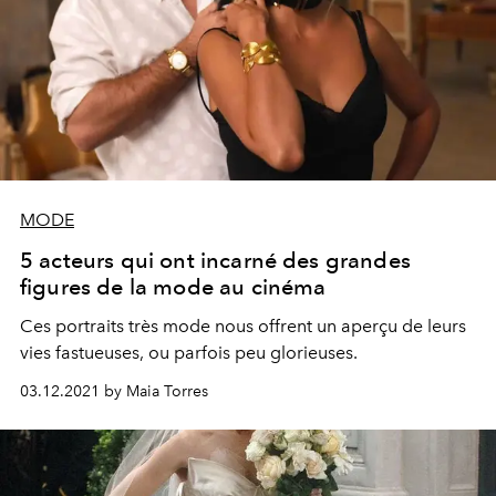
MODE
5 acteurs qui ont incarné des grandes
figures de la mode au cinéma
Ces portraits très mode nous offrent un aperçu de leurs
vies fastueuses, ou parfois peu glorieuses.
03.12.2021 by Maia Torres