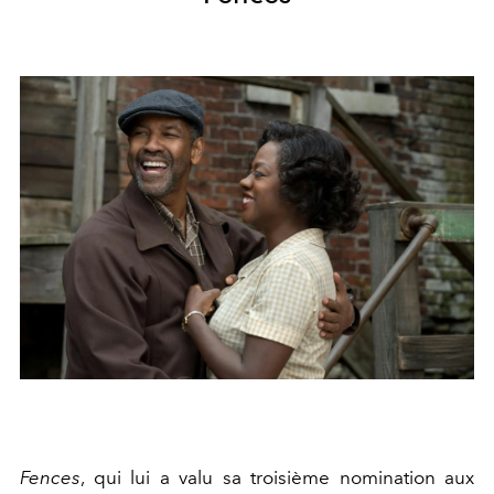
Fences
, qui lui a valu sa troisième nomination aux