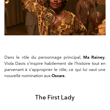
Dans le rôle du personnage principal,
Ma Rainey
,
Viola Davis s'inspire habilement de l'histoire tout en
parvenant à s'approprier le rôle, ce qui lui vaut une
nouvelle nomination aux
Oscars
.
The First Lady