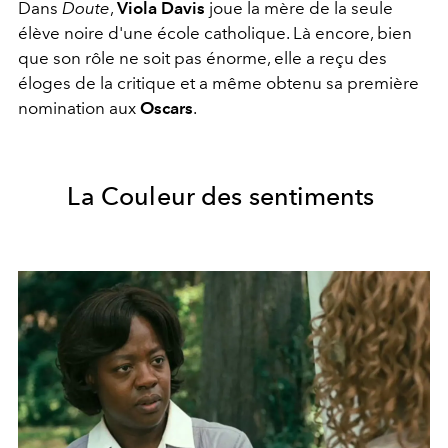
Dans
Doute
,
Viola Davis
joue la mère de la seule
élève noire d'une école catholique. Là encore, bien
que son rôle ne soit pas énorme, elle a reçu des
éloges de la critique et a même obtenu sa première
nomination aux
Oscars
.
La Couleur des sentiments