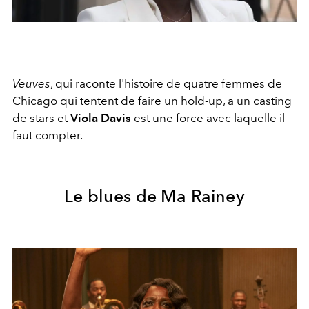
Veuves
, qui raconte l'histoire de quatre femmes de
Chicago qui tentent de faire un hold-up, a un casting
de stars et
Viola Davis
est une force avec laquelle il
faut compter.
Le blues de Ma Rainey