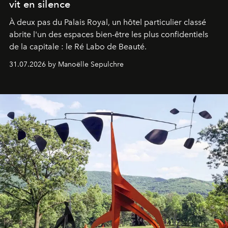
vit en silence
À deux pas du Palais Royal, un hôtel particulier classé
abrite l'un des espaces bien-être les plus confidentiels
de la capitale : le Ré Labo de Beauté.
31.07.2026 by Manoëlle Sepulchre