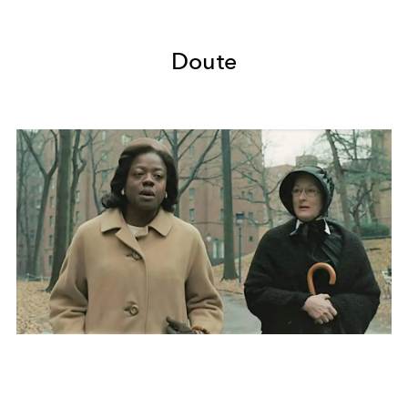
Doute