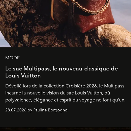
MODE
Le sac Multipass, le nouveau classique de
Louis Vuitton
Dévoilé lors de la collection Croisière 2026, le Multipass
incarne la nouvelle vision du sac Louis Vuitton, où
polyvalence, élégance et esprit du voyage ne font qu'un.
28.07.2026 by Pauline Borgogno