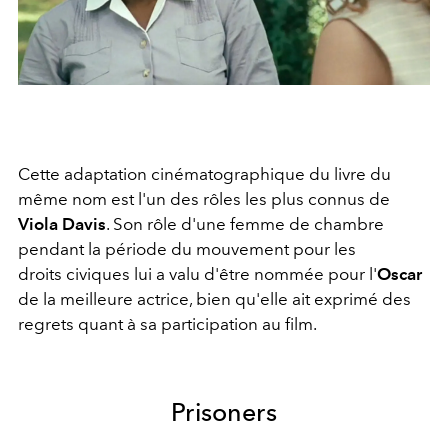
Cette adaptation cinématographique du livre du
même nom est l'un des rôles les plus connus de
Viola Davis
. Son rôle d'une femme de chambre
pendant la période du mouvement pour les
droits civiques lui a valu d'être nommée pour l'
Oscar
de la meilleure actrice, bien qu'elle ait exprimé des
regrets quant à sa participation au film.
Prisoners