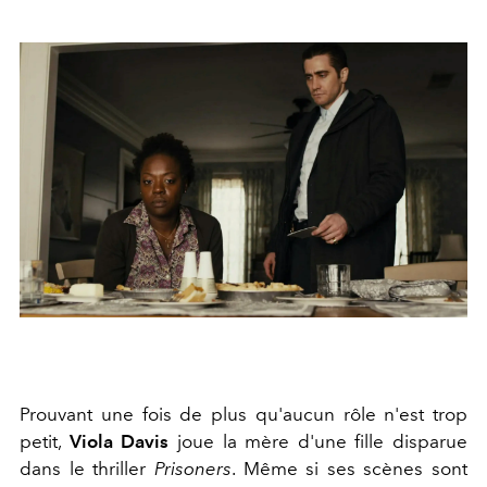
Prouvant une fois de plus qu'aucun rôle n'est trop
petit,
Viola Davis
joue la mère d'une fille disparue
dans le thriller
Prisoners
. Même si ses scènes sont