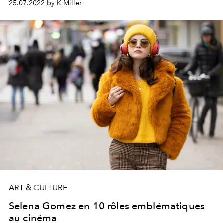
25.07.2022 by K Miller
ART & CULTURE
Selena Gomez en 10 rôles emblématiques
au cinéma