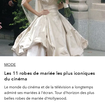
MODE
Les 11 robes de mariée les plus iconiques
du cinéma
Le monde du cinéma et de la télévision a longtemps
admiré ses mariées à l'écran. Tour d'horizon des plus
belles robes de mariée d'Hollywood.