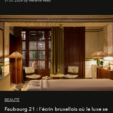
31.07.2026 by Mélanie Read
BEAUTÉ
Faubourg 21 : l'écrin bruxellois où le luxe se