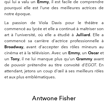
qui lui a valu un
Emmy
, il est facile de comprendre
pourquoi elle est l'une des meilleures actrices de
notre époque.
La passion de Viola Davis pour le théâtre a
commencé au lycée et elle a continué à maîtriser son
art à l'université, où elle a étudié à
Julliard
. Elle a
commencé sa carrière d'actrice professionnelle à
Broadway
, avant d'accepter des rôles mineurs au
cinéma et à la télévision. Avec un
Emmy
, un
Oscar
et
un
Tony
, il ne lui manque plus qu'un
Grammy
avant
de pouvoir prétendre au titre convoité d'
EGOT
. En
attendant, jetons un coup d'œil à ses meilleurs rôles
et aux plus emblématiques.
Antwone Fisher