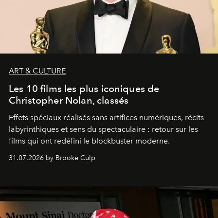
ART & CULTURE
Les 10 films les plus iconiques de
Christopher Nolan, classés
Effets spéciaux réalisés sans artifices numériques, récits
labyrinthiques et sens du spectaculaire : retour sur les
films qui ont redéfini le blockbuster moderne.
31.07.2026 by Brooke Culp