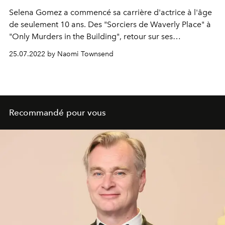
Selena Gomez a commencé sa carrière d'actrice à l'âge
de seulement 10 ans. Des "Sorciers de Waverly Place" à
"Only Murders in the Building", retour sur ses
apparitions les plus mémorables à l'écran.
25.07.2022 by Naomi Townsend
Recommandé pour vous