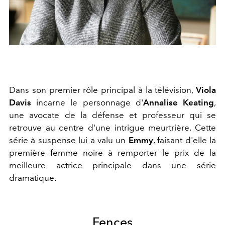
Dans son premier rôle principal à la télévision,
Viola
Davis
incarne le personnage d'
Annalise Keating
,
une avocate de la défense et professeur qui se
retrouve au centre d'une intrigue meurtrière. Cette
série à suspense lui a valu un
Emmy
, faisant d'elle la
première femme noire à remporter le prix de la
meilleure actrice principale dans une série
dramatique.
Fences