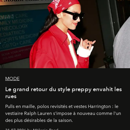
MODE
Le grand retour du style preppy envahit les
rues
Pulls en maille, polos revisités et vestes Harrington : le
vestiaire Ralph Lauren s'impose à nouveau comme l'un
des plus désirables de la saison.