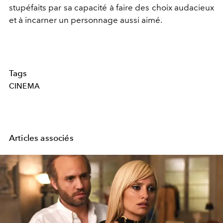
stupéfaits par sa capacité à faire des choix audacieux
et à incarner un personnage aussi aimé.
Tags
CINEMA
Articles associés