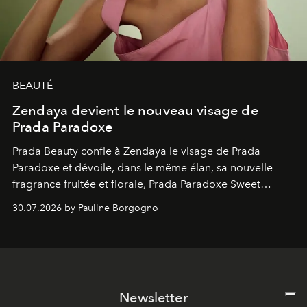
BEAUTÉ
Zendaya devient le nouveau visage de
Prada Paradoxe
Prada Beauty confie à Zendaya le visage de Prada
Paradoxe et dévoile, dans le même élan, sa nouvelle
fragrance fruitée et florale, Prada Paradoxe Sweet
Chemistry Eau de Parfum.
30.07.2026 by Pauline Borgogno
Newsletter