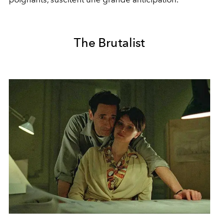
The Brutalist