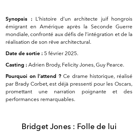
Synopsis :
L’histoire d’un architecte juif hongrois
émigrant en Amérique après la Seconde Guerre
mondiale, confronté aux défis de l’intégration et de la
réalisation de son rêve architectural.
Date de sortie :
5 février 2025.
Casting :
Adrien Brody, Felicity Jones, Guy Pearce.
Pourquoi on l’attend
?
Ce drame historique, réalisé
par Brady Corbet, est déjà pressenti pour les Oscars,
promettant une narration poignante et des
performances remarquables.
Bridget Jones : Folle de lui