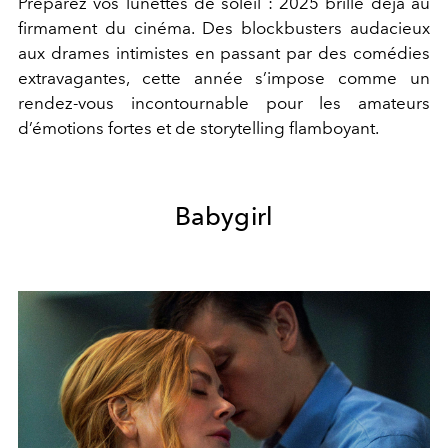
Préparez vos lunettes de soleil : 2025 brille déjà au
firmament du cinéma. Des blockbusters audacieux
aux drames intimistes en passant par des comédies
extravagantes, cette année s’impose comme un
rendez-vous incontournable pour les amateurs
d’émotions fortes et de storytelling flamboyant.
Babygirl