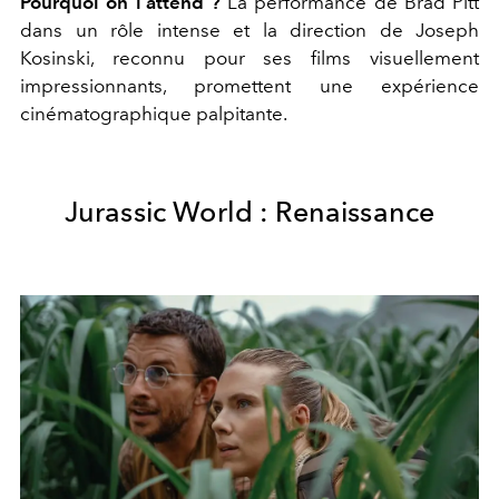
Pourquoi on l’attend ?
La performance de Brad Pitt
dans un rôle intense et la direction de Joseph
Kosinski, reconnu pour ses films visuellement
impressionnants, promettent une expérience
cinématographique palpitante.
Jurassic World : Renaissance