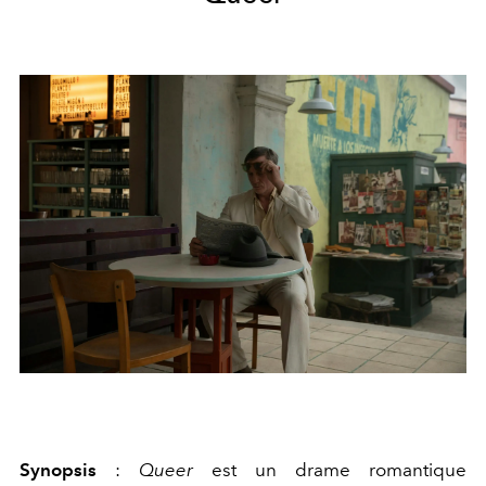
Synopsis
:
Queer
est un drame romantique