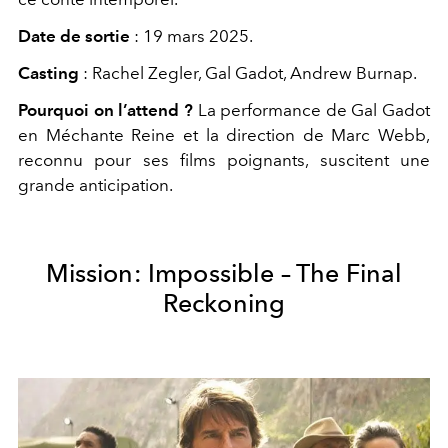
Date de sortie
: 19 mars 2025.
Casting
: Rachel Zegler,
Gal Gadot
,
Andrew Burnap
.
Pourquoi on l’attend ?
La performance de Gal Gadot
en Méchante Reine et la direction de Marc Webb,
reconnu pour ses films poignants, suscitent une
grande anticipation.
Mission: Impossible – The Final
Reckoning