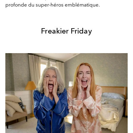
profonde du super-héros emblématique.
Freakier Friday