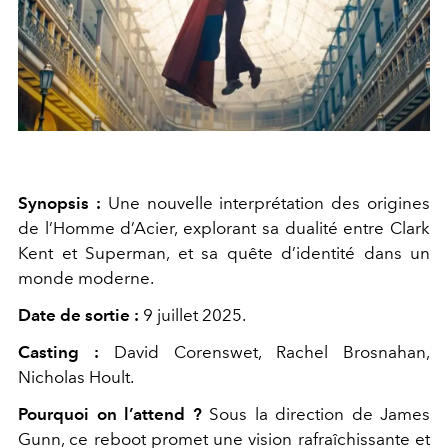
Synopsis :
Une nouvelle interprétation des origines
de l’Homme d’Acier, explorant sa dualité entre Clark
Kent et Superman, et sa quête d’identité dans un
monde moderne.
Date de sortie :
9 juillet 2025.
Casting :
David Corenswet, Rachel Brosnahan,
Nicholas Hoult.
Pourquoi on l’attend ?
Sous la direction de James
Gunn, ce reboot promet une vision rafraîchissante et