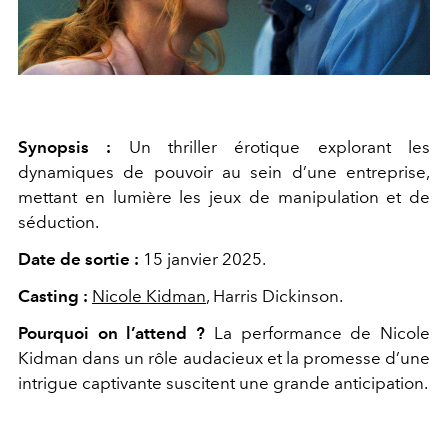
Synopsis :
Un thriller érotique explorant les
dynamiques de pouvoir au sein d’une entreprise,
mettant en lumière les jeux de manipulation et de
séduction.
Date de sortie :
15 janvier 2025.
Casting :
Nicole Kidman
, Harris Dickinson.
Pourquoi on l’attend
?
La performance de Nicole
Kidman dans un rôle audacieux et la promesse d’une
intrigue captivante suscitent une grande anticipation.