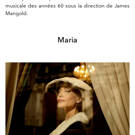
musicale des années 60 sous la direction de James
Mangold.
Maria