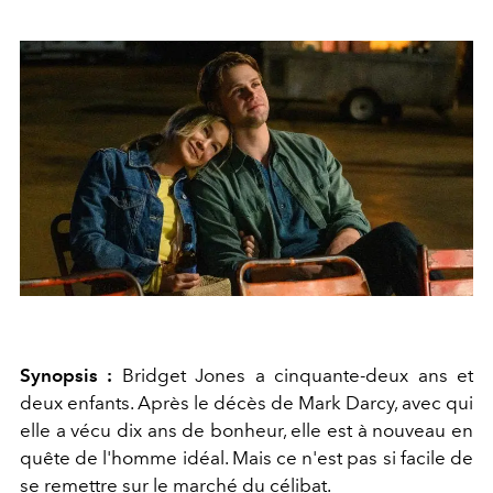
Synopsis :
Bridget Jones a cinquante-deux ans et
deux enfants. Après le décès de Mark Darcy, avec qui
elle a vécu dix ans de bonheur, elle est à nouveau en
quête de l'homme idéal. Mais ce n'est pas si facile de
se remettre sur le marché du célibat.