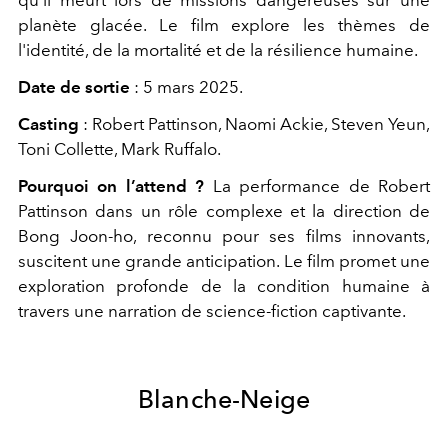
qu'il meurt lors de missions dangereuses sur une
planète glacée. Le film explore les thèmes de
l'identité, de la mortalité et de la résilience humaine.
Date de sortie
: 5 mars 2025.
Casting
: Robert Pattinson, Naomi Ackie, Steven Yeun,
Toni Collette, Mark Ruffalo.
Pourquoi on l’attend ?
La performance de Robert
Pattinson dans un rôle complexe et la direction de
Bong Joon-ho, reconnu pour ses films innovants,
suscitent une grande anticipation. Le film promet une
exploration profonde de la condition humaine à
travers une narration de science-fiction captivante.
Blanche-Neige