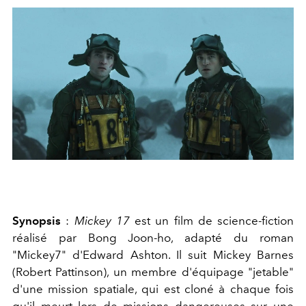
Synopsis
:
Mickey 17
est un film de science-fiction
réalisé par Bong Joon-ho, adapté du roman
"Mickey7" d'Edward Ashton. Il suit Mickey Barnes
(Robert Pattinson), un membre d'équipage "jetable"
d'une mission spatiale, qui est cloné à chaque fois