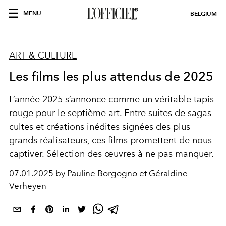
MENU
BELGIUM
ART & CULTURE
Les films les plus attendus de 2025
L’année 2025 s’annonce comme un véritable tapis
rouge pour le septième art. Entre suites de sagas
cultes et créations inédites signées des plus
grands réalisateurs, ces films promettent de nous
captiver. Sélection des œuvres à ne pas manquer.
07.01.2025 by Pauline Borgogno et Géraldine
Verheyen