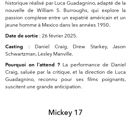
historique réalisé par Luca Guadagnino, adapté de la
nouvelle de William S. Burroughs, qui explore la
passion complexe entre un expatrié américain et un
jeune homme à Mexico dans les années 1950.
Date de sortie
: 26 février 2025.
Casting
: Daniel Craig, Drew Starkey, Jason
Schwartzman, Lesley Manville.
Pourquoi on l’attend ?
La performance de Daniel
Craig, saluée par la critique, et la direction de Luca
Guadagnino, reconnu pour ses films poignants,
suscitent une grande anticipation.
Mickey 17