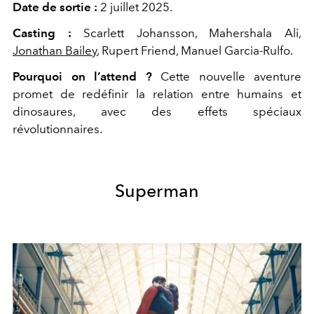
Date de sortie :
2 juillet 2025.
Casting :
Scarlett Johansson, Mahershala Ali,
Jonathan Bailey
, Rupert Friend, Manuel Garcia-Rulfo.
Pourquoi on l’attend
?
Cette nouvelle aventure
promet de redéfinir la relation entre humains et
dinosaures, avec des effets spéciaux
révolutionnaires.
Superman