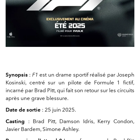
Synopsis
:
F1
est un drame sportif réalisé par Joseph
Kosinski, centré sur un pilote de Formule 1 fictif,
incarné par Brad Pitt, qui fait son retour sur les circuits
après une grave blessure.
Date de sortie
: 25 juin 2025.
Casting
: Brad Pitt, Damson Idris, Kerry Condon,
Javier Bardem, Simone Ashley.