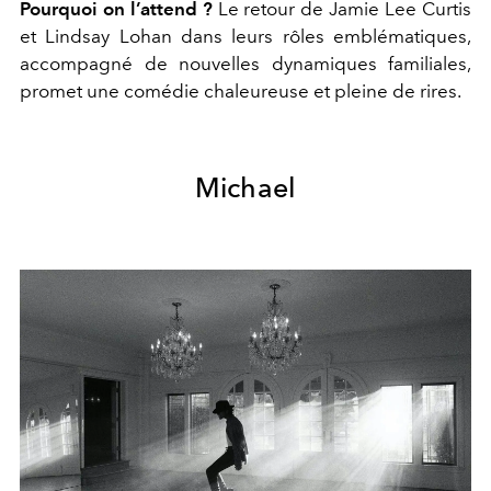
Pourquoi on l’attend ?
Le retour de Jamie Lee Curtis
et Lindsay Lohan dans leurs rôles emblématiques,
accompagné de nouvelles dynamiques familiales,
promet une comédie chaleureuse et pleine de rires.
Michael