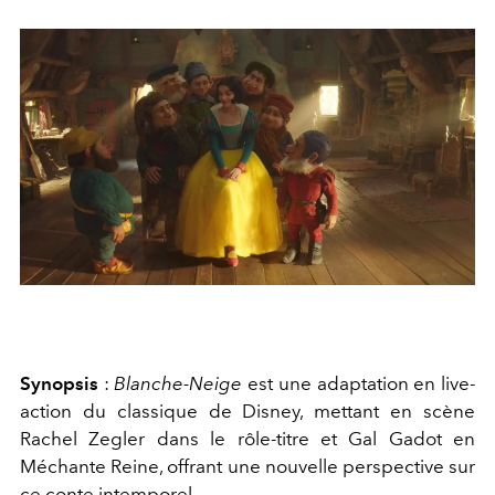
Synopsis
:
Blanche-Neige
est une adaptation en live-
action du classique de Disney, mettant en scène
Rachel Zegler dans le rôle-titre et Gal Gadot en
Méchante Reine, offrant une nouvelle perspective sur
ce conte intemporel.