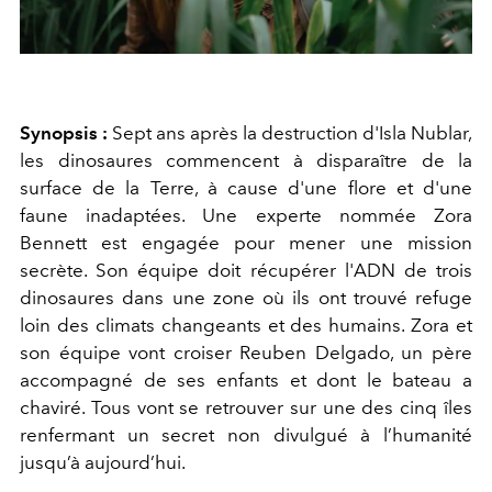
Synopsis :
Sept ans après la destruction d'Isla Nublar,
les dinosaures commencent à disparaître de la
surface de la Terre, à cause d'une flore et d'une
faune inadaptées. Une experte nommée Zora
Bennett est engagée pour mener une mission
secrète. Son équipe doit récupérer l'ADN de trois
dinosaures dans une zone où ils ont trouvé refuge
loin des climats changeants et des humains. Zora et
son équipe vont croiser Reuben Delgado, un père
accompagné de ses enfants et dont le bateau a
chaviré. Tous vont se retrouver sur une des cinq îles
renfermant un secret non divulgué à l’humanité
jusqu’à aujourd’hui.