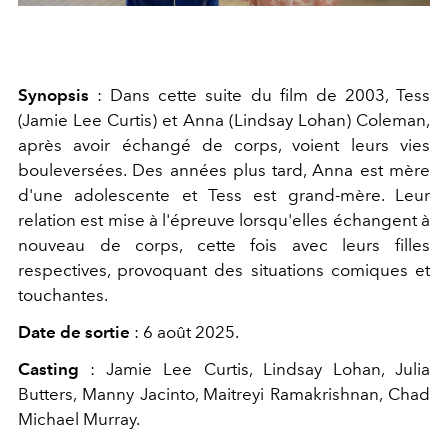
Synopsis
: Dans cette suite du film de 2003, Tess
(Jamie Lee Curtis) et Anna (Lindsay Lohan) Coleman,
après avoir échangé de corps, voient leurs vies
bouleversées. Des années plus tard, Anna est mère
d'une adolescente et Tess est grand-mère. Leur
relation est mise à l'épreuve lorsqu'elles échangent à
nouveau de corps, cette fois avec leurs filles
respectives, provoquant des situations comiques et
touchantes.
Date de sortie
: 6 août 2025.
Casting
: Jamie Lee Curtis, Lindsay Lohan, Julia
Butters, Manny Jacinto, Maitreyi Ramakrishnan, Chad
Michael Murray.