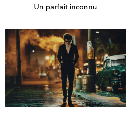
Un parfait inconnu