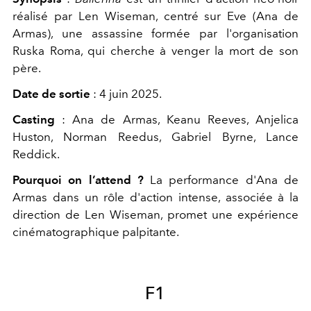
réalisé par Len Wiseman, centré sur Eve (Ana de
Armas), une assassine formée par l'organisation
Ruska Roma, qui cherche à venger la mort de son
père.
Date de sortie
: 4 juin 2025.
Casting
: Ana de Armas, Keanu Reeves, Anjelica
Huston, Norman Reedus, Gabriel Byrne, Lance
Reddick.
Pourquoi on l’attend ?
La performance d'Ana de
Armas dans un rôle d'action intense, associée à la
direction de Len Wiseman, promet une expérience
cinématographique palpitante.
F1