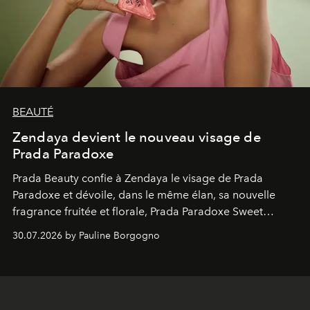
BEAUTÉ
Zendaya devient le nouveau visage de
Prada Paradoxe
Prada Beauty confie à Zendaya le visage de Prada
Paradoxe et dévoile, dans le même élan, sa nouvelle
fragrance fruitée et florale, Prada Paradoxe Sweet
Chemistry Eau de Parfum.
30.07.2026 by Pauline Borgogno