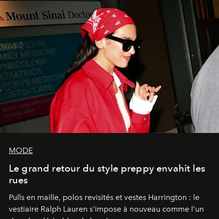
MODE
Le grand retour du style preppy envahit les
rues
Pulls en maille, polos revisités et vestes Harrington : le
vestiaire Ralph Lauren s'impose à nouveau comme l'un