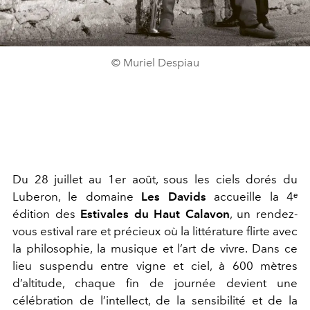
© Muriel Despiau
Du 28 juillet au 1er août, sous les ciels dorés du
Luberon, le domaine
Les Davids
accueille la 4ᵉ
édition des
Estivales du Haut Calavon
, un rendez-
vous estival rare et précieux où la littérature flirte avec
la philosophie, la musique et l’art de vivre. Dans ce
lieu suspendu entre vigne et ciel, à 600 mètres
d’altitude, chaque fin de journée devient une
célébration de l’intellect, de la sensibilité et de la