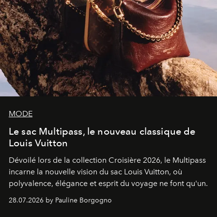
MODE
Le sac Multipass, le nouveau classique de
Louis Vuitton
Dévoilé lors de la collection Croisière 2026, le Multipass
incarne la nouvelle vision du sac Louis Vuitton, où
polyvalence, élégance et esprit du voyage ne font qu'un.
28.07.2026 by Pauline Borgogno