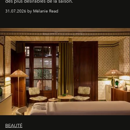
des plus désirables de la saison.
31.07.2026 by Mélanie Read
BEAUTÉ