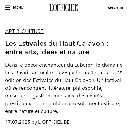
MENU
BELGIUM
ART & CULTURE
Les Estivales du Haut Calavon :
entre arts, idées et nature
Dans le décor enchanteur du Luberon, le domaine
Les Davids accueille du 28 juillet au 1er août la 4ᵉ
édition des Estivales du Haut Calavon. Un festival
où se rencontrent littérature, philosophie,
musique et gastronomie, avec des invités
prestigieux et une ambiance résolument estivale,
entre nature et culture.
17.07.2025 by L'OFFICIEL BE