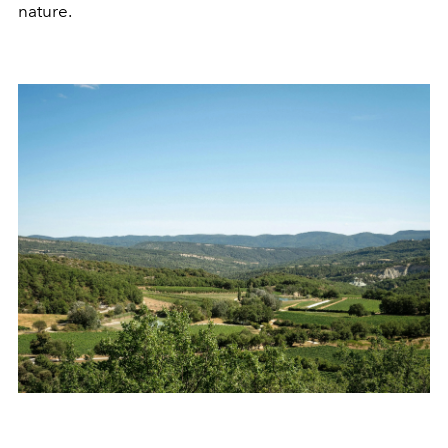
nature.