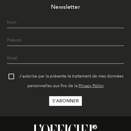
Newsletter
J'autorise par la présente le traitement de mes données
personnelles aux fins de la
Privacy Policy