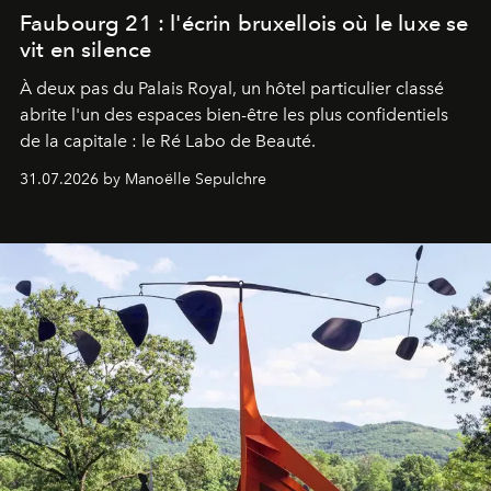
Faubourg 21 : l'écrin bruxellois où le luxe se
vit en silence
À deux pas du Palais Royal, un hôtel particulier classé
abrite l'un des espaces bien-être les plus confidentiels
de la capitale : le Ré Labo de Beauté.
31.07.2026 by Manoëlle Sepulchre