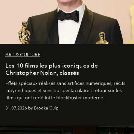
ART & CULTURE
Les 10 films les plus iconiques de
Christopher Nolan, classés
Effets spéciaux réalisés sans artifices numériques, récits
labyrinthiques et sens du spectaculaire : retour sur les
films qui ont redéfini le blockbuster moderne.
31.07.2026 by Brooke Culp