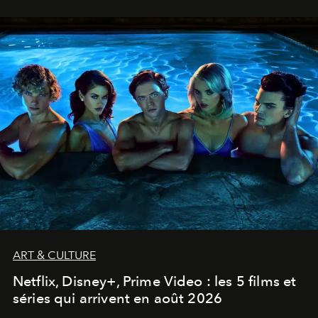
ART & CULTURE
Netflix, Disney+, Prime Video : les 5 films et
séries qui arrivent en août 2026