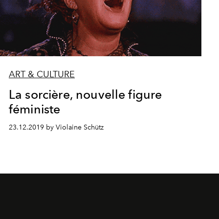
ART & CULTURE
La sorcière, nouvelle figure
féministe
23.12.2019 by Violaine Schütz