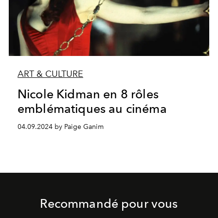
ART & CULTURE
Nicole Kidman en 8 rôles
emblématiques au cinéma
04.09.2024 by Paige Ganim
Recommandé pour vous