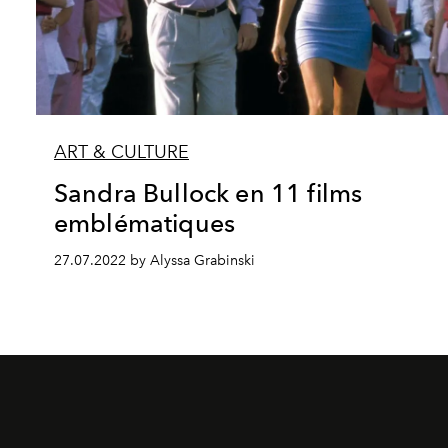
ART & CULTURE
Sandra Bullock en 11 films
emblématiques
27.07.2022 by Alyssa Grabinski