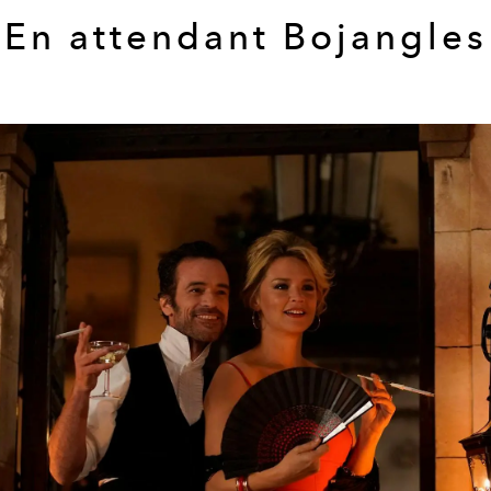
En attendant Bojangles