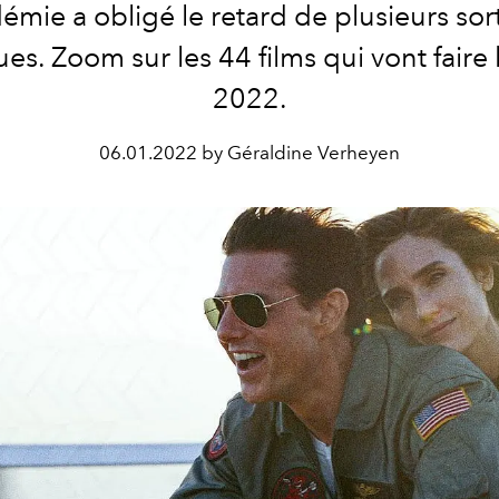
émie a obligé le retard de plusieurs sort
es. Zoom sur les 44 films qui vont faire
2022.
06.01.2022 by Géraldine Verheyen