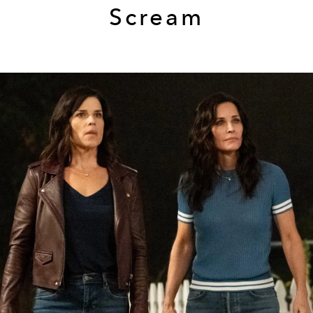
Scream