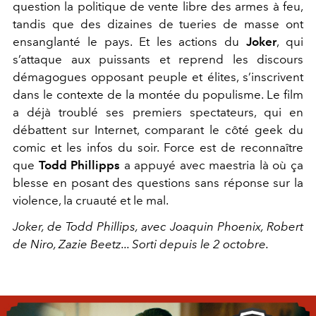
question la politique de vente libre des armes à feu,
tandis que des dizaines de tueries de masse ont
ensanglanté le pays. Et les actions du
Joker
, qui
s’attaque aux puissants et reprend les discours
démagogues opposant peuple et élites, s’inscrivent
dans le contexte de la montée du populisme. Le film
a déjà troublé ses premiers spectateurs, qui en
débattent sur Internet, comparant le côté geek du
comic et les infos du soir. Force est de reconnaître
que
Todd Phillipps
a appuyé avec maestria là où ça
blesse en posant des questions sans réponse sur la
violence, la cruauté et le mal.
Joker, de Todd Phillips, avec Joaquin Phoenix, Robert
de Niro, Zazie Beetz... Sorti depuis le 2 octobre.