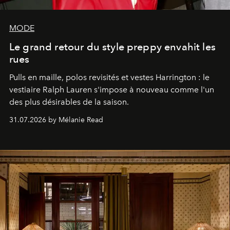
MODE
Le grand retour du style preppy envahit les
rues
Pulls en maille, polos revisités et vestes Harrington : le
vestiaire Ralph Lauren s'impose à nouveau comme l'un
des plus désirables de la saison.
31.07.2026 by Mélanie Read