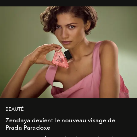
émerveillement.
BEAUTÉ
Zendaya devient le nouveau visage de
Prada Paradoxe