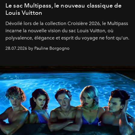
Le sac Multipass, le nouveau classique de
Louis Vuitton
Dévoilé lors de la collection Croisière 2026, le Multipass
incarne la nouvelle vision du sac Louis Vuitton, où
polyvalence, élégance et esprit du voyage ne font qu'un.
28.07.2026 by Pauline Borgogno