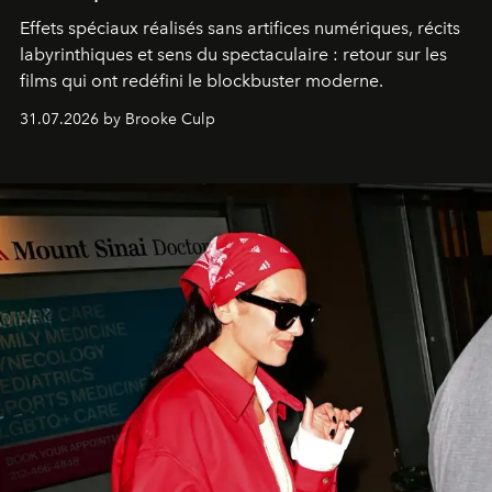
Effets spéciaux réalisés sans artifices numériques, récits
labyrinthiques et sens du spectaculaire : retour sur les
films qui ont redéfini le blockbuster moderne.
31.07.2026 by Brooke Culp