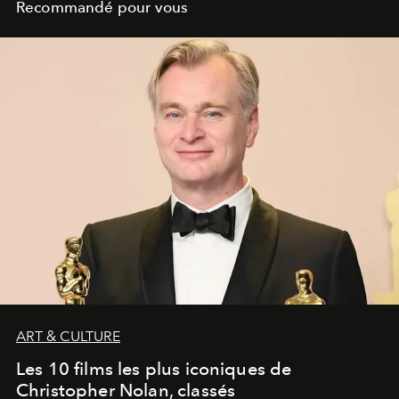
Recommandé pour vous
ART & CULTURE
Les 10 films les plus iconiques de
Christopher Nolan, classés