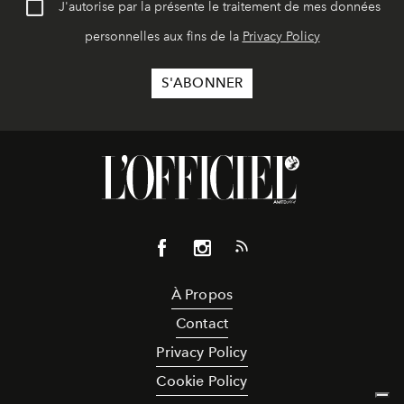
J'autorise par la présente le traitement de mes données
personnelles aux fins de la
Privacy Policy
À Propos
Contact
Privacy Policy
Cookie Policy