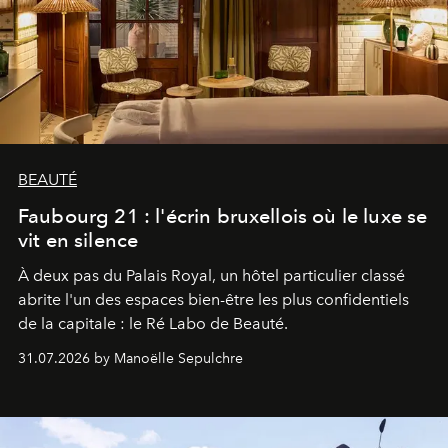
BEAUTÉ
Faubourg 21 : l'écrin bruxellois où le luxe se
vit en silence
À deux pas du Palais Royal, un hôtel particulier classé
abrite l'un des espaces bien-être les plus confidentiels
de la capitale : le Ré Labo de Beauté.
31.07.2026 by Manoëlle Sepulchre