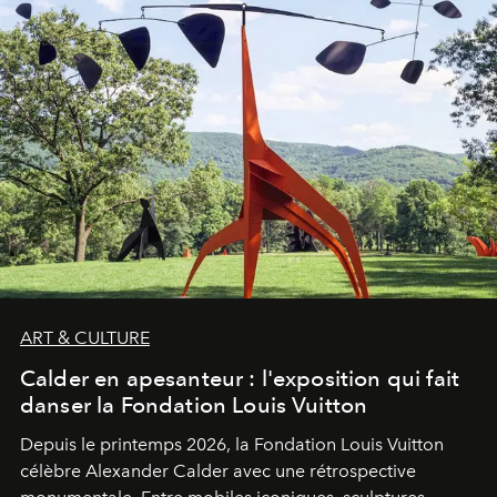
ART & CULTURE
Calder en apesanteur : l'exposition qui fait
danser la Fondation Louis Vuitton
Depuis le printemps 2026, la Fondation Louis Vuitton
célèbre Alexander Calder avec une rétrospective