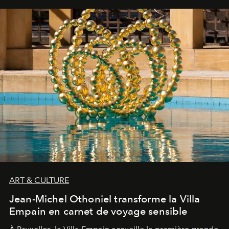
ART & CULTURE
Jean-Michel Othoniel transforme la Villa
Empain en carnet de voyage sensible