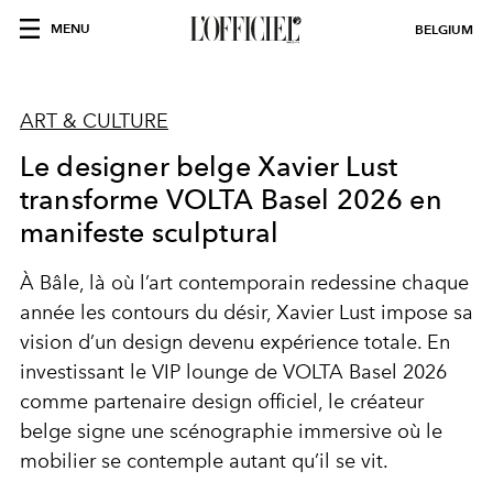
MENU
BELGIUM
ART & CULTURE
Le designer belge Xavier Lust
transforme VOLTA Basel 2026 en
manifeste sculptural
À Bâle, là où l’art contemporain redessine chaque
année les contours du désir, Xavier Lust impose sa
vision d’un design devenu expérience totale. En
investissant le VIP lounge de VOLTA Basel 2026
comme partenaire design officiel, le créateur
belge signe une scénographie immersive où le
mobilier se contemple autant qu’il se vit.