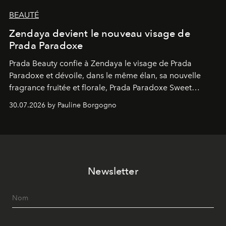
BEAUTÉ
Zendaya devient le nouveau visage de
Prada Paradoxe
Prada Beauty confie à Zendaya le visage de Prada
Paradoxe et dévoile, dans le même élan, sa nouvelle
fragrance fruitée et florale, Prada Paradoxe Sweet
Chemistry Eau de Parfum.
30.07.2026 by Pauline Borgogno
Newsletter