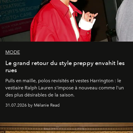
MODE
Le grand retour du style preppy envahit les
rues
Pulls en maille, polos revisités et vestes Harrington : le
vestiaire Ralph Lauren s'impose à nouveau comme l'un
des plus désirables de la saison.
31.07.2026 by Mélanie Read