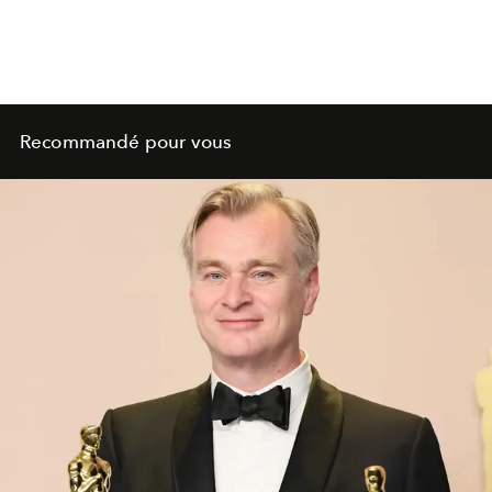
Recommandé pour vous