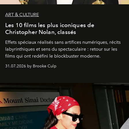
ART & CULTURE
Les 10 films les plus iconiques de
Christopher Nolan, classés
Effets spéciaux réalisés sans artifices numériques, récits
labyrinthiques et sens du spectaculaire : retour sur les
films qui ont redéfini le blockbuster moderne.
31.07.2026 by Brooke Culp