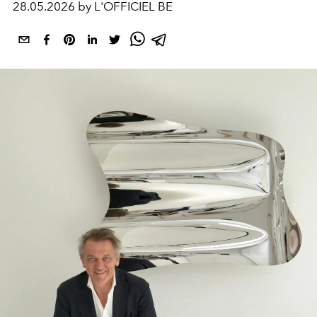
28.05.2026 by L'OFFICIEL BE