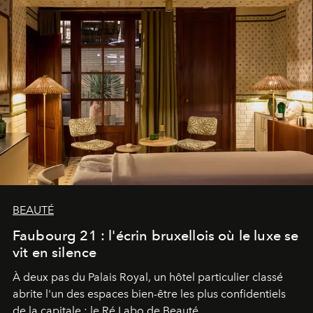
BEAUTÉ
Faubourg 21 : l'écrin bruxellois où le luxe se
vit en silence
À deux pas du Palais Royal, un hôtel particulier classé
abrite l'un des espaces bien-être les plus confidentiels
de la capitale : le Ré Labo de Beauté.