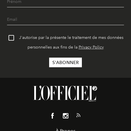
J'autorise par la présente le traitement de mes données
personnelles aux fins de la
Privacy Policy
À Propos