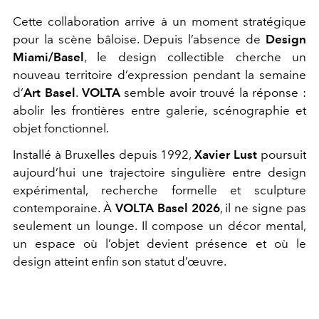
Cette collaboration arrive à un moment stratégique
pour la scène bâloise. Depuis l’absence de
Design
Miami/Basel
, le design collectible cherche un
nouveau territoire d’expression pendant la semaine
d’
Art Basel
.
VOLTA
semble avoir trouvé la réponse :
abolir les frontières entre galerie, scénographie et
objet fonctionnel.
Installé à Bruxelles depuis 1992,
Xavier Lust
poursuit
aujourd’hui une trajectoire singulière entre design
expérimental, recherche formelle et sculpture
contemporaine. À
VOLTA Basel 2026
, il ne signe pas
seulement un lounge. Il compose un décor mental,
un espace où l’objet devient présence et où le
design atteint enfin son statut d’œuvre.