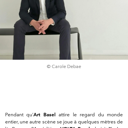
© Carole Debae
Pendant qu’
Art Basel
attire le regard du monde
entier, une autre scène se joue à quelques mètres de