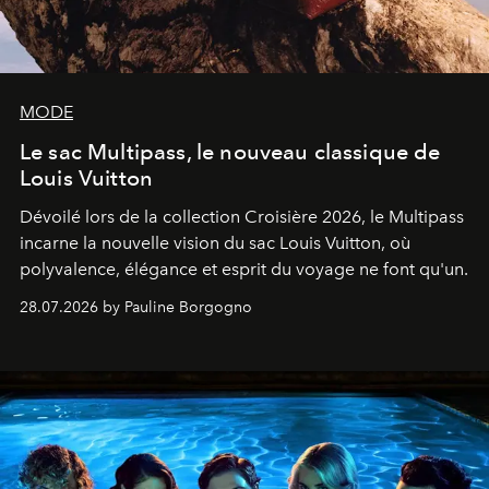
MODE
Le sac Multipass, le nouveau classique de
Louis Vuitton
Dévoilé lors de la collection Croisière 2026, le Multipass
incarne la nouvelle vision du sac Louis Vuitton, où
polyvalence, élégance et esprit du voyage ne font qu'un.
28.07.2026 by Pauline Borgogno