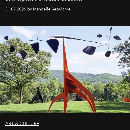
31.07.2026 by Manoëlle Sepulchre
ART & CULTURE