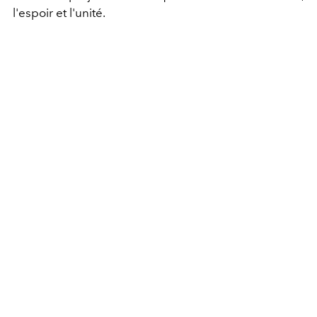
l'espoir et l'unité.