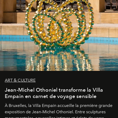
ART & CULTURE
Jean-Michel Othoniel transforme la Villa
Empain en carnet de voyage sensible
À Bruxelles, la Villa Empain accueille la première grande
exposition de Jean-Michel Othoniel. Entre sculptures