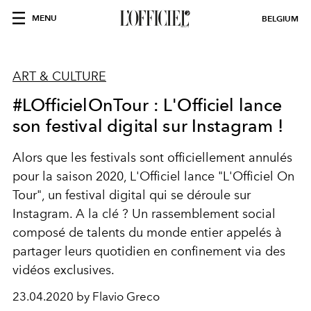
MENU
BELGIUM
ART & CULTURE
#LOfficielOnTour : L'Officiel lance
son festival digital sur Instagram !
Alors que les festivals sont officiellement annulés
pour la saison 2020, L'Officiel lance "L'Officiel On
Tour", un festival digital qui se déroule sur
Instagram. A la clé ? Un rassemblement social
composé de talents du monde entier appelés à
partager leurs quotidien en confinement via des
vidéos exclusives.
23.04.2020 by Flavio Greco