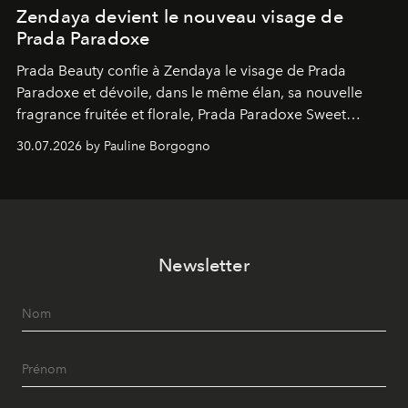
Zendaya devient le nouveau visage de
Prada Paradoxe
Prada Beauty confie à Zendaya le visage de Prada
Paradoxe et dévoile, dans le même élan, sa nouvelle
fragrance fruitée et florale, Prada Paradoxe Sweet
Chemistry Eau de Parfum.
30.07.2026 by Pauline Borgogno
Newsletter