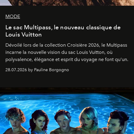
MODE
Le sac Multipass, le nouveau classique de
Louis Vuitton
Dévoilé lors de la collection Croisière 2026, le Multipass
incarne la nouvelle vision du sac Louis Vuitton, où
polyvalence, élégance et esprit du voyage ne font qu'un.
28.07.2026 by Pauline Borgogno