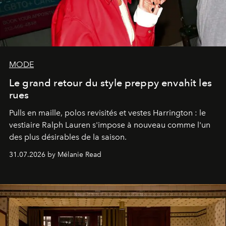
MODE
Le grand retour du style preppy envahit les
rues
Pulls en maille, polos revisités et vestes Harrington : le
vestiaire Ralph Lauren s'impose à nouveau comme l'un
des plus désirables de la saison.
31.07.2026 by Mélanie Read