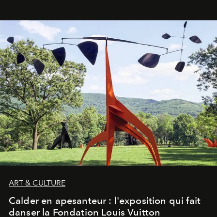
ART & CULTURE
Calder en apesanteur : l'exposition qui fait
danser la Fondation Louis Vuitton