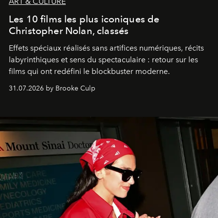
ART & CULTURE
Les 10 films les plus iconiques de
Christopher Nolan, classés
Effets spéciaux réalisés sans artifices numériques, récits
labyrinthiques et sens du spectaculaire : retour sur les
films qui ont redéfini le blockbuster moderne.
31.07.2026 by Brooke Culp