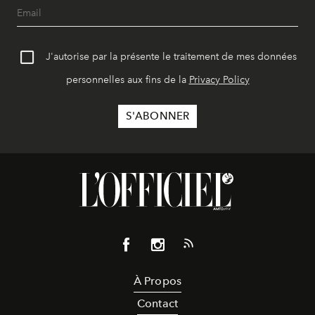
J'autorise par la présente le traitement de mes données
personnelles aux fins de la
Privacy Policy
À Propos
Contact