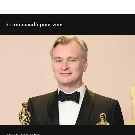
Recommandé pour vous