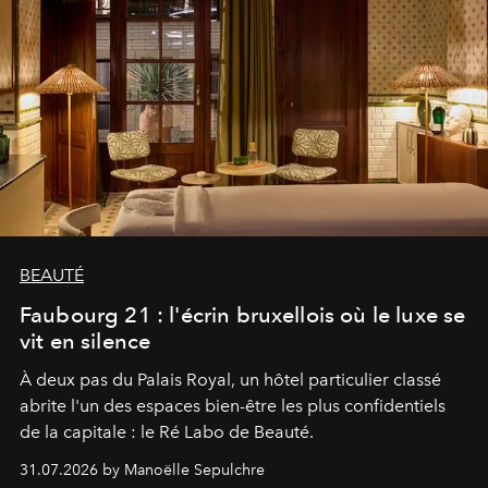
BEAUTÉ
Faubourg 21 : l'écrin bruxellois où le luxe se
vit en silence
À deux pas du Palais Royal, un hôtel particulier classé
abrite l'un des espaces bien-être les plus confidentiels
de la capitale : le Ré Labo de Beauté.
31.07.2026 by Manoëlle Sepulchre