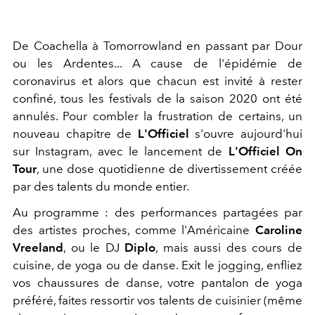
De Coachella à Tomorrowland en passant par Dour
ou les Ardentes... A cause de l'épidémie de
coronavirus et alors que chacun est invité à rester
confiné, tous les festivals de la saison 2020 ont été
annulés. Pour combler la frustration de certains, un
nouveau chapitre de
L'Officiel
s'ouvre aujourd'hui
sur Instagram, avec le lancement de
L'Officiel On
Tour
, une dose quotidienne de divertissement créée
par des talents du monde entier.
Au programme : des performances partagées par
des artistes proches, comme l'Américaine
Caroline
Vreeland
, ou le DJ
Diplo
, mais aussi des cours de
cuisine, de yoga ou de danse. Exit le jogging, enfliez
vos chaussures de danse, votre pantalon de yoga
préféré, faites ressortir vos talents de cuisinier (même