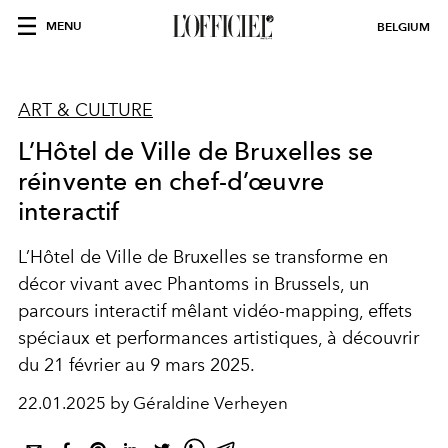
MENU
BELGIUM
ART & CULTURE
L’Hôtel de Ville de Bruxelles se
réinvente en chef-d’œuvre
interactif
L’Hôtel de Ville de Bruxelles se transforme en
décor vivant avec Phantoms in Brussels, un
parcours interactif mêlant vidéo-mapping, effets
spéciaux et performances artistiques, à découvrir
du 21 février au 9 mars 2025.
22.01.2025 by Géraldine Verheyen