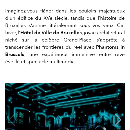
Imaginez-vous flâner dans les couloirs majestueux
d’un édifice du XVe siècle, tandis que l’histoire de
Bruxelles s’anime littéralement sous vos yeux. Cet
hiver, l’
Hôtel de Ville de Bruxelles
, joyau architectural
niché sur la célèbre Grand-Place, s’apprête à
transcender les frontières du réel avec
Phantoms in
Brussels
, une expérience immersive entre rêve
éveillé et spectacle multimédia.