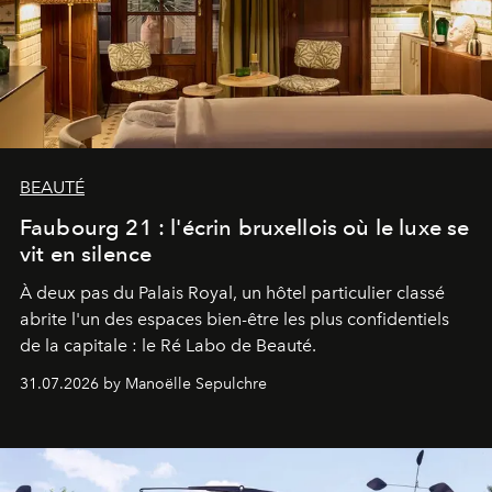
BEAUTÉ
Faubourg 21 : l'écrin bruxellois où le luxe se
vit en silence
À deux pas du Palais Royal, un hôtel particulier classé
abrite l'un des espaces bien-être les plus confidentiels
de la capitale : le Ré Labo de Beauté.
31.07.2026 by Manoëlle Sepulchre