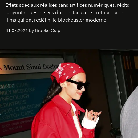
Effets spéciaux réalisés sans artifices numériques, récits
labyrinthiques et sens du spectaculaire : retour sur les
films qui ont redéfini le blockbuster moderne.
31.07.2026 by Brooke Culp