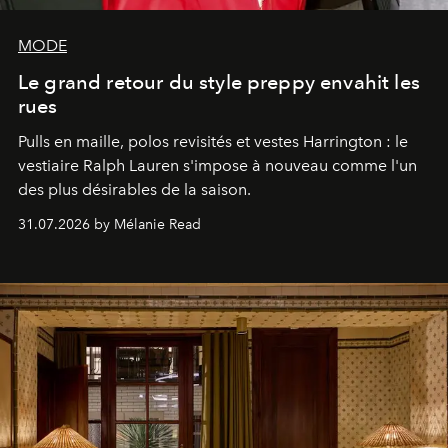
MODE
Le grand retour du style preppy envahit les
rues
Pulls en maille, polos revisités et vestes Harrington : le
vestiaire Ralph Lauren s'impose à nouveau comme l'un
des plus désirables de la saison.
31.07.2026 by Mélanie Read