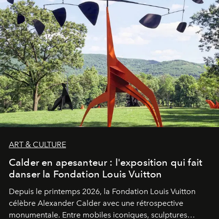
ART & CULTURE
Calder en apesanteur : l'exposition qui fait
danser la Fondation Louis Vuitton
Depuis le printemps 2026, la Fondation Louis Vuitton
célèbre Alexander Calder avec une rétrospective
monumentale. Entre mobiles iconiques, sculptures