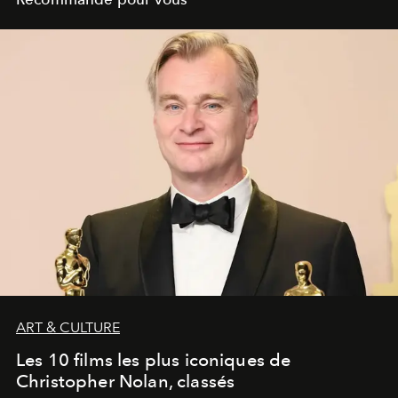
ART & CULTURE
Les 10 films les plus iconiques de
Christopher Nolan, classés