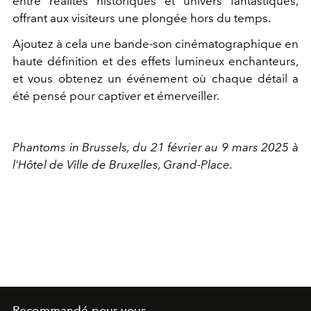
entre réalités historiques et univers fantastiques,
offrant aux visiteurs une plongée hors du temps.
Ajoutez à cela une bande-son cinématographique en
haute définition et des effets lumineux enchanteurs,
et vous obtenez un événement où chaque détail a
été pensé pour captiver et émerveiller.
Phantoms in Brussels, du 21 février au 9 mars 2025 à
l'Hôtel de Ville de Bruxelles, Grand-Place.
Recommandé pour vous