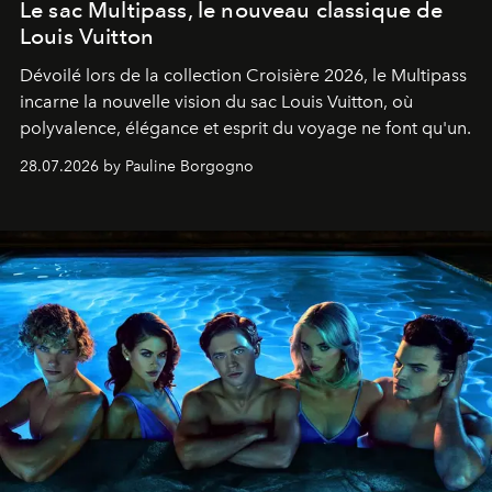
Le sac Multipass, le nouveau classique de
Louis Vuitton
Dévoilé lors de la collection Croisière 2026, le Multipass
incarne la nouvelle vision du sac Louis Vuitton, où
polyvalence, élégance et esprit du voyage ne font qu'un.
28.07.2026 by Pauline Borgogno