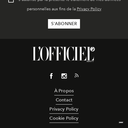
personnelles aux fins de la
Privacy Policy
À Propos
Contact
Privacy Policy
Cookie Policy