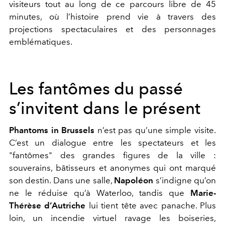
visiteurs tout au long de ce parcours libre de 45
minutes, où l’histoire prend vie à travers des
projections spectaculaires et des personnages
emblématiques.
Les fantômes du passé
s’invitent dans le présent
Phantoms in Brussels
n’est pas qu’une simple visite.
C’est un dialogue entre les spectateurs et les
"fantômes" des grandes figures de la ville :
souverains, bâtisseurs et anonymes qui ont marqué
son destin. Dans une salle,
Napoléon
s’indigne qu’on
ne le réduise qu’à Waterloo, tandis que
Marie-
Thérèse d’Autriche
lui tient tête avec panache. Plus
loin, un incendie virtuel ravage les boiseries,