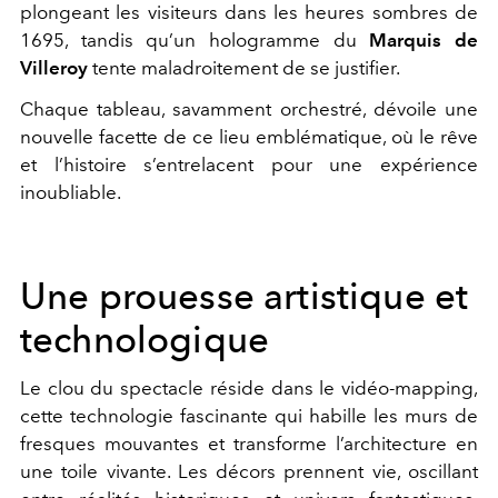
plongeant les visiteurs dans les heures sombres de
1695, tandis qu’un hologramme du
Marquis de
Villeroy
tente maladroitement de se justifier.
Chaque tableau, savamment orchestré, dévoile une
nouvelle facette de ce lieu emblématique, où le rêve
et l’histoire s’entrelacent pour une expérience
inoubliable.
Une prouesse artistique et
technologique
Le clou du spectacle réside dans le vidéo-mapping,
cette technologie fascinante qui habille les murs de
fresques mouvantes et transforme l’architecture en
une toile vivante. Les décors prennent vie, oscillant