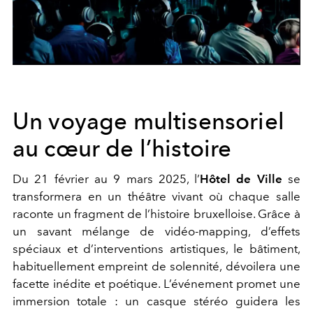
Un voyage multisensoriel
au cœur de l’histoire
Du 21 février au 9 mars 2025, l’
Hôtel de Ville
se
transformera en un théâtre vivant où chaque salle
raconte un fragment de l’histoire bruxelloise. Grâce à
un savant mélange de vidéo-mapping, d’effets
spéciaux et d’interventions artistiques, le bâtiment,
habituellement empreint de solennité, dévoilera une
facette inédite et poétique. L’événement promet une
immersion totale : un casque stéréo guidera les